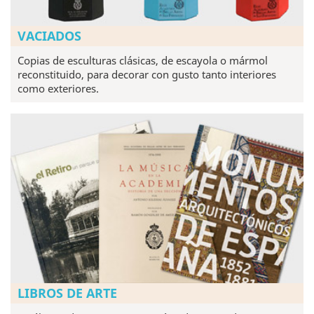
VACIADOS
Copias de esculturas clásicas, de escayola o mármol
reconstituido, para decorar con gusto tanto interiores
como exteriores.
LIBROS DE ARTE