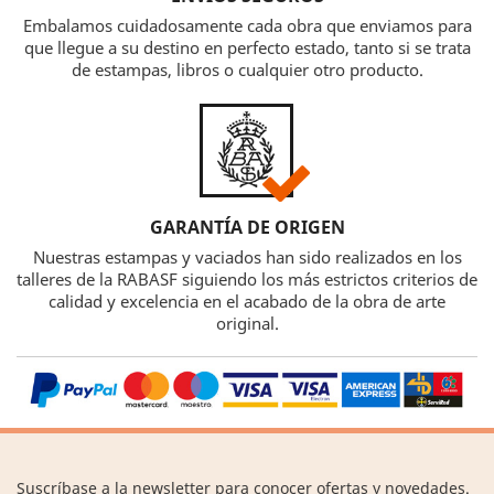
Embalamos cuidadosamente cada obra que enviamos para
que llegue a su destino en perfecto estado, tanto si se trata
de estampas, libros o cualquier otro producto.
GARANTÍA DE ORIGEN
Nuestras estampas y vaciados han sido realizados en los
talleres de la RABASF siguiendo los más estrictos criterios de
calidad y excelencia en el acabado de la obra de arte
original.
Suscríbase a la newsletter para conocer ofertas y novedades.