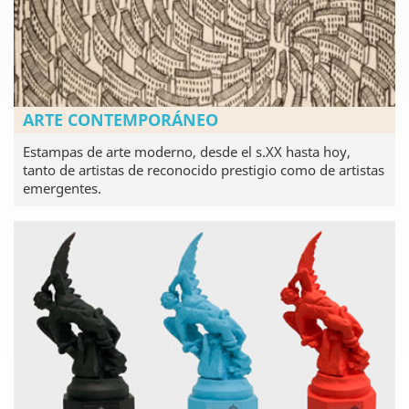
ARTE CONTEMPORÁNEO
Estampas de arte moderno, desde el s.XX hasta hoy,
tanto de artistas de reconocido prestigio como de artistas
emergentes.