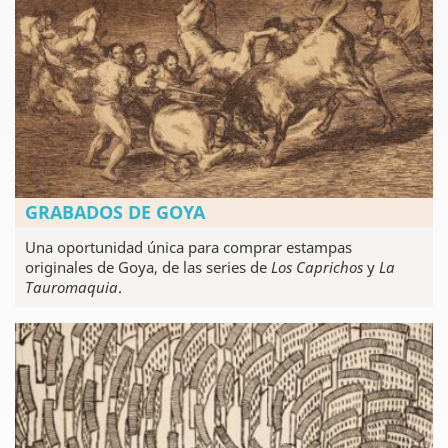
GRABADOS DE GOYA
Una oportunidad única para comprar estampas
originales de Goya, de las series de
Los Caprichos
y
La
Tauromaquia
.