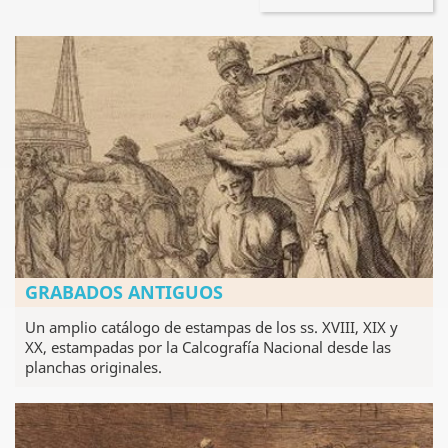
GRABADOS ANTIGUOS
Un amplio catálogo de estampas de los ss. XVIII, XIX y
XX, estampadas por la Calcografía Nacional desde las
planchas originales.