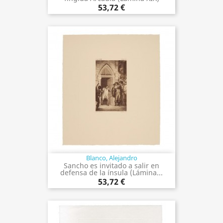
53,72 €
Blanco, Alejandro
Sancho es invitado a salir en
defensa de la ínsula (Lámina...
53,72 €