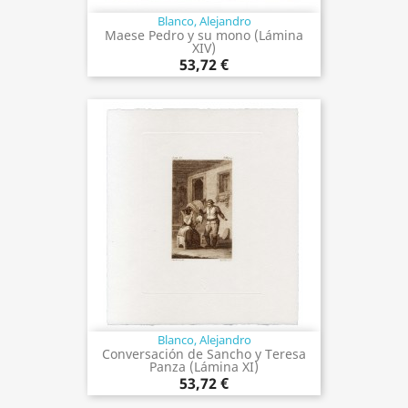
Blanco, Alejandro
Maese Pedro y su mono (Lámina
XIV)
53,72 €
Blanco, Alejandro
Conversación de Sancho y Teresa
Panza (Lámina XI)
53,72 €