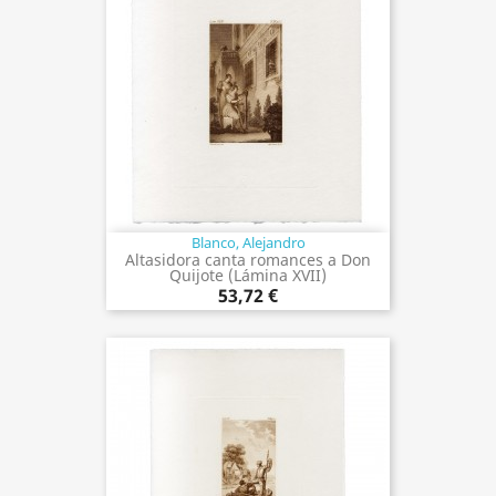
Blanco, Alejandro
Altasidora canta romances a Don
Quijote (Lámina XVII)
53,72 €