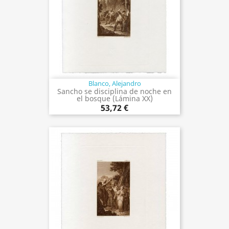
Blanco, Alejandro
Sancho se disciplina de noche en
el bosque (Lámina XX)
53,72 €