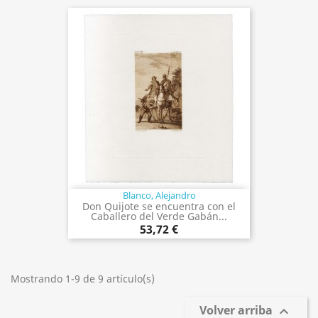
Blanco, Alejandro
Don Quijote se encuentra con el
Caballero del Verde Gabán...
53,72 €
Mostrando 1-9 de 9 artículo(s)
Volver arriba
