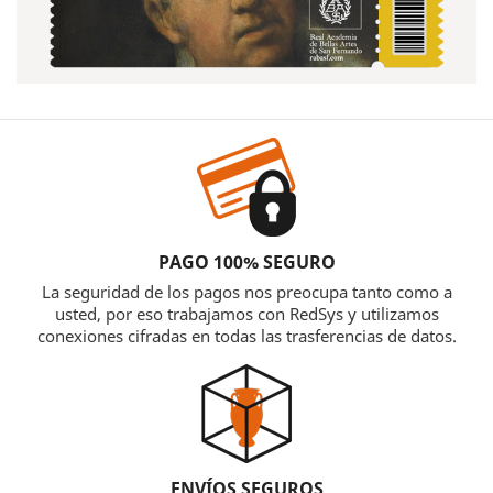
PAGO 100% SEGURO
La seguridad de los pagos nos preocupa tanto como a
usted, por eso trabajamos con RedSys y utilizamos
conexiones cifradas en todas las trasferencias de datos.
ENVÍOS SEGUROS