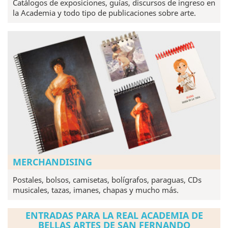
Catálogos de exposiciones, guías, discursos de ingreso en
la Academia y todo tipo de publicaciones sobre arte.
MERCHANDISING
Postales, bolsos, camisetas, bolígrafos, paraguas, CDs
musicales, tazas, imanes, chapas y mucho más.
ENTRADAS PARA LA REAL ACADEMIA DE
BELLAS ARTES DE SAN FERNANDO