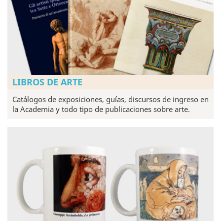
LIBROS DE ARTE
Catálogos de exposiciones, guías, discursos de ingreso en
la Academia y todo tipo de publicaciones sobre arte.