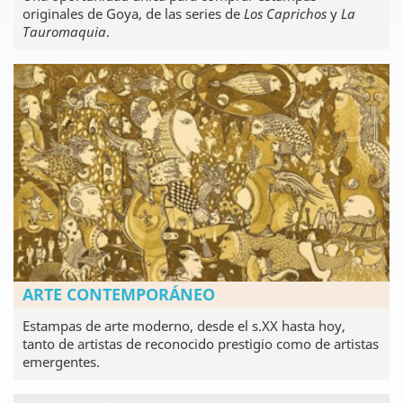
originales de Goya, de las series de
Los Caprichos
y
La
Tauromaquia
.
ARTE CONTEMPORÁNEO
Estampas de arte moderno, desde el s.XX hasta hoy,
tanto de artistas de reconocido prestigio como de artistas
emergentes.