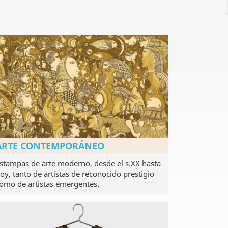
ARTE CONTEMPORÁNEO
stampas de arte moderno, desde el s.XX hasta
oy, tanto de artistas de reconocido prestigio
omo de artistas emergentes.