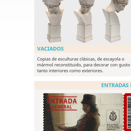
VACIADOS
Copias de esculturas clásicas, de escayola o
mármol reconstituido, para decorar con gusto
tanto interiores como exteriores.
ENTRADAS 