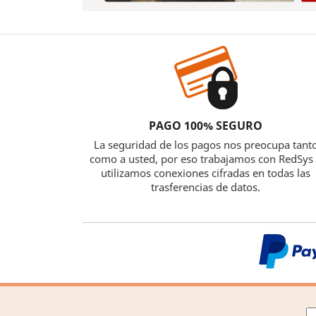
PAGO 100% SEGURO
La seguridad de los pagos nos preocupa tant
como a usted, por eso trabajamos con RedSys
utilizamos conexiones cifradas en todas las
trasferencias de datos.