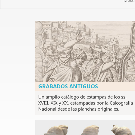
Mostr
GRABADOS ANTIGUOS
Un amplio catálogo de estampas de los ss.
XVIII, XIX y XX, estampadas por la Calcografía
Nacional desde las planchas originales.