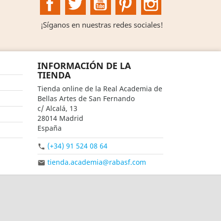
¡Síganos en nuestras redes sociales!
INFORMACIÓN DE LA
TIENDA
Tienda online de la Real Academia de
Bellas Artes de San Fernando
c/ Alcalá, 13
28014 Madrid
España
(+34) 91 524 08 64

tienda.academia@rabasf.com
