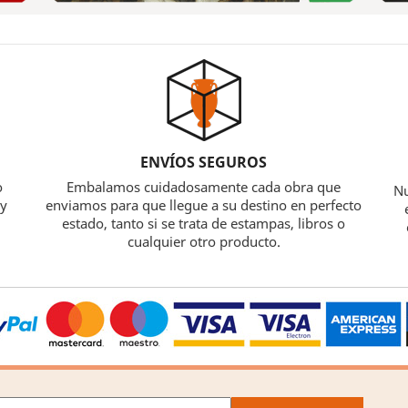
ENVÍOS SEGUROS
o
Embalamos cuidadosamente cada obra que
Nu
 y
enviamos para que llegue a su destino en perfecto
estado, tanto si se trata de estampas, libros o
cualquier otro producto.