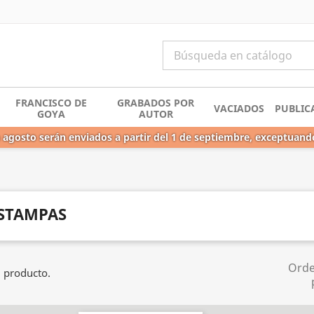
FRANCISCO DE
GRABADOS POR
VACIADOS
PUBLIC
GOYA
AUTOR
 agosto serán enviados a partir del 1 de septiembre, exceptuand
STAMPAS
Ord
 producto.