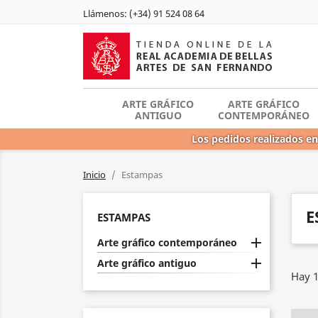
Llámenos:
(+34) 91 524 08 64
ARTE GRÁFICO
ARTE GRÁFICO
ANTIGUO
CONTEMPORÁNEO
Los pedidos realizados en
Inicio
Estampas
E
ESTAMPAS

Arte gráfico contemporáneo

Arte gráfico antiguo
Hay 1