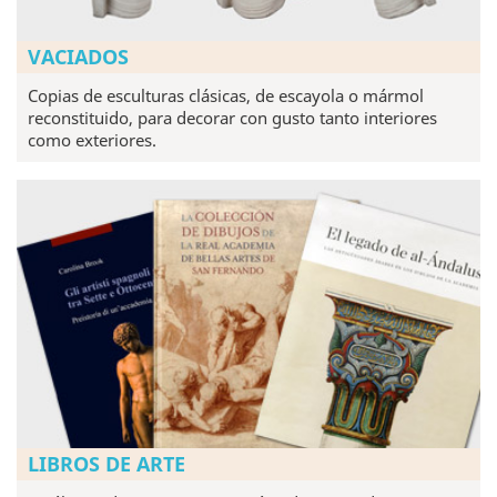
VACIADOS
Copias de esculturas clásicas, de escayola o mármol
reconstituido, para decorar con gusto tanto interiores
como exteriores.
LIBROS DE ARTE