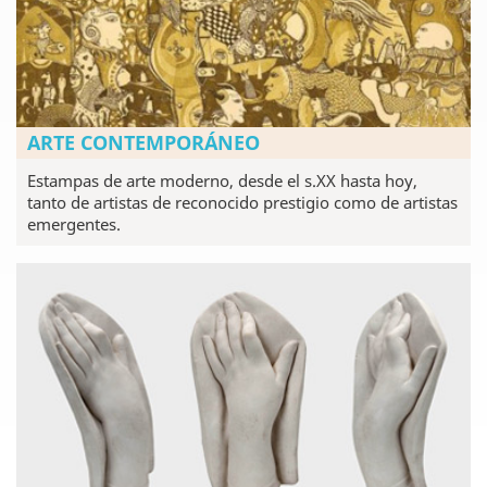
ARTE CONTEMPORÁNEO
Estampas de arte moderno, desde el s.XX hasta hoy,
tanto de artistas de reconocido prestigio como de artistas
emergentes.