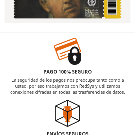
PAGO 100% SEGURO
La seguridad de los pagos nos preocupa tanto como a
usted, por eso trabajamos con RedSys y utilizamos
conexiones cifradas en todas las trasferencias de datos.
ENVÍOS SEGUROS