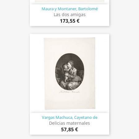
Maura y Montaner, Bartolomé
Las dos amigas
173,55 €
Vargas Machuca, Cayetano de
Delicias maternales
57,85 €