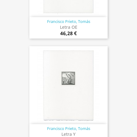
Francisco Prieto, Tomás
Letra OE
46,28 €
Francisco Prieto, Tomás
Letra Y