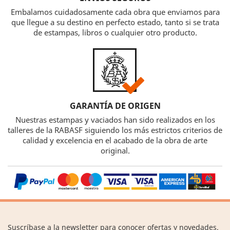
Embalamos cuidadosamente cada obra que enviamos para
que llegue a su destino en perfecto estado, tanto si se trata
de estampas, libros o cualquier otro producto.
GARANTÍA DE ORIGEN
Nuestras estampas y vaciados han sido realizados en los
talleres de la RABASF siguiendo los más estrictos criterios de
calidad y excelencia en el acabado de la obra de arte
original.
Suscríbase a la newsletter para conocer ofertas y novedades.