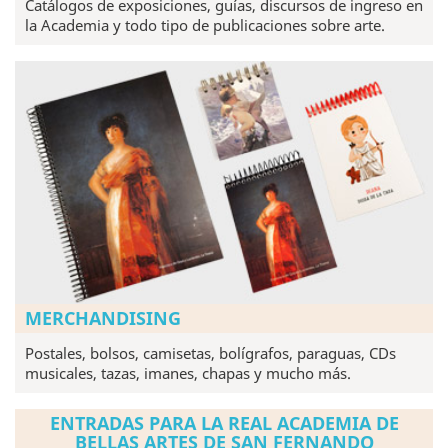
Catálogos de exposiciones, guías, discursos de ingreso en
la Academia y todo tipo de publicaciones sobre arte.
MERCHANDISING
Postales, bolsos, camisetas, bolígrafos, paraguas, CDs
musicales, tazas, imanes, chapas y mucho más.
ENTRADAS PARA LA REAL ACADEMIA DE
BELLAS ARTES DE SAN FERNANDO