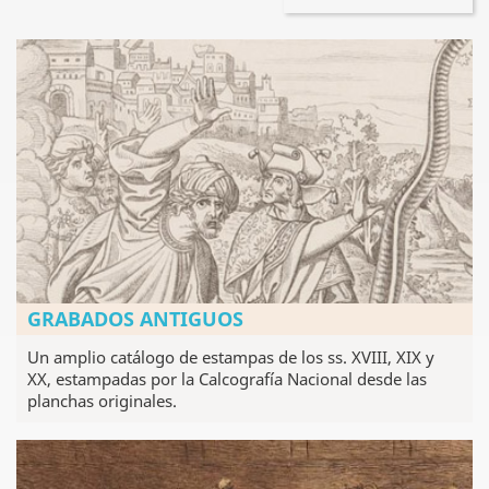
GRABADOS ANTIGUOS
Un amplio catálogo de estampas de los ss. XVIII, XIX y
XX, estampadas por la Calcografía Nacional desde las
planchas originales.