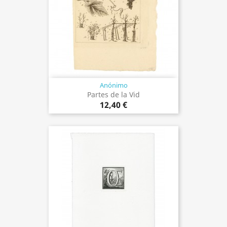
Anónimo
Partes de la Vid
12,40 €