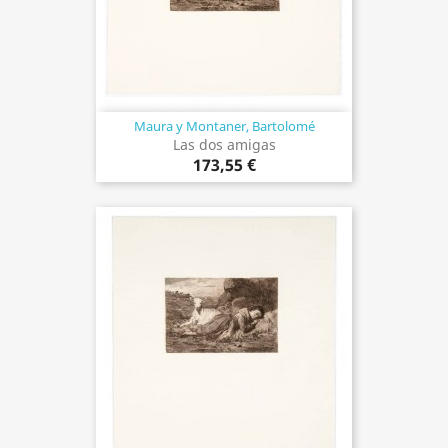
Maura y Montaner, Bartolomé
Las dos amigas
173,55 €