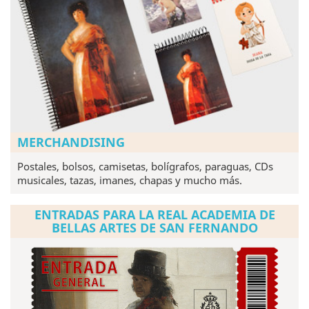
MERCHANDISING
Postales, bolsos, camisetas, bolígrafos, paraguas, CDs
musicales, tazas, imanes, chapas y mucho más.
ENTRADAS PARA LA REAL ACADEMIA DE
BELLAS ARTES DE SAN FERNANDO