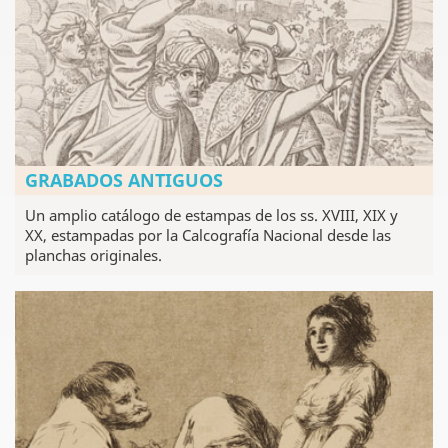
GRABADOS ANTIGUOS
Un amplio catálogo de estampas de los ss. XVIII, XIX y
XX, estampadas por la Calcografía Nacional desde las
planchas originales.