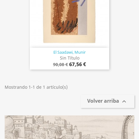
El Saadawi, Munir
Sin Título
67,56 €
90,08 €
Mostrando 1-1 de 1 artículo(s)
Volver arriba
