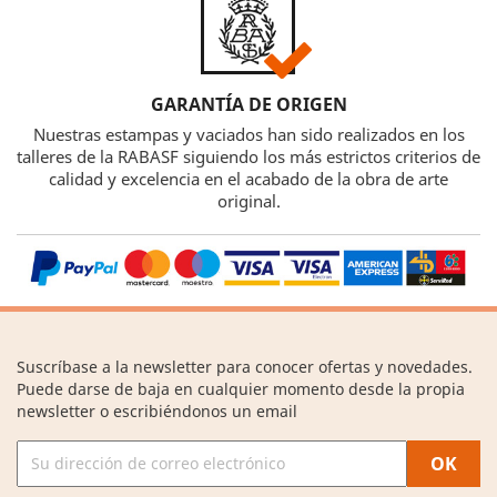
GARANTÍA DE ORIGEN
Nuestras estampas y vaciados han sido realizados en los
talleres de la RABASF siguiendo los más estrictos criterios de
calidad y excelencia en el acabado de la obra de arte
original.
Suscríbase a la newsletter para conocer ofertas y novedades.
Puede darse de baja en cualquier momento desde la propia
newsletter o escribiéndonos un email