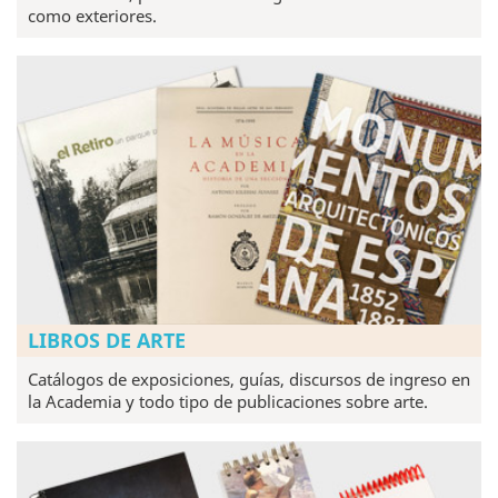
como exteriores.
LIBROS DE ARTE
Catálogos de exposiciones, guías, discursos de ingreso en
la Academia y todo tipo de publicaciones sobre arte.