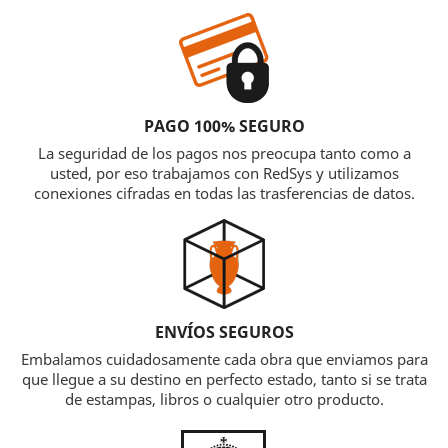
PAGO 100% SEGURO
La seguridad de los pagos nos preocupa tanto como a
usted, por eso trabajamos con RedSys y utilizamos
conexiones cifradas en todas las trasferencias de datos.
ENVÍOS SEGUROS
Embalamos cuidadosamente cada obra que enviamos para
que llegue a su destino en perfecto estado, tanto si se trata
de estampas, libros o cualquier otro producto.