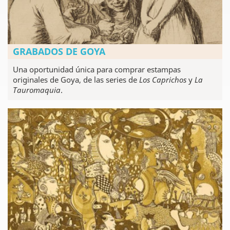
GRABADOS DE GOYA
Una oportunidad única para comprar estampas
originales de Goya, de las series de
Los Caprichos
y
La
Tauromaquia
.