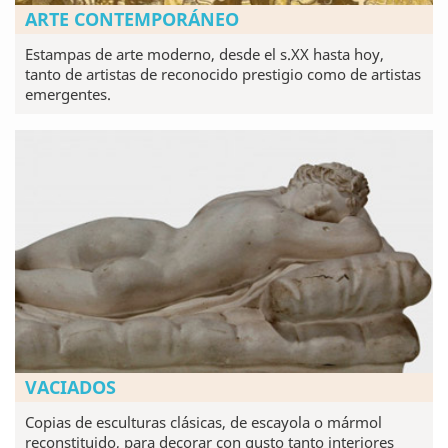
ARTE CONTEMPORÁNEO
Estampas de arte moderno, desde el s.XX hasta hoy,
tanto de artistas de reconocido prestigio como de artistas
emergentes.
VACIADOS
Copias de esculturas clásicas, de escayola o mármol
reconstituido, para decorar con gusto tanto interiores