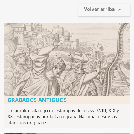
Volver arriba

GRABADOS ANTIGUOS
Un amplio catálogo de estampas de los ss. XVIII, XIX y
XX, estampadas por la Calcografía Nacional desde las
planchas originales.