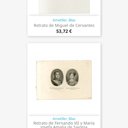
Ametller, Blas
Retrato de Miguel de Cervantes
53,72 €
Ametller, Blas
Retrato de Fernando VII y María
Josefa Amalia de Sajonia