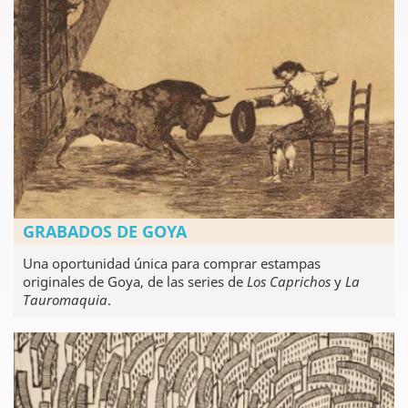
GRABADOS DE GOYA
Una oportunidad única para comprar estampas
originales de Goya, de las series de
Los Caprichos
y
La
Tauromaquia
.