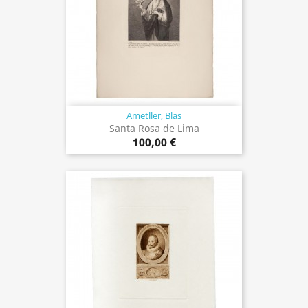
Ametller, Blas
Santa Rosa de Lima
100,00 €