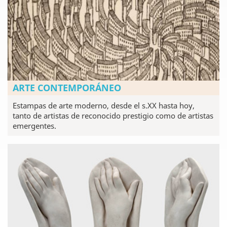
ARTE CONTEMPORÁNEO
Estampas de arte moderno, desde el s.XX hasta hoy,
tanto de artistas de reconocido prestigio como de artistas
emergentes.