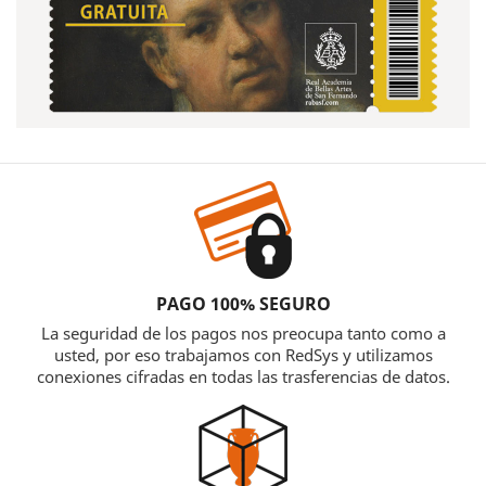
PAGO 100% SEGURO
La seguridad de los pagos nos preocupa tanto como a
usted, por eso trabajamos con RedSys y utilizamos
conexiones cifradas en todas las trasferencias de datos.