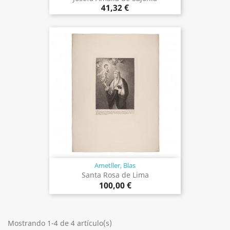
41,32 €
Ametller, Blas
Santa Rosa de Lima
100,00 €
Mostrando 1-4 de 4 artículo(s)