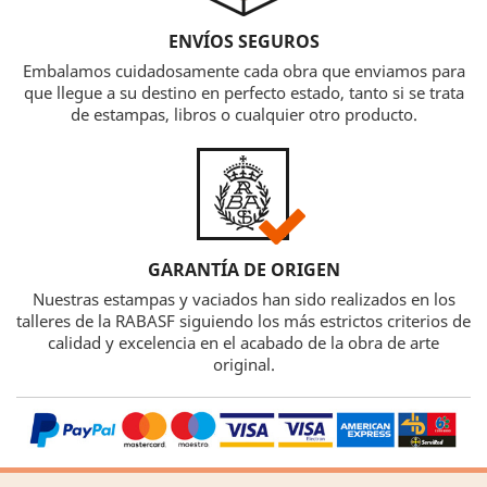
ENVÍOS SEGUROS
Embalamos cuidadosamente cada obra que enviamos para
que llegue a su destino en perfecto estado, tanto si se trata
de estampas, libros o cualquier otro producto.
GARANTÍA DE ORIGEN
Nuestras estampas y vaciados han sido realizados en los
talleres de la RABASF siguiendo los más estrictos criterios de
calidad y excelencia en el acabado de la obra de arte
original.