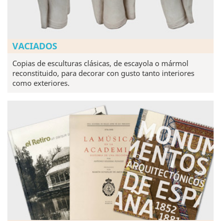
VACIADOS
Copias de esculturas clásicas, de escayola o mármol
reconstituido, para decorar con gusto tanto interiores
como exteriores.