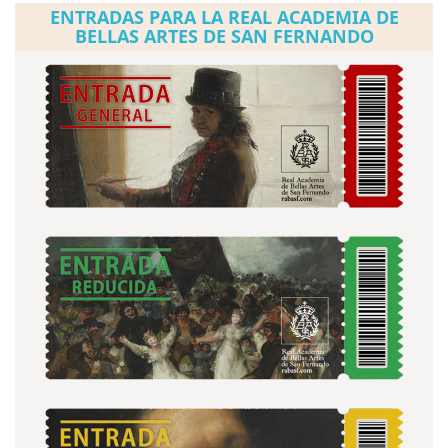
ENTRADAS PARA LA REAL ACADEMIA DE
BELLAS ARTES DE SAN FERNANDO