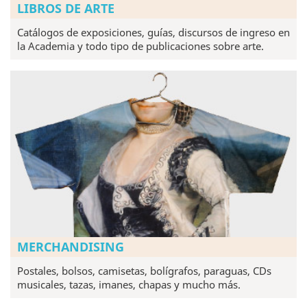
LIBROS DE ARTE
Catálogos de exposiciones, guías, discursos de ingreso en
la Academia y todo tipo de publicaciones sobre arte.
MERCHANDISING
Postales, bolsos, camisetas, bolígrafos, paraguas, CDs
musicales, tazas, imanes, chapas y mucho más.