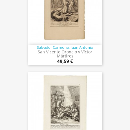
Salvador Carmona, Juan Antonio
San Vicente Oroncio y Víctor
Mártires
49,59 €