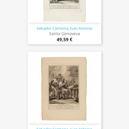
Salvador Carmona, Juan Antonio
Santa Genoveva
49,59 €