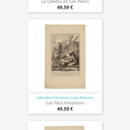
La cátedra de San Pedro
49,59 €
Salvador Carmona, Juan Antonio
San Félix Presbítero
49,59 €