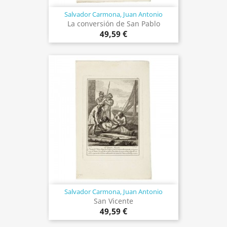
Salvador Carmona, Juan Antonio
La conversión de San Pablo
49,59 €
Salvador Carmona, Juan Antonio
San Vicente
49,59 €