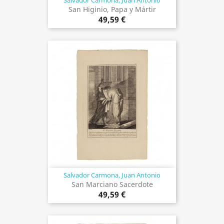
Salvador Carmona, Juan Antonio
San Higinio, Papa y Mártir
49,59 €
Salvador Carmona, Juan Antonio
San Marciano Sacerdote
49,59 €