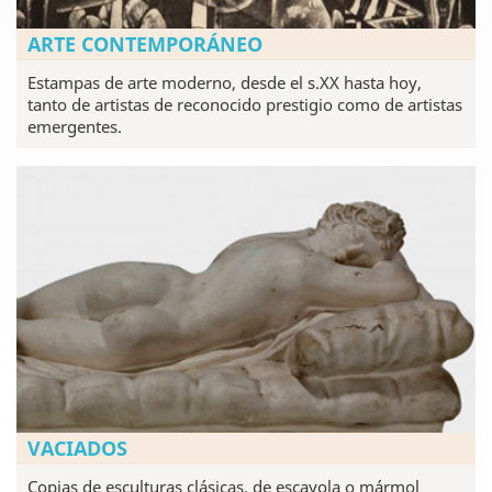
ARTE CONTEMPORÁNEO
Estampas de arte moderno, desde el s.XX hasta hoy,
tanto de artistas de reconocido prestigio como de artistas
emergentes.
VACIADOS
Copias de esculturas clásicas, de escayola o mármol