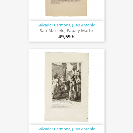
Salvador Carmona, Juan Antonio
San Marcelo, Papa y Mártir
49,59 €
Salvador Carmona, Juan Antonio