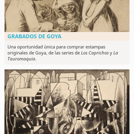
GRABADOS DE GOYA
Una oportunidad única para comprar estampas
originales de Goya, de las series de
Los Caprichos
y
La
Tauromaquia
.