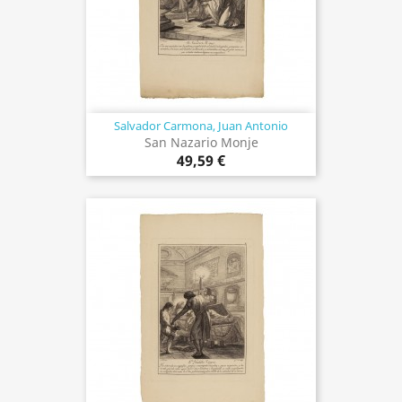
Salvador Carmona, Juan Antonio
San Nazario Monje
49,59 €