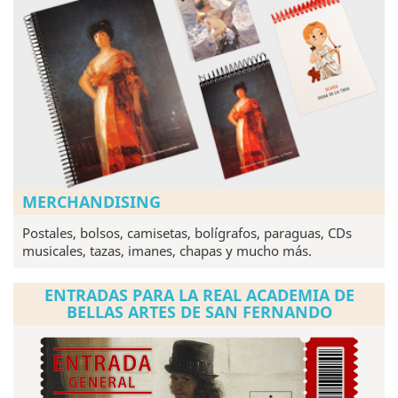
MERCHANDISING
Postales, bolsos, camisetas, bolígrafos, paraguas, CDs
musicales, tazas, imanes, chapas y mucho más.
ENTRADAS PARA LA REAL ACADEMIA DE
BELLAS ARTES DE SAN FERNANDO