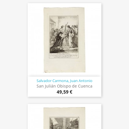
Salvador Carmona, Juan Antonio
San Julián Obispo de Cuenca
49,59 €