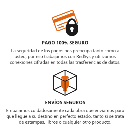
PAGO 100% SEGURO
La seguridad de los pagos nos preocupa tanto como a
usted, por eso trabajamos con RedSys y utilizamos
conexiones cifradas en todas las trasferencias de datos.
ENVÍOS SEGUROS
Embalamos cuidadosamente cada obra que enviamos para
que llegue a su destino en perfecto estado, tanto si se trata
de estampas, libros o cualquier otro producto.