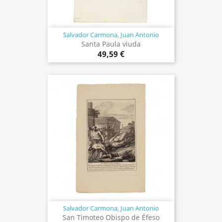
Salvador Carmona, Juan Antonio
Santa Paula viuda
49,59 €
Salvador Carmona, Juan Antonio
San Timoteo Obispo de Éfeso