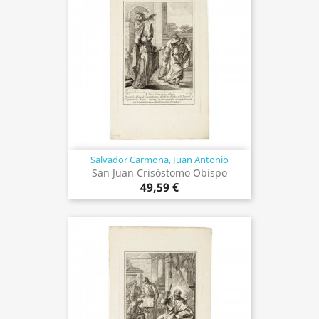
Salvador Carmona, Juan Antonio
San Juan Crisóstomo Obispo
49,59 €