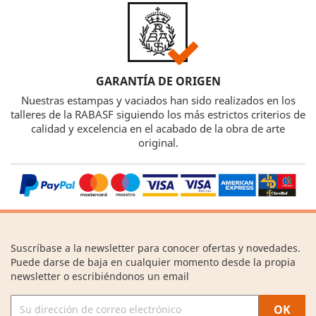
GARANTÍA DE ORIGEN
Nuestras estampas y vaciados han sido realizados en los
talleres de la RABASF siguiendo los más estrictos criterios de
calidad y excelencia en el acabado de la obra de arte
original.
Suscríbase a la newsletter para conocer ofertas y novedades.
Puede darse de baja en cualquier momento desde la propia
newsletter o escribiéndonos un email