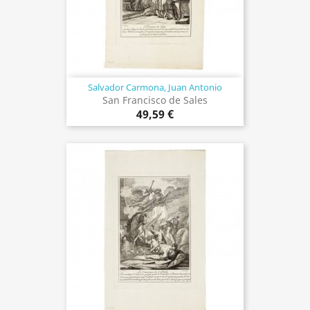
Salvador Carmona, Juan Antonio
San Francisco de Sales
49,59 €