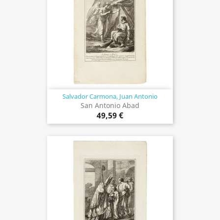
Salvador Carmona, Juan Antonio
San Antonio Abad
49,59 €