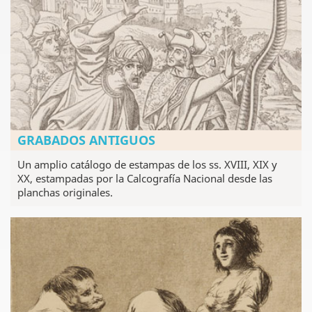
GRABADOS ANTIGUOS
Un amplio catálogo de estampas de los ss. XVIII, XIX y
XX, estampadas por la Calcografía Nacional desde las
planchas originales.