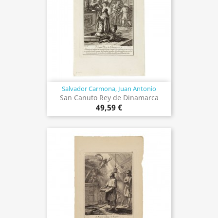
Salvador Carmona, Juan Antonio
San Canuto Rey de Dinamarca
49,59 €