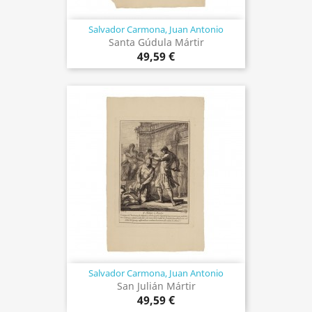
Salvador Carmona, Juan Antonio
Santa Gúdula Mártir
49,59 €
Salvador Carmona, Juan Antonio
San Julián Mártir
49,59 €