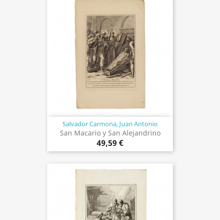
Salvador Carmona, Juan Antonio
San Macario y San Alejandrino
49,59 €