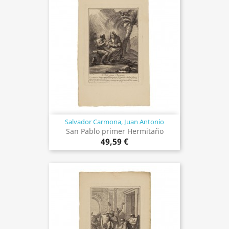
Salvador Carmona, Juan Antonio
San Pablo primer Hermitaño
49,59 €