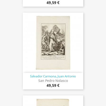
49,59 €
Salvador Carmona, Juan Antonio
San Pedro Nolasco
49,59 €