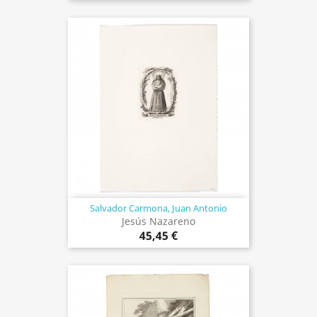
Salvador Carmona, Juan Antonio
Jesús Nazareno
45,45 €