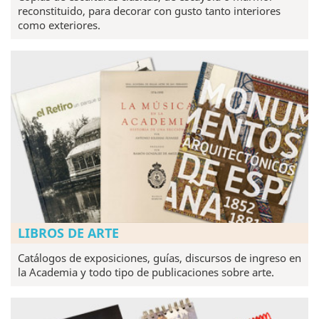
reconstituido, para decorar con gusto tanto interiores
como exteriores.
LIBROS DE ARTE
Catálogos de exposiciones, guías, discursos de ingreso en
la Academia y todo tipo de publicaciones sobre arte.