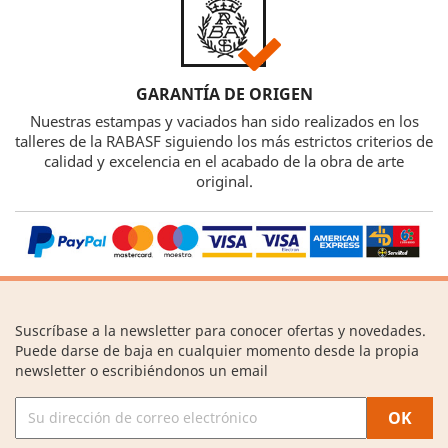
GARANTÍA DE ORIGEN
Nuestras estampas y vaciados han sido realizados en los
talleres de la RABASF siguiendo los más estrictos criterios de
calidad y excelencia en el acabado de la obra de arte
original.
Suscríbase a la newsletter para conocer ofertas y novedades.
Puede darse de baja en cualquier momento desde la propia
newsletter o escribiéndonos un email