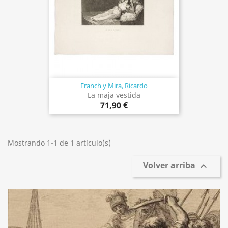
Franch y Mira, Ricardo
La maja vestida
71,90 €
Mostrando 1-1 de 1 artículo(s)
Volver arriba
