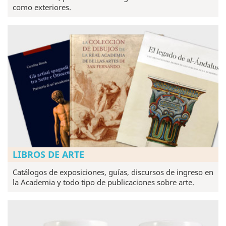
como exteriores.
LIBROS DE ARTE
Catálogos de exposiciones, guías, discursos de ingreso en
la Academia y todo tipo de publicaciones sobre arte.