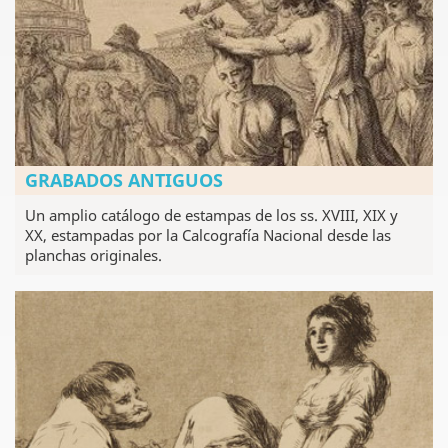
GRABADOS ANTIGUOS
Un amplio catálogo de estampas de los ss. XVIII, XIX y
XX, estampadas por la Calcografía Nacional desde las
planchas originales.