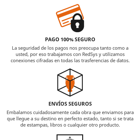
PAGO 100% SEGURO
La seguridad de los pagos nos preocupa tanto como a
usted, por eso trabajamos con RedSys y utilizamos
conexiones cifradas en todas las trasferencias de datos.
ENVÍOS SEGUROS
Embalamos cuidadosamente cada obra que enviamos para
que llegue a su destino en perfecto estado, tanto si se trata
de estampas, libros o cualquier otro producto.