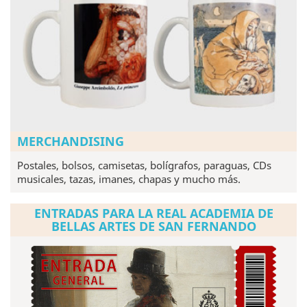
MERCHANDISING
Postales, bolsos, camisetas, bolígrafos, paraguas, CDs
musicales, tazas, imanes, chapas y mucho más.
ENTRADAS PARA LA REAL ACADEMIA DE
BELLAS ARTES DE SAN FERNANDO