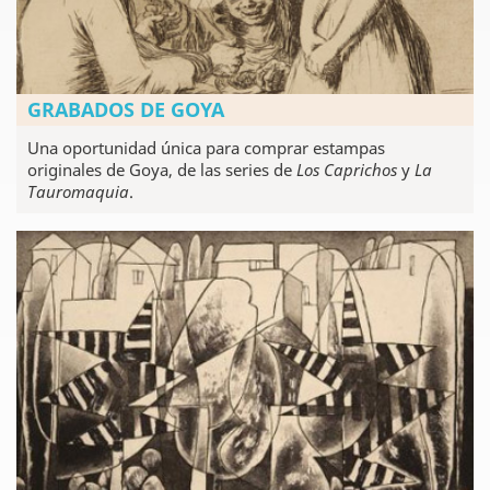
GRABADOS DE GOYA
Una oportunidad única para comprar estampas
originales de Goya, de las series de
Los Caprichos
y
La
Tauromaquia
.