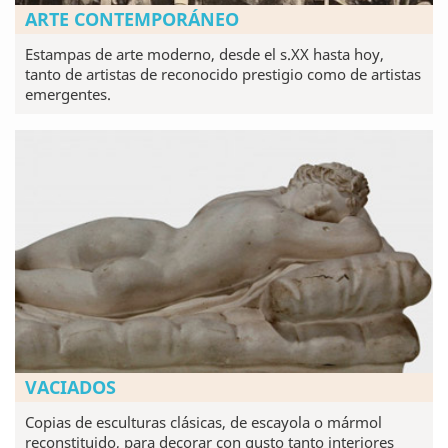
ARTE CONTEMPORÁNEO
Estampas de arte moderno, desde el s.XX hasta hoy,
tanto de artistas de reconocido prestigio como de artistas
emergentes.
VACIADOS
Copias de esculturas clásicas, de escayola o mármol
reconstituido, para decorar con gusto tanto interiores