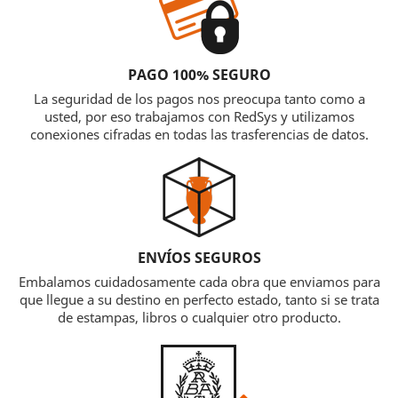
PAGO 100% SEGURO
La seguridad de los pagos nos preocupa tanto como a
usted, por eso trabajamos con RedSys y utilizamos
conexiones cifradas en todas las trasferencias de datos.
ENVÍOS SEGUROS
Embalamos cuidadosamente cada obra que enviamos para
que llegue a su destino en perfecto estado, tanto si se trata
de estampas, libros o cualquier otro producto.