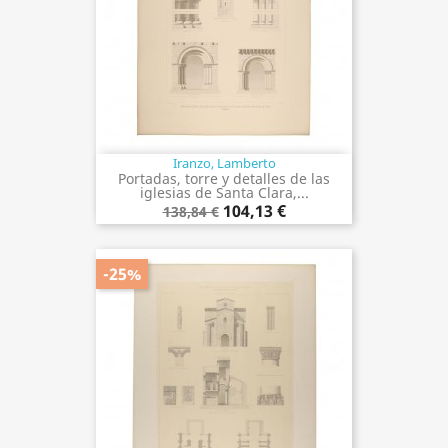
Iranzo, Lamberto
Portadas, torre y detalles de las
iglesias de Santa Clara,...
104,13 €
138,84 €
-25%