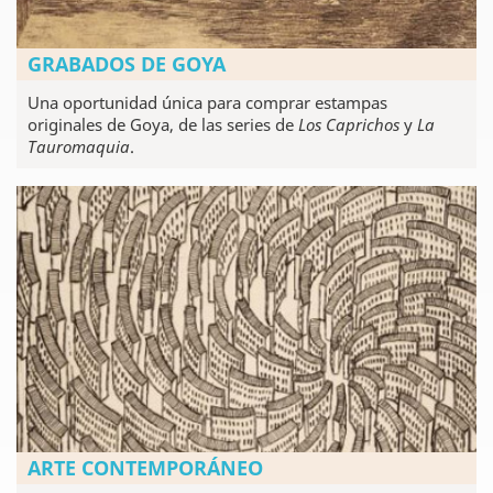
GRABADOS DE GOYA
Una oportunidad única para comprar estampas
originales de Goya, de las series de
Los Caprichos
y
La
Tauromaquia
.
ARTE CONTEMPORÁNEO