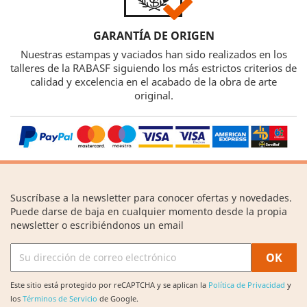
GARANTÍA DE ORIGEN
Nuestras estampas y vaciados han sido realizados en los
talleres de la RABASF siguiendo los más estrictos criterios de
calidad y excelencia en el acabado de la obra de arte
original.
Suscríbase a la newsletter para conocer ofertas y novedades.
Puede darse de baja en cualquier momento desde la propia
newsletter o escribiéndonos un email
Este sitio está protegido por reCAPTCHA y se aplican la
Política de Privacidad
y
los
Términos de Servicio
de Google.