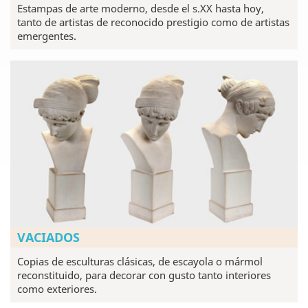
Estampas de arte moderno, desde el s.XX hasta hoy,
tanto de artistas de reconocido prestigio como de artistas
emergentes.
VACIADOS
Copias de esculturas clásicas, de escayola o mármol
reconstituido, para decorar con gusto tanto interiores
como exteriores.