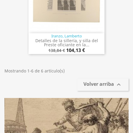
Iranzo, Lamberto
Detalles de la sillería, y silla del
Preste oficiante en la...
104,13 €
138,84 €
Mostrando 1-6 de 6 artículo(s)
Volver arriba
