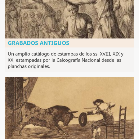
GRABADOS ANTIGUOS
Un amplio catálogo de estampas de los ss. XVIII, XIX y
XX, estampadas por la Calcografía Nacional desde las
planchas originales.