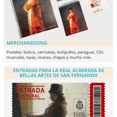
MERCHANDISING
Postales, bolsos, camisetas, bolígrafos, paraguas, CDs
musicales, tazas, imanes, chapas y mucho más.
ENTRADAS PARA LA REAL ACADEMIA DE
BELLAS ARTES DE SAN FERNANDO