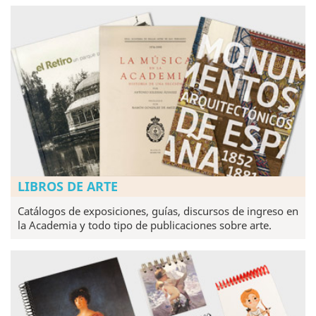
LIBROS DE ARTE
Catálogos de exposiciones, guías, discursos de ingreso en
la Academia y todo tipo de publicaciones sobre arte.