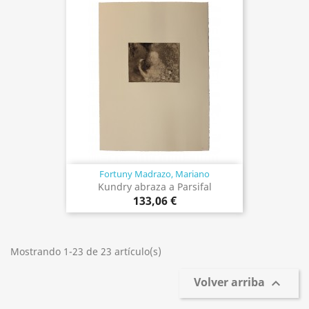
Fortuny Madrazo, Mariano
Kundry abraza a Parsifal
133,06 €
Mostrando 1-23 de 23 artículo(s)
Volver arriba
