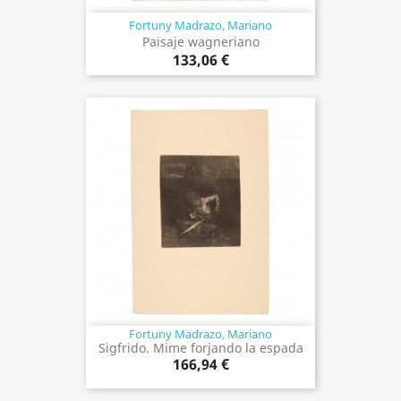
Fortuny Madrazo, Mariano
Paisaje wagneriano
133,06 €
Fortuny Madrazo, Mariano
Sigfrido. Mime forjando la espada
166,94 €