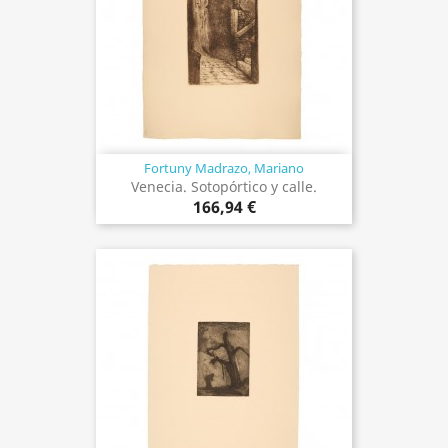
Fortuny Madrazo, Mariano
Venecia. Sotopórtico y calle.
166,94 €