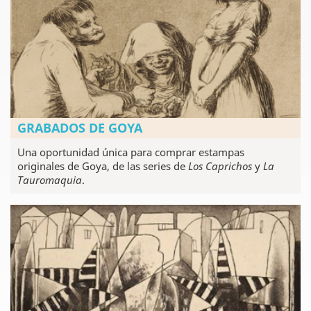
GRABADOS DE GOYA
Una oportunidad única para comprar estampas
originales de Goya, de las series de
Los Caprichos
y
La
Tauromaquia
.