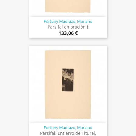
Fortuny Madrazo, Mariano
Parsifal en oración I
133,06 €
Fortuny Madrazo, Mariano
Parsifal. Entierro de Titurel.