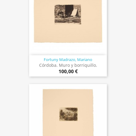
Fortuny Madrazo, Mariano
Córdoba. Muro y borriquillo.
100,00 €