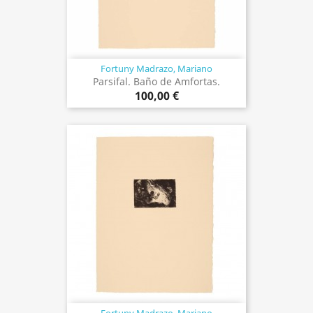
Fortuny Madrazo, Mariano
Parsifal. Baño de Amfortas.
100,00 €