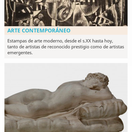
ARTE CONTEMPORÁNEO
Estampas de arte moderno, desde el s.XX hasta hoy,
tanto de artistas de reconocido prestigio como de artistas
emergentes.