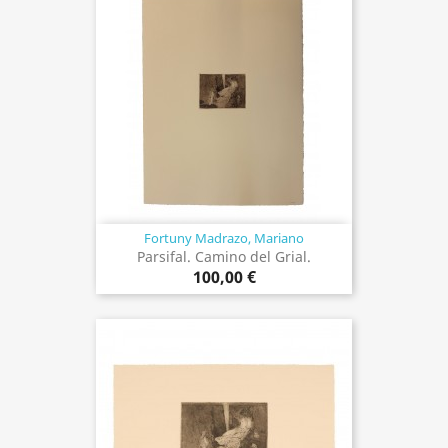
Fortuny Madrazo, Mariano
Parsifal. Camino del Grial.
100,00 €