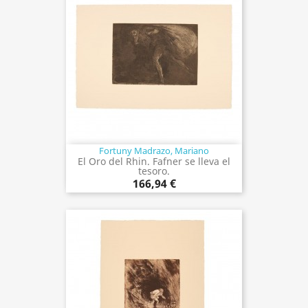
Fortuny Madrazo, Mariano
El Oro del Rhin. Fafner se lleva el
tesoro.
166,94 €