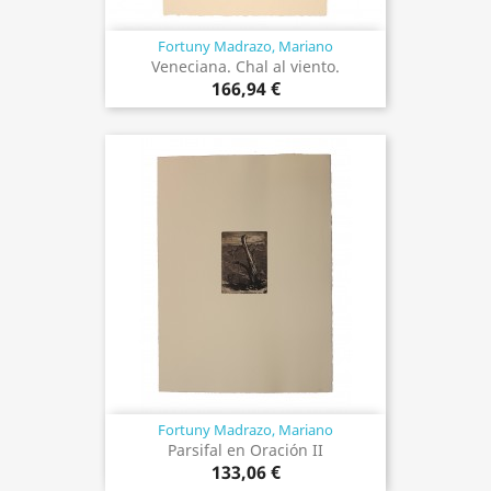
Fortuny Madrazo, Mariano
Veneciana. Chal al viento.
166,94 €
Fortuny Madrazo, Mariano
Parsifal en Oración II
133,06 €