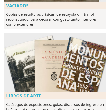
VACIADOS
Copias de esculturas clásicas, de escayola o mármol
reconstituido, para decorar con gusto tanto interiores
como exteriores.
LIBROS DE ARTE
Catálogos de exposiciones, guías, discursos de ingreso en
la Academia y todo tipo de publicaciones sobre arte.