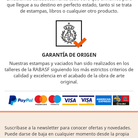
que llegue a su destino en perfecto estado, tanto si se trata
de estampas, libros o cualquier otro producto.
GARANTÍA DE ORIGEN
Nuestras estampas y vaciados han sido realizados en los
talleres de la RABASF siguiendo los más estrictos criterios de
calidad y excelencia en el acabado de la obra de arte
original.
Suscríbase a la newsletter para conocer ofertas y novedades.
Puede darse de baja en cualquier momento desde la propia