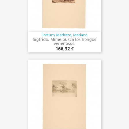
Fortuny Madrazo, Mariano
Sigfrido. Mime busca los hongos
venenosos.
166,32 €