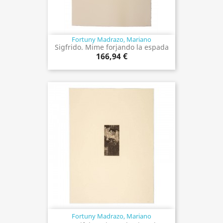
Fortuny Madrazo, Mariano
Sigfrido. Mime forjando la espada
166,94 €
Fortuny Madrazo, Mariano