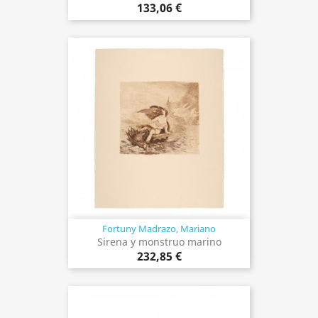
133,06 €
Fortuny Madrazo, Mariano
Sirena y monstruo marino
232,85 €