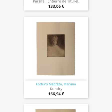
Parsifal. Entierro de Titurel.
133,06 €
Fortuny Madrazo, Mariano
Kundry
166,94 €