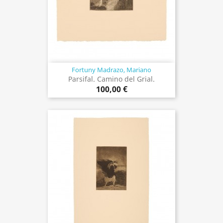
Fortuny Madrazo, Mariano
Parsifal. Camino del Grial.
100,00 €