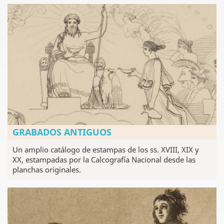
GRABADOS ANTIGUOS
Un amplio catálogo de estampas de los ss. XVIII, XIX y
XX, estampadas por la Calcografía Nacional desde las
planchas originales.