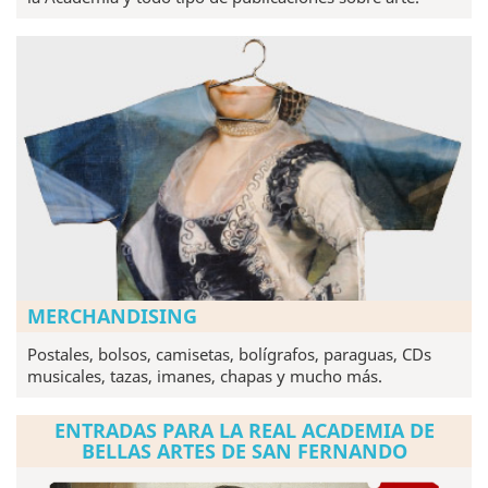
MERCHANDISING
Postales, bolsos, camisetas, bolígrafos, paraguas, CDs
musicales, tazas, imanes, chapas y mucho más.
ENTRADAS PARA LA REAL ACADEMIA DE
BELLAS ARTES DE SAN FERNANDO