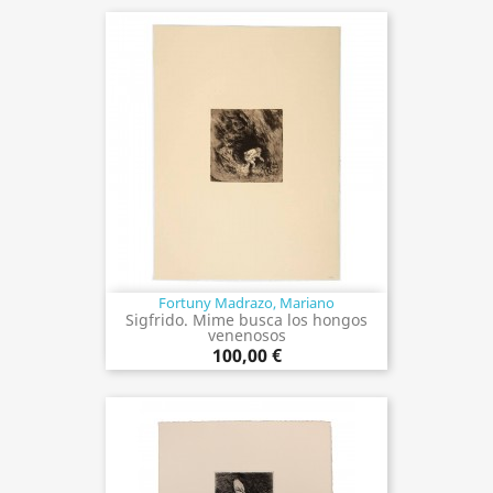
Fortuny Madrazo, Mariano
Sigfrido. Mime busca los hongos
venenosos
100,00 €