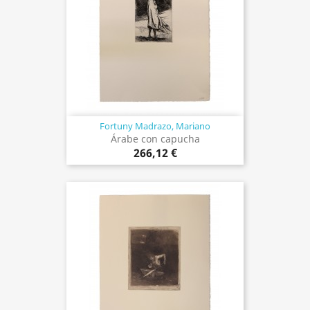
Fortuny Madrazo, Mariano
Árabe con capucha
266,12 €