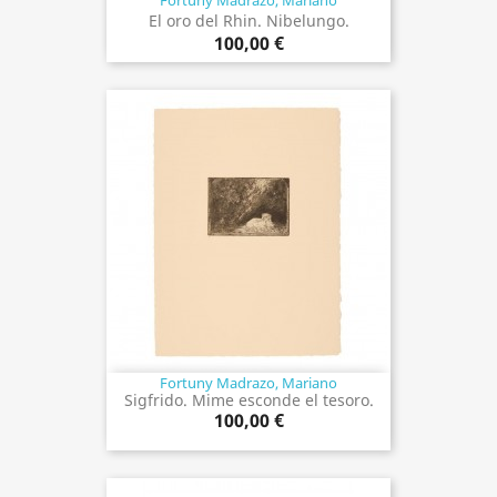
Fortuny Madrazo, Mariano
El oro del Rhin. Nibelungo.
100,00 €
Fortuny Madrazo, Mariano
Sigfrido. Mime esconde el tesoro.
100,00 €