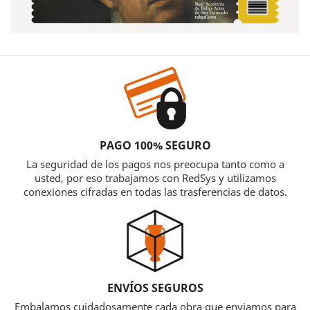
PAGO 100% SEGURO
La seguridad de los pagos nos preocupa tanto como a
usted, por eso trabajamos con RedSys y utilizamos
conexiones cifradas en todas las trasferencias de datos.
ENVÍOS SEGUROS
Embalamos cuidadosamente cada obra que enviamos para