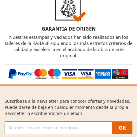
GARANTÍA DE ORIGEN
Nuestras estampas y vaciados han sido realizados en los
talleres de la RABASF siguiendo los más estrictos criterios de
calidad y excelencia en el acabado de la obra de arte
original.
Suscríbase a la newsletter para conocer ofertas y novedades.
Puede darse de baja en cualquier momento desde la propia
newsletter o escribiéndonos un email