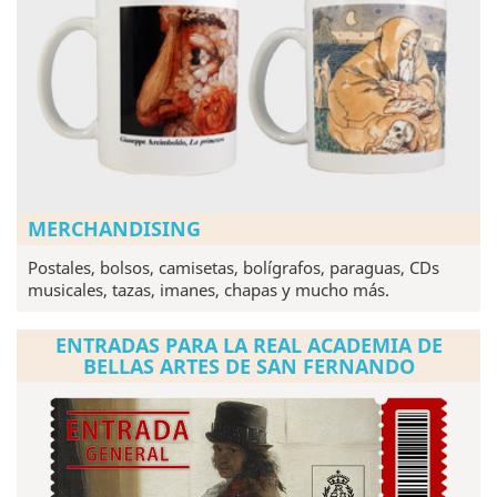
MERCHANDISING
Postales, bolsos, camisetas, bolígrafos, paraguas, CDs
musicales, tazas, imanes, chapas y mucho más.
ENTRADAS PARA LA REAL ACADEMIA DE
BELLAS ARTES DE SAN FERNANDO