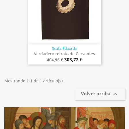
Scala, Eduardo
Verdadero retrato de Cervantes
303,72 €
404,96 €
Mostrando 1-1 de 1 artículo(s)
Volver arriba
