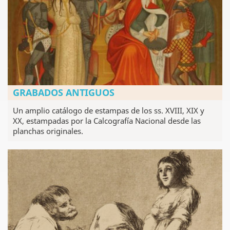
GRABADOS ANTIGUOS
Un amplio catálogo de estampas de los ss. XVIII, XIX y
XX, estampadas por la Calcografía Nacional desde las
planchas originales.