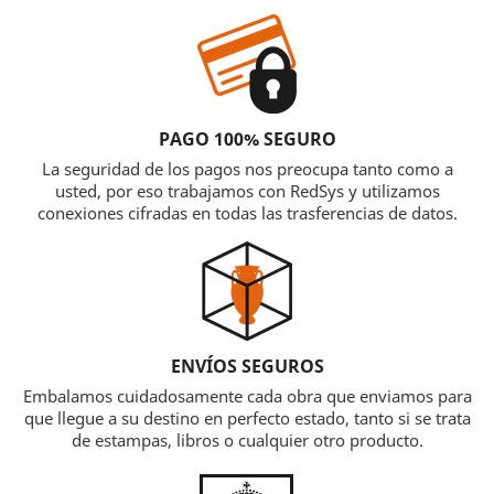
PAGO 100% SEGURO
La seguridad de los pagos nos preocupa tanto como a
usted, por eso trabajamos con RedSys y utilizamos
conexiones cifradas en todas las trasferencias de datos.
ENVÍOS SEGUROS
Embalamos cuidadosamente cada obra que enviamos para
que llegue a su destino en perfecto estado, tanto si se trata
de estampas, libros o cualquier otro producto.