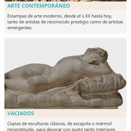
ARTE CONTEMPORÁNEO
Estampas de arte moderno, desde el s.XX hasta hoy,
tanto de artistas de reconocido prestigio como de artistas
emergentes.
VACIADOS
Copias de esculturas clásicas, de escayola o mármol
reconstituido, para decorar con gusto tanto interiores