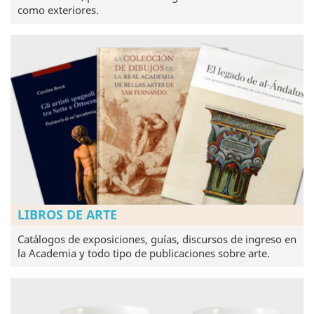
como exteriores.
LIBROS DE ARTE
Catálogos de exposiciones, guías, discursos de ingreso en
la Academia y todo tipo de publicaciones sobre arte.