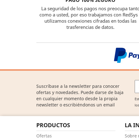
La seguridad de los pagos nos preocupa tant
como a usted, por eso trabajamos con RedSys
utilizamos conexiones cifradas en todas las
trasferencias de datos.
Suscríbase a la newsletter para conocer
ofertas y novedades. Puede darse de baja
en cualquier momento desde la propia
Es
newsletter o escribiéndonos un email
lo
PRODUCTOS
LA I
Ofertas
Sobre 