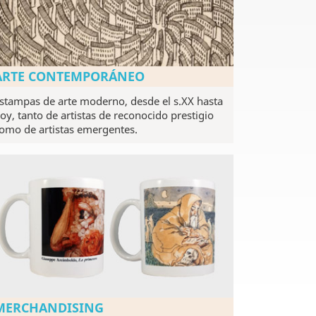
ARTE CONTEMPORÁNEO
stampas de arte moderno, desde el s.XX hasta
oy, tanto de artistas de reconocido prestigio
omo de artistas emergentes.
MERCHANDISING