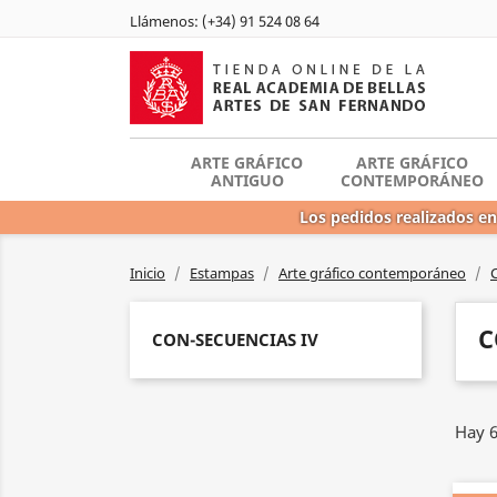
Llámenos:
(+34) 91 524 08 64
ARTE GRÁFICO
ARTE GRÁFICO
ANTIGUO
CONTEMPORÁNEO
Los pedidos realizados en
Inicio
Estampas
Arte gráfico contemporáneo
C
CON-SECUENCIAS IV
Hay 6