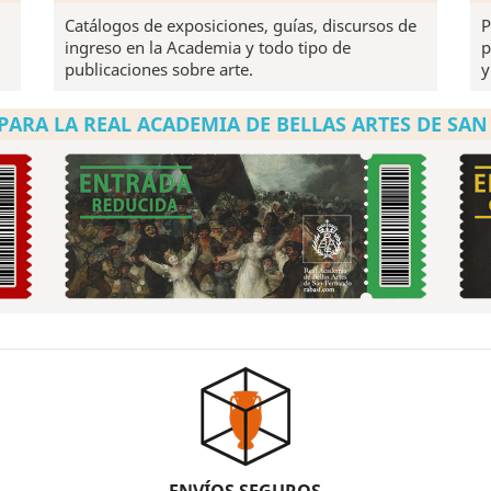
Catálogos de exposiciones, guías, discursos de
P
ingreso en la Academia y todo tipo de
p
publicaciones sobre arte.
y
PARA LA REAL ACADEMIA DE BELLAS ARTES DE SA
ENVÍOS SEGUROS