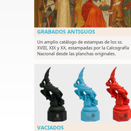
GRABADOS ANTIGUOS
Un amplio catálogo de estampas de los ss.
XVIII, XIX y XX, estampadas por la Calcografía
Nacional desde las planchas originales.
VACIADOS