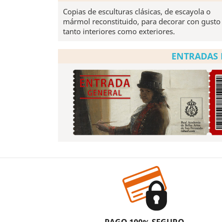
Copias de esculturas clásicas, de escayola o
mármol reconstituido, para decorar con gusto
tanto interiores como exteriores.
ENTRADAS 
PAGO 100% SEGURO