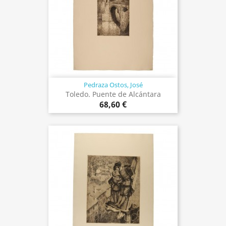
Pedraza Ostos, José
Toledo. Puente de Alcántara
68,60 €