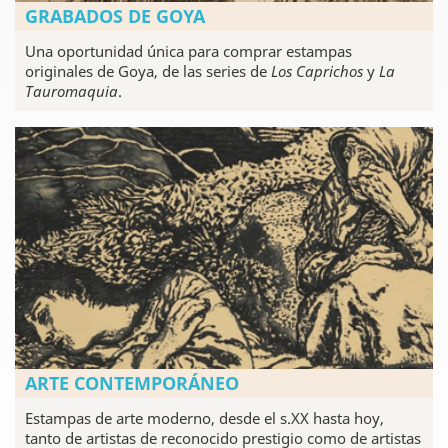
GRABADOS DE GOYA
Una oportunidad única para comprar estampas
originales de Goya, de las series de
Los Caprichos
y
La
Tauromaquia
.
ARTE CONTEMPORÁNEO
Estampas de arte moderno, desde el s.XX hasta hoy,
tanto de artistas de reconocido prestigio como de artistas