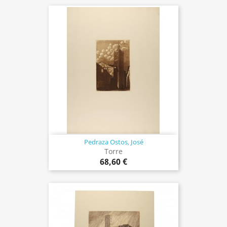
Pedraza Ostos, José
Torre
68,60 €