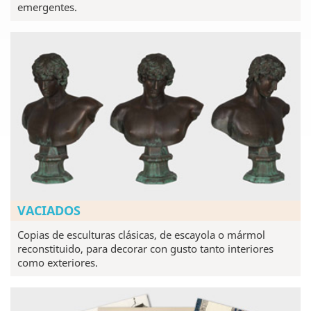
emergentes.
VACIADOS
Copias de esculturas clásicas, de escayola o mármol
reconstituido, para decorar con gusto tanto interiores
como exteriores.