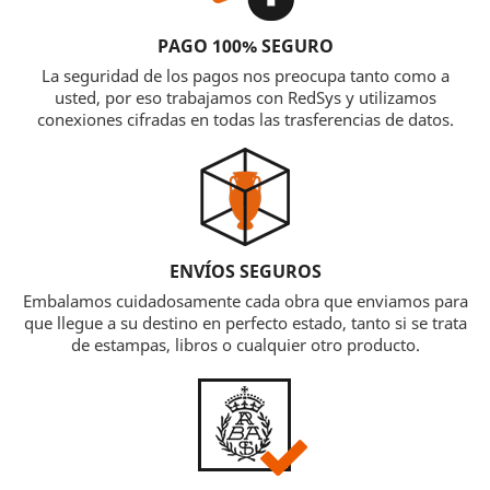
PAGO 100% SEGURO
La seguridad de los pagos nos preocupa tanto como a
usted, por eso trabajamos con RedSys y utilizamos
conexiones cifradas en todas las trasferencias de datos.
ENVÍOS SEGUROS
Embalamos cuidadosamente cada obra que enviamos para
que llegue a su destino en perfecto estado, tanto si se trata
de estampas, libros o cualquier otro producto.