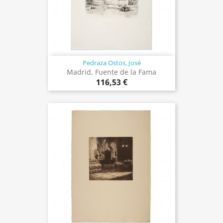
Pedraza Ostos, José
Madrid. Fuente de la Fama
116,53 €