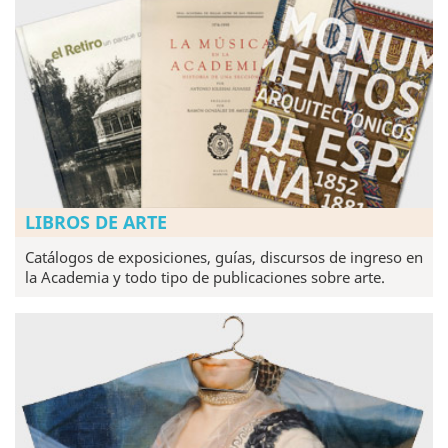
LIBROS DE ARTE
Catálogos de exposiciones, guías, discursos de ingreso en
la Academia y todo tipo de publicaciones sobre arte.