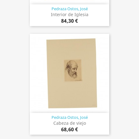
Pedraza Ostos, José
Interior de Iglesia
84,30 €
Pedraza Ostos, José
Cabeza de viejo
68,60 €