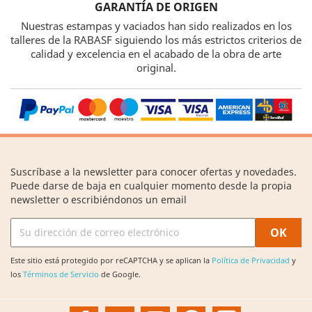
GARANTÍA DE ORIGEN
Nuestras estampas y vaciados han sido realizados en los
talleres de la RABASF siguiendo los más estrictos criterios de
calidad y excelencia en el acabado de la obra de arte
original.
Suscríbase a la newsletter para conocer ofertas y novedades.
Puede darse de baja en cualquier momento desde la propia
newsletter o escribiéndonos un email
Este sitio está protegido por reCAPTCHA y se aplican la
Política de Privacidad
y
los
Términos de Servicio
de Google.