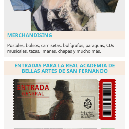
MERCHANDISING
Postales, bolsos, camisetas, bolígrafos, paraguas, CDs
musicales, tazas, imanes, chapas y mucho más.
ENTRADAS PARA LA REAL ACADEMIA DE
BELLAS ARTES DE SAN FERNANDO