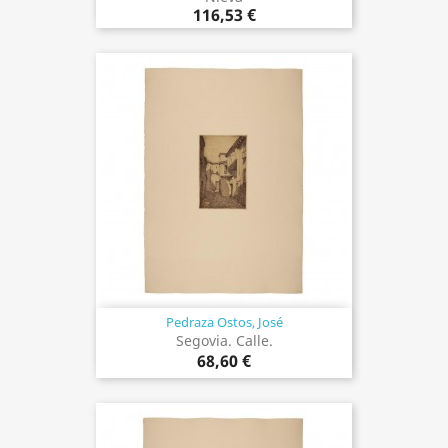
116,53 €
Pedraza Ostos, José
Segovia. Calle.
68,60 €