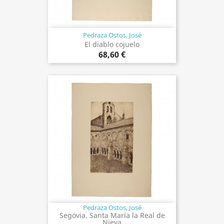
Pedraza Ostos, José
El diablo cojuelo
68,60 €
Pedraza Ostos, José
Segovia. Santa María la Real de
Nieva