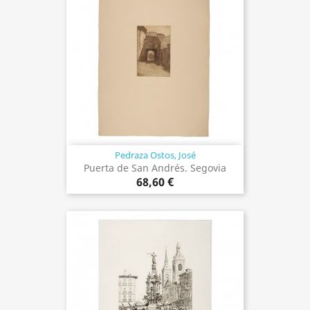
Pedraza Ostos, José
Puerta de San Andrés. Segovia
68,60 €