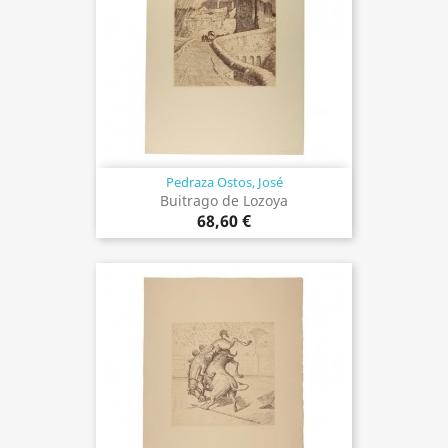
Pedraza Ostos, José
Buitrago de Lozoya
68,60 €