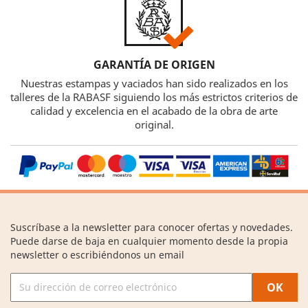
GARANTÍA DE ORIGEN
Nuestras estampas y vaciados han sido realizados en los
talleres de la RABASF siguiendo los más estrictos criterios de
calidad y excelencia en el acabado de la obra de arte
original.
Suscríbase a la newsletter para conocer ofertas y novedades.
Puede darse de baja en cualquier momento desde la propia
newsletter o escribiéndonos un email