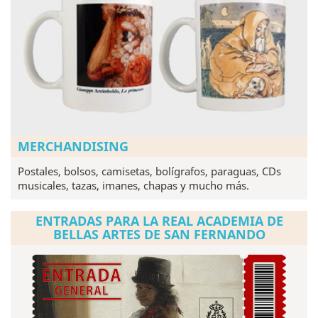
MERCHANDISING
Postales, bolsos, camisetas, bolígrafos, paraguas, CDs
musicales, tazas, imanes, chapas y mucho más.
ENTRADAS PARA LA REAL ACADEMIA DE
BELLAS ARTES DE SAN FERNANDO