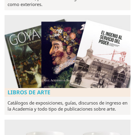
como exteriores.
LIBROS DE ARTE
Catálogos de exposiciones, guías, discursos de ingreso en
la Academia y todo tipo de publicaciones sobre arte.