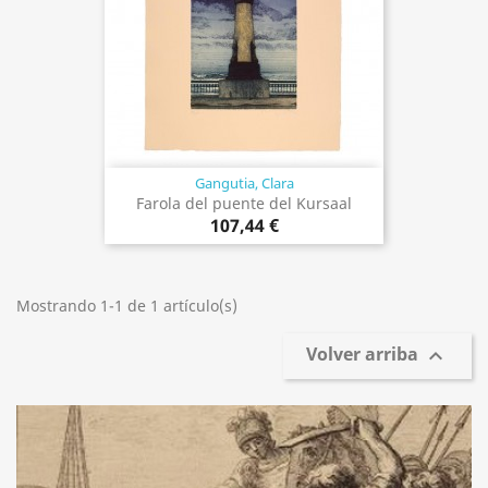
Gangutia, Clara
Farola del puente del Kursaal
107,44 €
Mostrando 1-1 de 1 artículo(s)
Volver arriba
