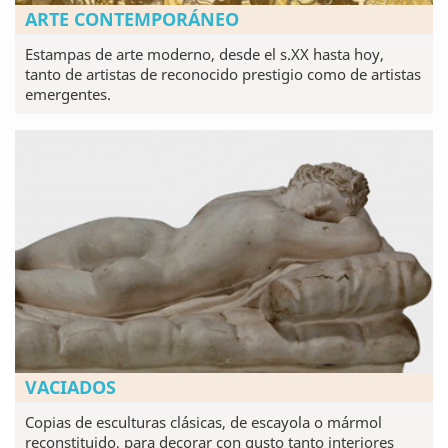
ARTE CONTEMPORÁNEO
Estampas de arte moderno, desde el s.XX hasta hoy,
tanto de artistas de reconocido prestigio como de artistas
emergentes.
VACIADOS
Copias de esculturas clásicas, de escayola o mármol
reconstituido, para decorar con gusto tanto interiores