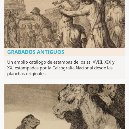
GRABADOS ANTIGUOS
Un amplio catálogo de estampas de los ss. XVIII, XIX y
XX, estampadas por la Calcografía Nacional desde las
planchas originales.