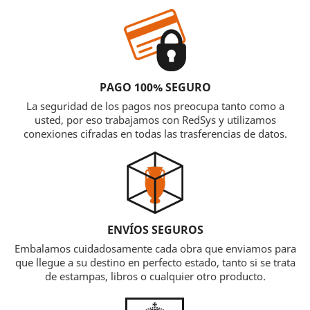
PAGO 100% SEGURO
La seguridad de los pagos nos preocupa tanto como a
usted, por eso trabajamos con RedSys y utilizamos
conexiones cifradas en todas las trasferencias de datos.
ENVÍOS SEGUROS
Embalamos cuidadosamente cada obra que enviamos para
que llegue a su destino en perfecto estado, tanto si se trata
de estampas, libros o cualquier otro producto.