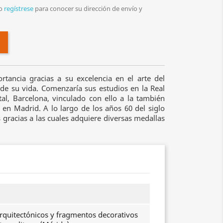
o
regístrese
para conocer su dirección de envío y
tancia gracias a su excelencia en el arte del
de su vida. Comenzaría sus estudios en la Real
al, Barcelona, vinculado con ello a la también
en Madrid. A lo largo de los años 60 del siglo
 gracias a las cuales adquiere diversas medallas
quitectónicos y fragmentos decorativos