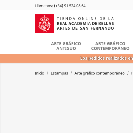
Llámenos:
(+34) 91 524 08 64
ARTE GRÁFICO
ARTE GRÁFICO
ANTIGUO
CONTEMPORÁNEO
Los pedidos realizados en
Inicio
Estampas
Arte gráfico contemporáneo