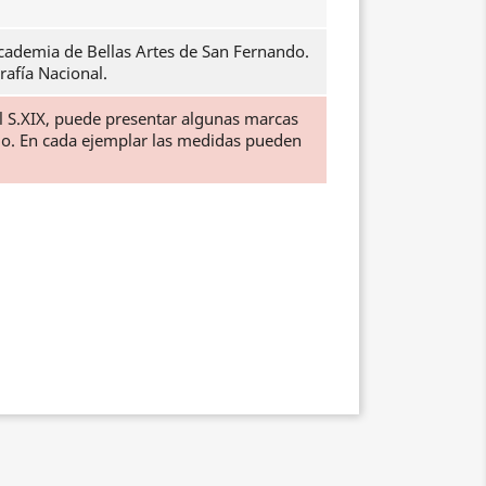
cademia de Bellas Artes de San Fernando.
rafía Nacional.
el S.XIX, puede presentar algunas marcas
ido. En cada ejemplar las medidas pueden