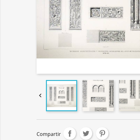

Compartir