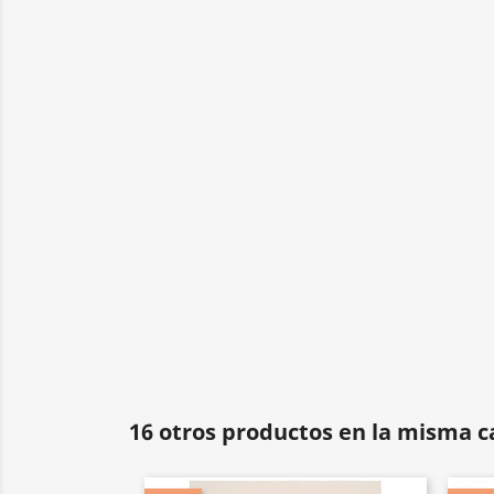
16 otros productos en la misma c