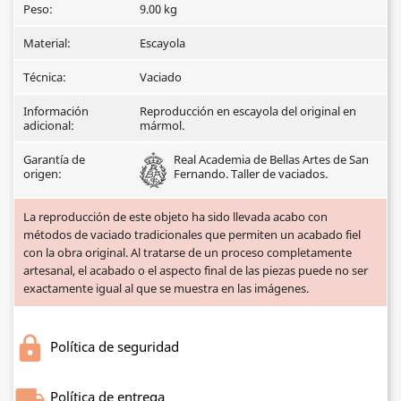
Peso:
9.00 kg
Material:
Escayola
Técnica:
Vaciado
Información
Reproducción en escayola del original en
adicional:
mármol.
Garantía de
Real Academia de Bellas Artes de San
origen:
Fernando. Taller de vaciados.
La reproducción de este objeto ha sido llevada acabo con
métodos de vaciado tradicionales que permiten un acabado fiel
con la obra original. Al tratarse de un proceso completamente
artesanal, el acabado o el aspecto final de las piezas puede no ser
exactamente igual al que se muestra en las imágenes.
Política de seguridad
Política de entrega