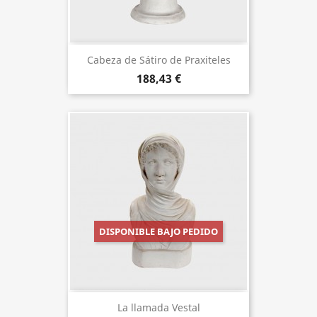
Cabeza de Sátiro de Praxiteles
188,43 €
DISPONIBLE BAJO PEDIDO
La llamada Vestal