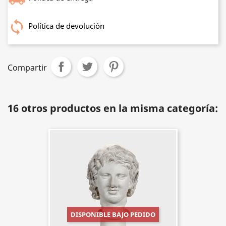
Política de devolución
Compartir
16 otros productos en la misma categoría:
DISPONIBLE BAJO PEDIDO