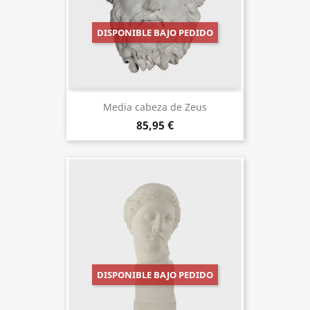
DISPONIBLE BAJO PEDIDO
Media cabeza de Zeus
85,95 €
DISPONIBLE BAJO PEDIDO