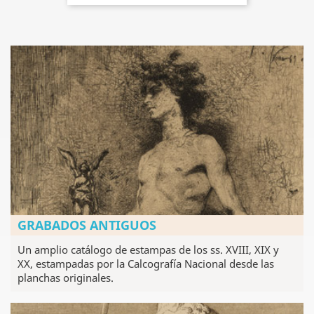
GRABADOS ANTIGUOS
Un amplio catálogo de estampas de los ss. XVIII, XIX y
XX, estampadas por la Calcografía Nacional desde las
planchas originales.