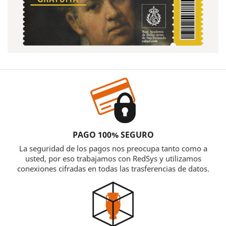
PAGO 100% SEGURO
La seguridad de los pagos nos preocupa tanto como a
usted, por eso trabajamos con RedSys y utilizamos
conexiones cifradas en todas las trasferencias de datos.