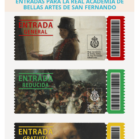
ENTRADAS PARA LA REAL ACADEMIA DE
BELLAS ARTES DE SAN FERNANDO