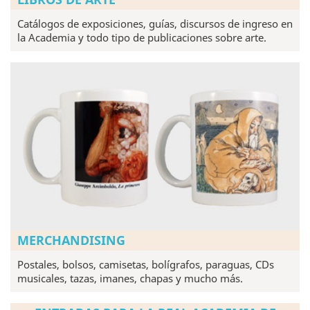
Catálogos de exposiciones, guías, discursos de ingreso en
la Academia y todo tipo de publicaciones sobre arte.
MERCHANDISING
Postales, bolsos, camisetas, bolígrafos, paraguas, CDs
musicales, tazas, imanes, chapas y mucho más.