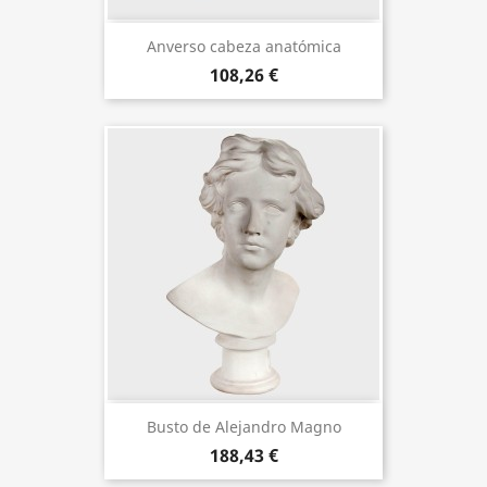
Anverso cabeza anatómica
108,26 €
Busto de Alejandro Magno
188,43 €