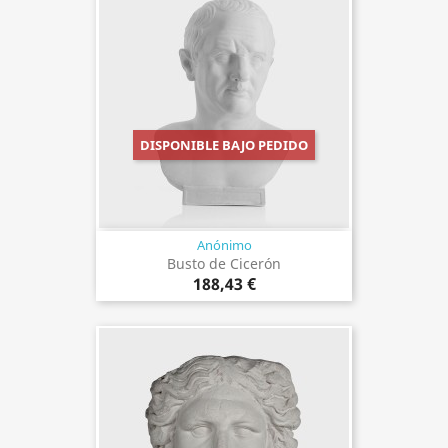
DISPONIBLE BAJO PEDIDO
Anónimo
Busto de Cicerón
188,43 €