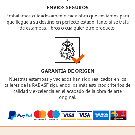
ENVÍOS SEGUROS
Embalamos cuidadosamente cada obra que enviamos para
que llegue a su destino en perfecto estado, tanto si se trata
de estampas, libros o cualquier otro producto.
GARANTÍA DE ORIGEN
Nuestras estampas y vaciados han sido realizados en los
talleres de la RABASF siguiendo los más estrictos criterios de
calidad y excelencia en el acabado de la obra de arte
original.