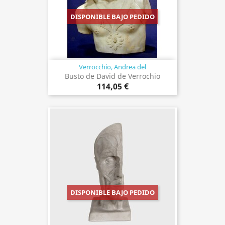
DISPONIBLE BAJO PEDIDO
Verrocchio, Andrea del
Busto de David de Verrochio
114,05 €
DISPONIBLE BAJO PEDIDO