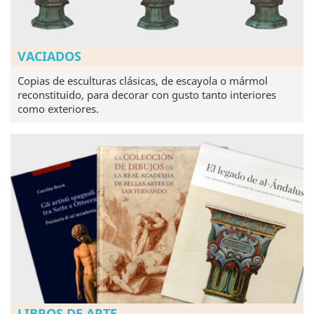
VACIADOS
Copias de esculturas clásicas, de escayola o mármol
reconstituido, para decorar con gusto tanto interiores
como exteriores.
LIBROS DE ARTE