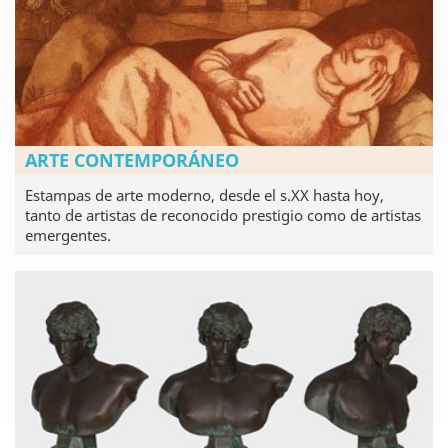
ARTE CONTEMPORÁNEO
Estampas de arte moderno, desde el s.XX hasta hoy,
tanto de artistas de reconocido prestigio como de artistas
emergentes.