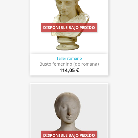
DISPONIBLE BAJO PEDIDO
Taller romano
Busto femenino (de romana)
114,05 €
DISPONIBLE BAJO PEDIDO