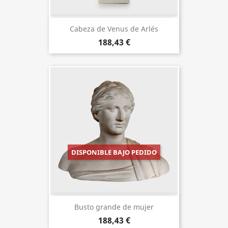
Cabeza de Venus de Arlés
188,43 €
DISPONIBLE BAJO PEDIDO
Busto grande de mujer
188,43 €