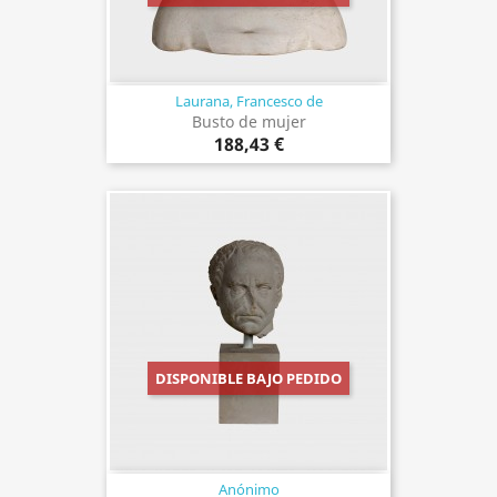
Laurana, Francesco de
Busto de mujer
188,43 €
DISPONIBLE BAJO PEDIDO
Anónimo