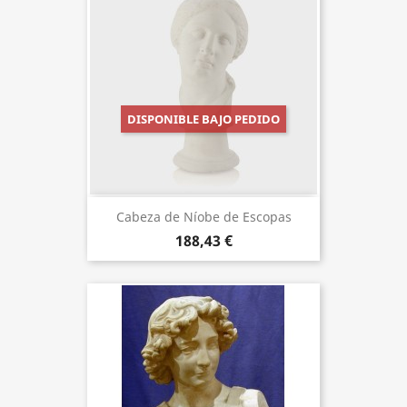
DISPONIBLE BAJO PEDIDO
Cabeza de Níobe de Escopas
188,43 €