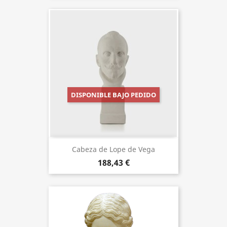
DISPONIBLE BAJO PEDIDO
Cabeza de Lope de Vega
188,43 €