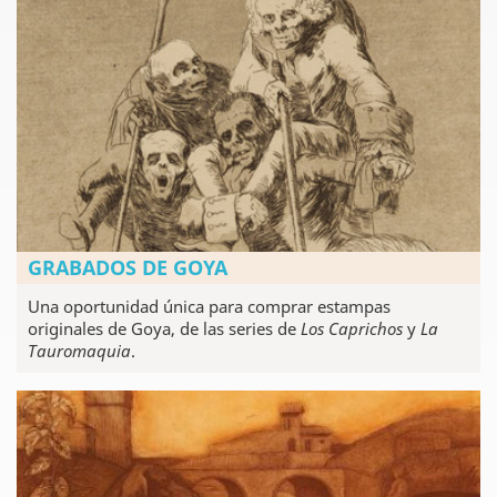
GRABADOS DE GOYA
Una oportunidad única para comprar estampas
originales de Goya, de las series de
Los Caprichos
y
La
Tauromaquia
.