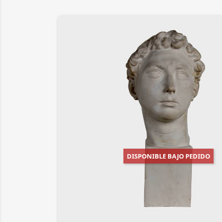
DISPONIBLE BAJO PEDIDO