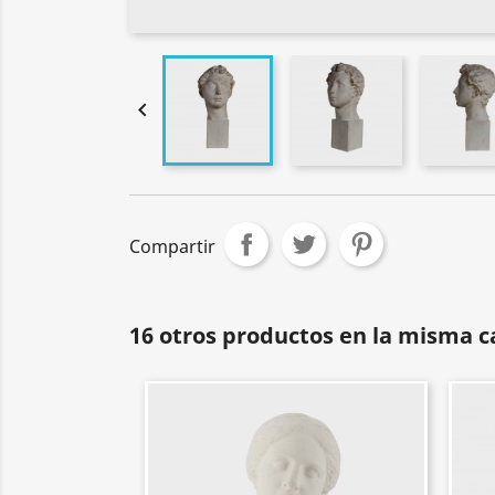

Compartir
16 otros productos en la misma c