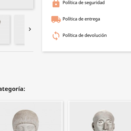
Política de seguridad
Política de entrega

Política de devolución
ategoría: