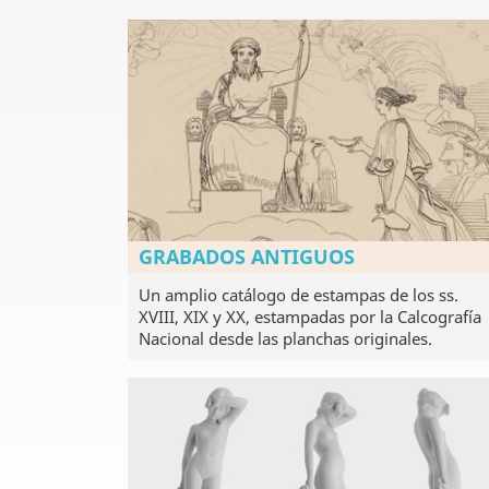
GRABADOS ANTIGUOS
Un amplio catálogo de estampas de los ss.
XVIII, XIX y XX, estampadas por la Calcografía
Nacional desde las planchas originales.