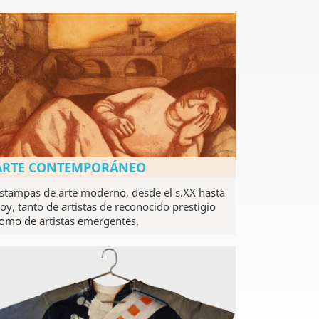
ARTE CONTEMPORÁNEO
stampas de arte moderno, desde el s.XX hasta
oy, tanto de artistas de reconocido prestigio
omo de artistas emergentes.