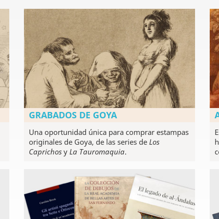
GRABADOS DE GOYA
Una oportunidad única para comprar estampas
E
originales de Goya, de las series de
Los
h
Caprichos
y
La Tauromaquia
.
c