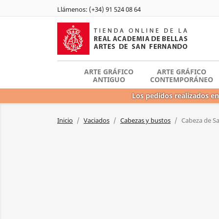
Llámenos:
(+34) 91 524 08 64
ARTE GRÁFICO
ARTE GRÁFICO
ANTIGUO
CONTEMPORÁNEO
Los pedidos realizados en
Inicio
Vaciados
Cabezas y bustos
Cabeza de Sa