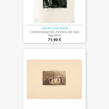
Galván, José María
Contemplación mística de San
Agustín
71,90 €