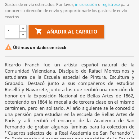
Gastos de envío estimados. Por favor,
inicie sesión
o
regístrese
para
conocer su dirección de envío y proporcionarle los gastos de envío
exactos

AÑADIR AL CARRITO

Últimas unidades en stock
Ricardo Franch fue un artista español natural de la
Comunidad Valenciana. Discípulo de Rafael Montesinos y
estudiante de la Escuela especial de Pintura, Escultura y
Grabado. Destacó junto a sus compañeros de estudios
Roselló y Navarrete, junto a los que recibió una mención de
honor en la Exposición Nacional de Bellas Artes de 1862,
obteniendo en 1864 la medalla de tercera clase en el mismo
certámen, pero en solitario. Al año siguiente se le concedió
una pensión para estudiar en la escuela de Bellas Artes de
París y allí recibió el encargo de la Academia de San
Fernando de grabar algunas láminas para la coleccion de
''Cuadros selectos de la Real Academia de San Fernando''.