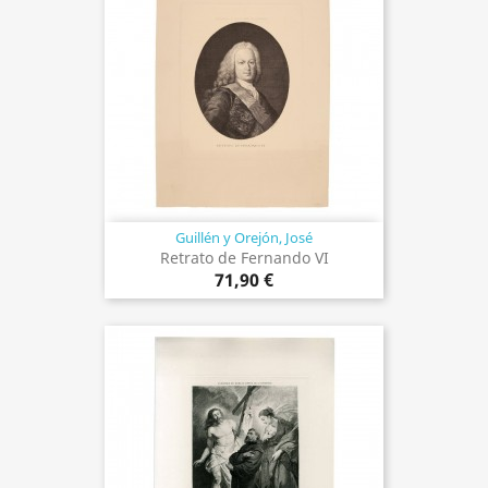
Guillén y Orejón, José
Retrato de Fernando VI
71,90 €