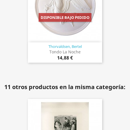
DISPONIBLE BAJO PEDIDO
Thorvaldsen, Bertel
Tondo La Noche
14,88 €
11 otros productos en la misma categoría: