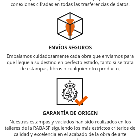
conexiones cifradas en todas las trasferencias de datos.
ENVÍOS SEGUROS
Embalamos cuidadosamente cada obra que enviamos para
que llegue a su destino en perfecto estado, tanto si se trata
de estampas, libros o cualquier otro producto.
GARANTÍA DE ORIGEN
Nuestras estampas y vaciados han sido realizados en los
talleres de la RABASF siguiendo los más estrictos criterios de
calidad y excelencia en el acabado de la obra de arte