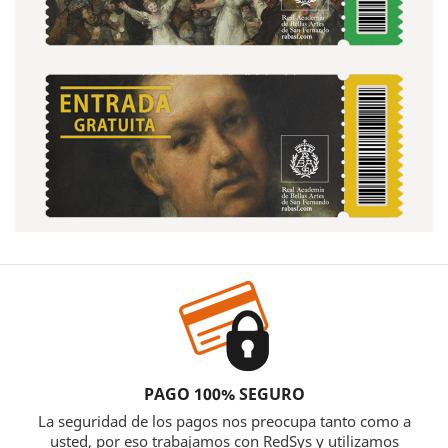
PAGO 100% SEGURO
La seguridad de los pagos nos preocupa tanto como a
usted, por eso trabajamos con RedSys y utilizamos