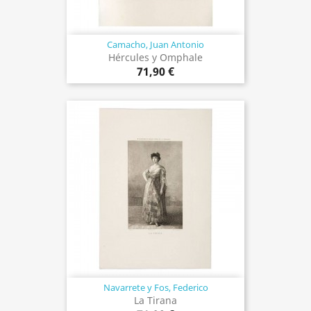
Camacho, Juan Antonio
Hércules y Omphale
71,90 €
Navarrete y Fos, Federico
La Tirana