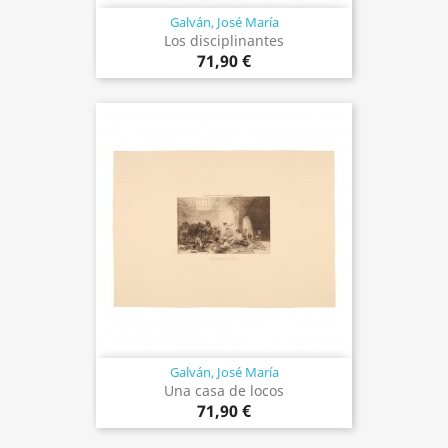
Galván, José María
Los disciplinantes
71,90 €
Galván, José María
Una casa de locos
71,90 €