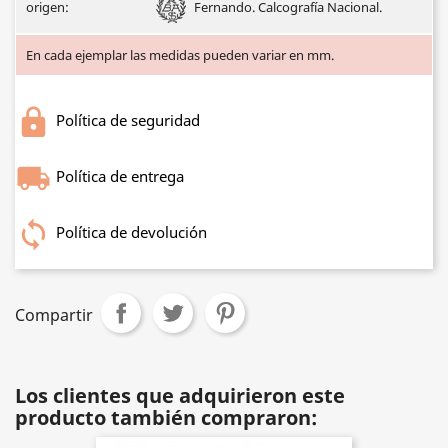
origen:
Fernando. Calcografía Nacional.
En cada ejemplar las medidas pueden variar en mm.
Política de seguridad
Política de entrega
Política de devolución
Compartir
Los clientes que adquirieron este
producto también compraron: