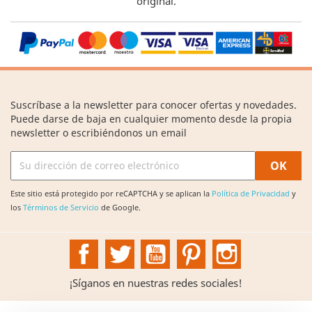
original.
Suscríbase a la newsletter para conocer ofertas y novedades.
Puede darse de baja en cualquier momento desde la propia
newsletter o escribiéndonos un email
Este sitio está protegido por reCAPTCHA y se aplican la
Política de Privacidad
y
los
Términos de Servicio
de Google.
Facebook
Twitter
YouTube
Pinterest
Instagram
¡Síganos en nuestras redes sociales!