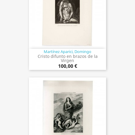
Martínez Aparici, Domingo
Cristo difunto en brazos de la
Virgen
100,00 €