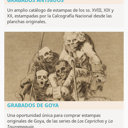
GRABADOS ANTIGUOS
Un amplio catálogo de estampas de los ss. XVIII, XIX y
XX, estampadas por la Calcografía Nacional desde las
planchas originales.
GRABADOS DE GOYA
Una oportunidad única para comprar estampas
originales de Goya, de las series de
Los Caprichos
y
La
Tauromaquia
.