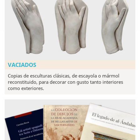
VACIADOS
Copias de esculturas clásicas, de escayola o mármol
reconstituido, para decorar con gusto tanto interiores
como exteriores.