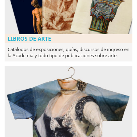
LIBROS DE ARTE
Catálogos de exposiciones, guías, discursos de ingreso en
la Academia y todo tipo de publicaciones sobre arte.