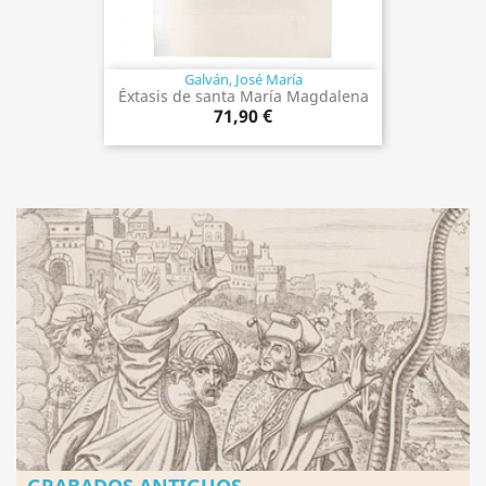
Galván, José María
Éxtasis de santa María Magdalena
71,90 €