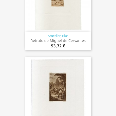
Ametller, Blas
Retrato de Miguel de Cervantes
53,72 €