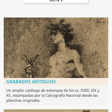
GRABADOS ANTIGUOS
Un amplio catálogo de estampas de los ss. XVIII, XIX y
XX, estampadas por la Calcografía Nacional desde las
planchas originales.