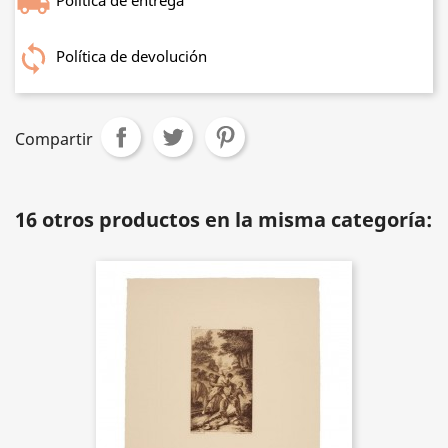
Política de devolución
Compartir
16 otros productos en la misma categoría: