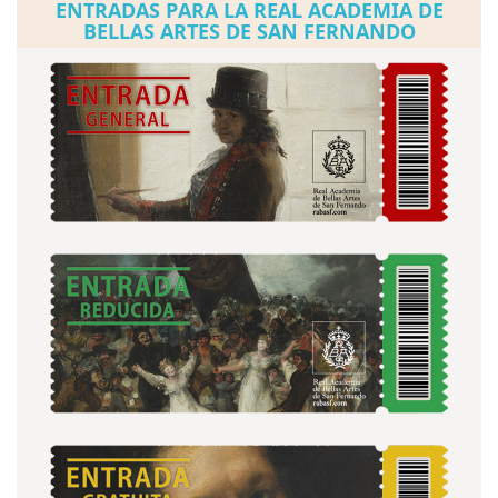
ENTRADAS PARA LA REAL ACADEMIA DE
BELLAS ARTES DE SAN FERNANDO