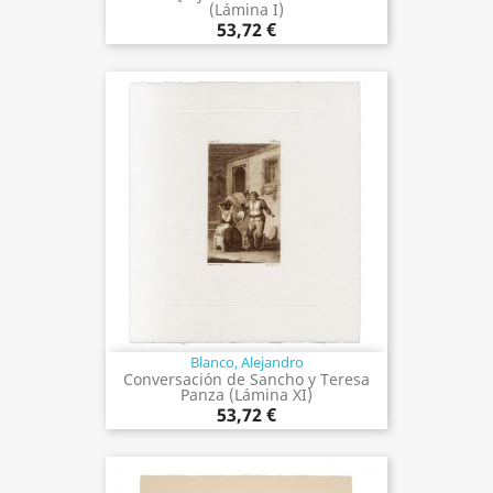
(Lámina I)
53,72 €
Blanco, Alejandro
Conversación de Sancho y Teresa
Panza (Lámina XI)
53,72 €