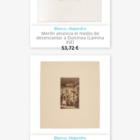
Blanco, Alejandro
Merlín anuncia el medio de
desencantar a Dulcinea (Lámina
XVI)
53,72 €
Blanco, Alejandro