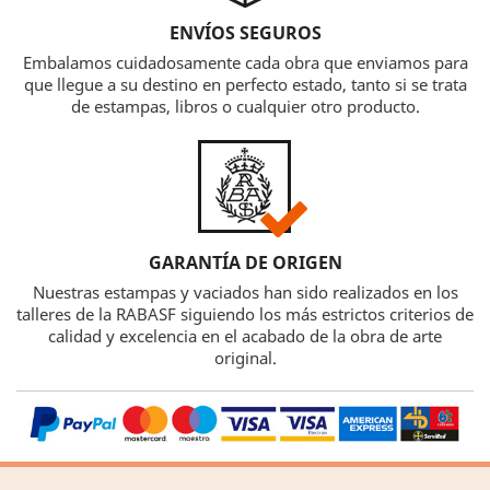
ENVÍOS SEGUROS
Embalamos cuidadosamente cada obra que enviamos para
que llegue a su destino en perfecto estado, tanto si se trata
de estampas, libros o cualquier otro producto.
GARANTÍA DE ORIGEN
Nuestras estampas y vaciados han sido realizados en los
talleres de la RABASF siguiendo los más estrictos criterios de
calidad y excelencia en el acabado de la obra de arte
original.