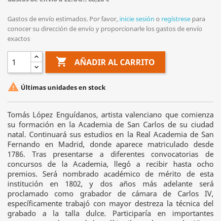
Gastos de envío estimados. Por favor,
inicie sesión
o
regístrese
para
conocer su dirección de envío y proporcionarle los gastos de envío
exactos

AÑADIR AL CARRITO

Últimas unidades en stock
Tomás López Enguídanos, artista valenciano que comienza
su formación en la Academia de San Carlos de su ciudad
natal. Continuará sus estudios en la Real Academia de San
Fernando en Madrid, donde aparece matriculado desde
1786. Tras presentarse a diferentes convocatorias de
concursos de la Academia, llegó a recibir hasta ocho
premios. Será nombrado académico de mérito de esta
institución en 1802, y dos años más adelante será
proclamado como grabador de cámara de Carlos IV,
específicamente trabajó con mayor destreza la técnica del
grabado a la talla dulce. Participaría en importantes