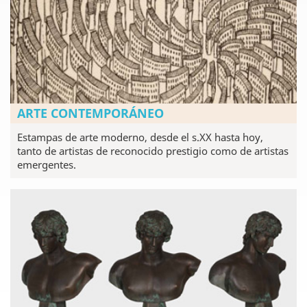
ARTE CONTEMPORÁNEO
Estampas de arte moderno, desde el s.XX hasta hoy,
tanto de artistas de reconocido prestigio como de artistas
emergentes.