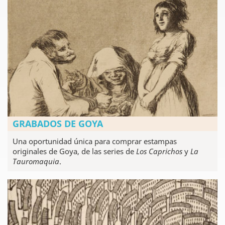
GRABADOS DE GOYA
Una oportunidad única para comprar estampas
originales de Goya, de las series de
Los Caprichos
y
La
Tauromaquia
.