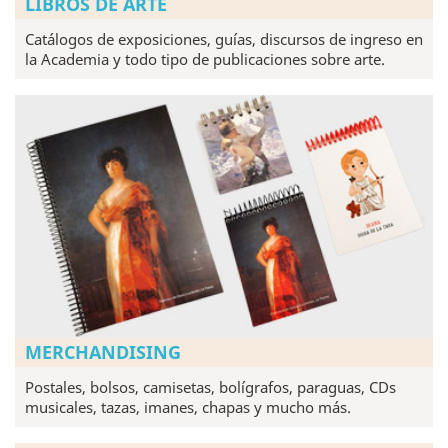
LIBROS DE ARTE
Catálogos de exposiciones, guías, discursos de ingreso en
la Academia y todo tipo de publicaciones sobre arte.
MERCHANDISING
Postales, bolsos, camisetas, bolígrafos, paraguas, CDs
musicales, tazas, imanes, chapas y mucho más.