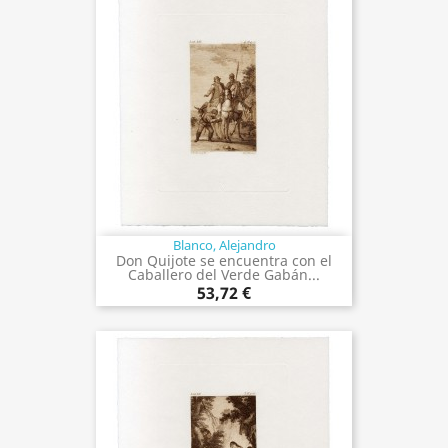
Blanco, Alejandro
Don Quijote se encuentra con el
Caballero del Verde Gabán...
53,72 €