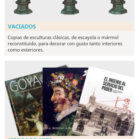
VACIADOS
Copias de esculturas clásicas, de escayola o mármol
reconstituido, para decorar con gusto tanto interiores
como exteriores.