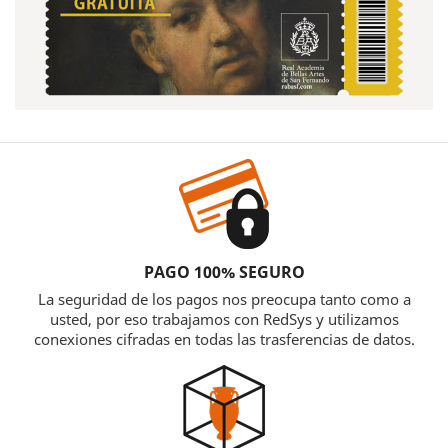
PAGO 100% SEGURO
La seguridad de los pagos nos preocupa tanto como a
usted, por eso trabajamos con RedSys y utilizamos
conexiones cifradas en todas las trasferencias de datos.