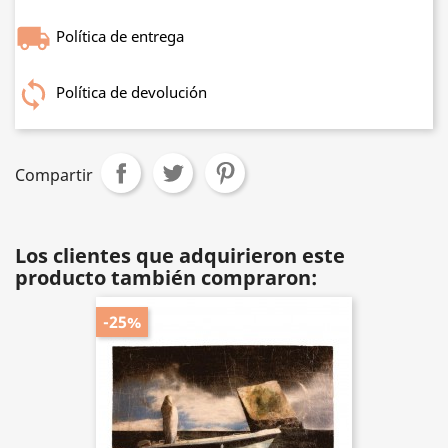
Política de entrega
Política de devolución
Compartir
Los clientes que adquirieron este
producto también compraron:
-25%