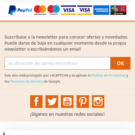
Suscríbase a la newsletter para conocer ofertas y novedades.
Puede darse de baja en cualquier momento desde la propia
newsletter o escribiéndonos un email
Este sitio está protegido por reCAPTCHA y se aplican la
Política de Privacidad
y
los
Términos de Servicio
de Google.
Facebook
Twitter
YouTube
Pinterest
Instagram
¡Síganos en nuestras redes sociales!
PRODUCTOS
