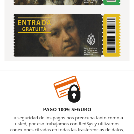
PAGO 100% SEGURO
La seguridad de los pagos nos preocupa tanto como a
usted, por eso trabajamos con RedSys y utilizamos
conexiones cifradas en todas las trasferencias de datos.