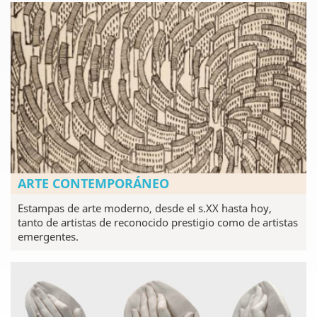
ARTE CONTEMPORÁNEO
Estampas de arte moderno, desde el s.XX hasta hoy,
tanto de artistas de reconocido prestigio como de artistas
emergentes.