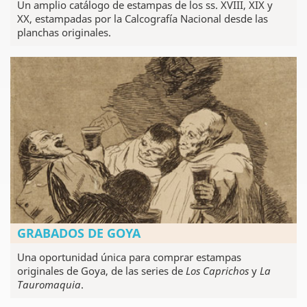
Un amplio catálogo de estampas de los ss. XVIII, XIX y
XX, estampadas por la Calcografía Nacional desde las
planchas originales.
GRABADOS DE GOYA
Una oportunidad única para comprar estampas
originales de Goya, de las series de
Los Caprichos
y
La
Tauromaquia
.