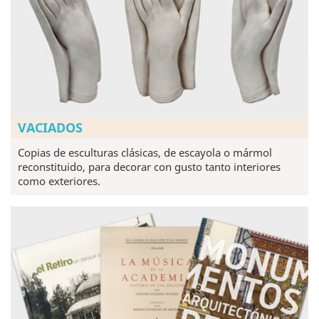
VACIADOS
Copias de esculturas clásicas, de escayola o mármol
reconstituido, para decorar con gusto tanto interiores
como exteriores.