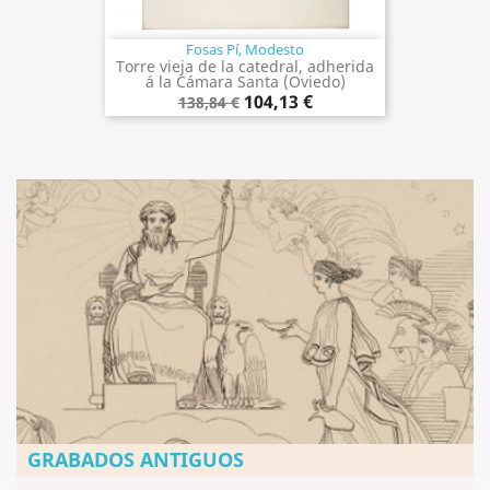
Fosas Pí, Modesto
Torre vieja de la catedral, adherida
á la Cámara Santa (Oviedo)
104,13 €
138,84 €
GRABADOS ANTIGUOS