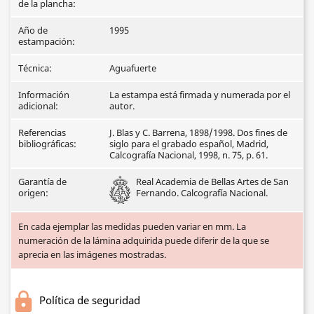
de la plancha:
Año de
1995
estampación:
Técnica:
Aguafuerte
Información
La estampa está firmada y numerada por el
adicional:
autor.
Referencias
J. Blas y C. Barrena, 1898/1998. Dos fines de
bibliográficas:
siglo para el grabado español, Madrid,
Calcografía Nacional, 1998, n. 75, p. 61.
Garantía de
Real Academia de Bellas Artes de San
origen:
Fernando. Calcografía Nacional.
En cada ejemplar las medidas pueden variar en mm. La
numeración de la lámina adquirida puede diferir de la que se
aprecia en las imágenes mostradas.
Política de seguridad