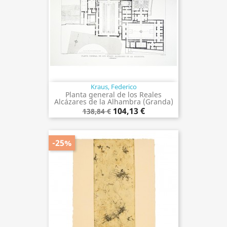
Kraus, Federico
Planta general de los Reales
Alcázares de la Alhambra (Granda)
104,13 €
138,84 €
-25%