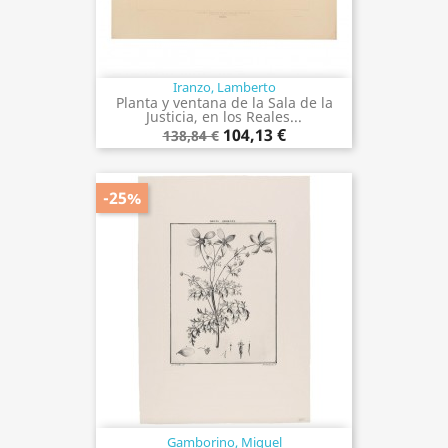
Iranzo, Lamberto
Planta y ventana de la Sala de la
Justicia, en los Reales...
104,13 €
138,84 €
-25%
Gamborino, Miguel