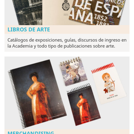
LIBROS DE ARTE
Catálogos de exposiciones, guías, discursos de ingreso en
la Academia y todo tipo de publicaciones sobre arte.
MERCHANDISING