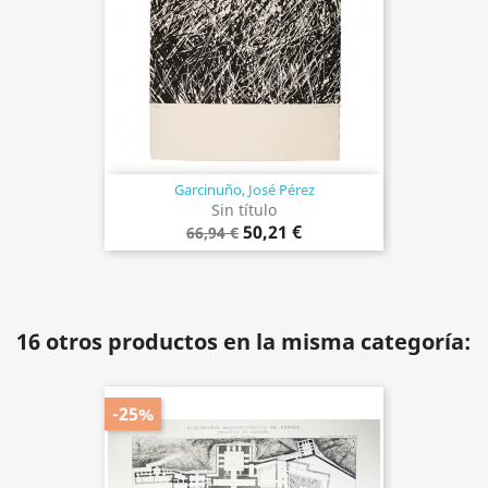
Garcinuño, José Pérez
Sin título
50,21 €
66,94 €
16 otros productos en la misma categoría:
-25%