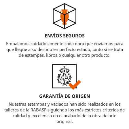
ENVÍOS SEGUROS
Embalamos cuidadosamente cada obra que enviamos para
que llegue a su destino en perfecto estado, tanto si se trata
de estampas, libros o cualquier otro producto.
GARANTÍA DE ORIGEN
Nuestras estampas y vaciados han sido realizados en los
talleres de la RABASF siguiendo los más estrictos criterios de
calidad y excelencia en el acabado de la obra de arte
original.