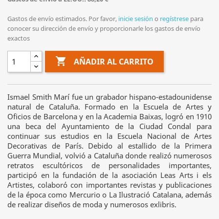
Gastos de envío estimados. Por favor,
inicie sesión
o
regístrese
para
conocer su dirección de envío y proporcionarle los gastos de envío
exactos

AÑADIR AL CARRITO
Ismael Smith Marí fue un grabador hispano-estadounidense
natural de Cataluña. Formado en la Escuela de Artes y
Oficios de Barcelona y en la Academia Baixas, logró en 1910
una beca del Ayuntamiento de la Ciudad Condal para
continuar sus estudios en la Escuela Nacional de Artes
Decorativas de París. Debido al estallido de la Primera
Guerra Mundial, volvió a Cataluña donde realizó numerosos
retratos escultóricos de personalidades importantes,
participó en la fundación de la asociación Leas Arts i els
Artistes, colaboró con importantes revistas y publicaciones
de la época como Mercurio o La Ilustració Catalana, además
de realizar diseños de moda y numerosos exlibris.