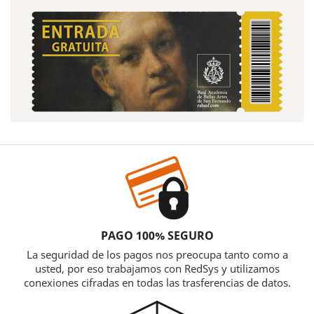
PAGO 100% SEGURO
La seguridad de los pagos nos preocupa tanto como a
usted, por eso trabajamos con RedSys y utilizamos
conexiones cifradas en todas las trasferencias de datos.