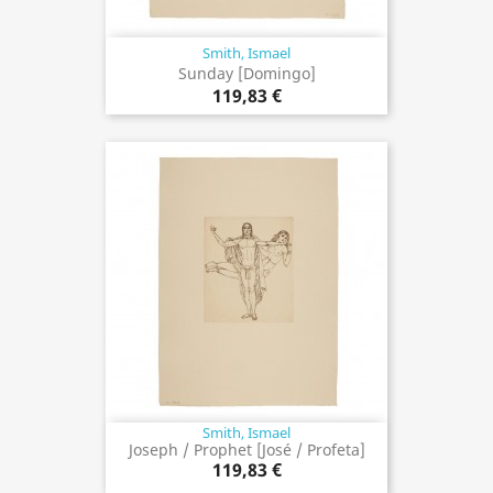
Smith, Ismael
Sunday [Domingo]
119,83 €
Smith, Ismael
Joseph / Prophet [José / Profeta]
119,83 €