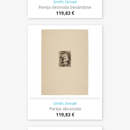
Smith, Ismael
Pareja desnuda besándose
119,83 €
Smith, Ismael
Pareja abrazada
119,83 €