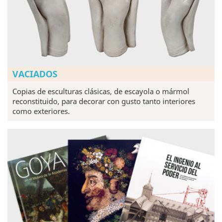
VACIADOS
Copias de esculturas clásicas, de escayola o mármol
reconstituido, para decorar con gusto tanto interiores
como exteriores.