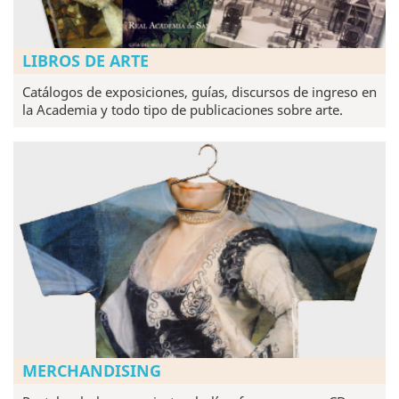
LIBROS DE ARTE
Catálogos de exposiciones, guías, discursos de ingreso en
la Academia y todo tipo de publicaciones sobre arte.
MERCHANDISING