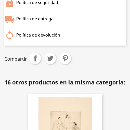
Política de seguridad
Política de entrega
Política de devolución
Compartir
16 otros productos en la misma categoría: