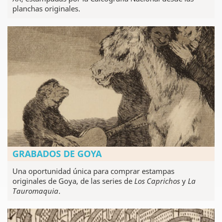
planchas originales.
GRABADOS DE GOYA
Una oportunidad única para comprar estampas
originales de Goya, de las series de
Los Caprichos
y
La
Tauromaquia
.