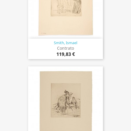
Smith, Ismael
Contrato
119,83 €