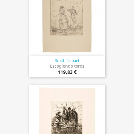
Smith, Ismael
Escogiendo toros
119,83 €