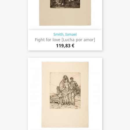
Smith, Ismael
Fight for love [Lucha por amor]
119,83 €