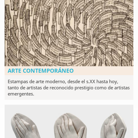
ARTE CONTEMPORÁNEO
Estampas de arte moderno, desde el s.XX hasta hoy,
tanto de artistas de reconocido prestigio como de artistas
emergentes.