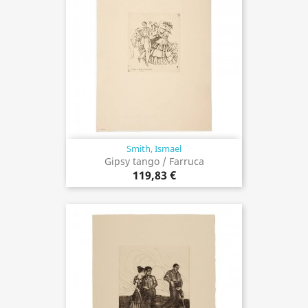
Smith, Ismael
Gipsy tango / Farruca
119,83 €