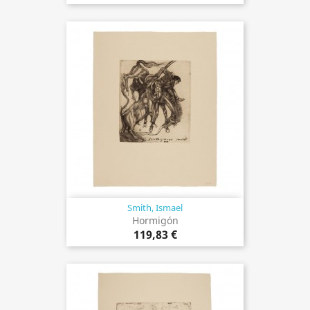
Smith, Ismael
Hormigón
119,83 €