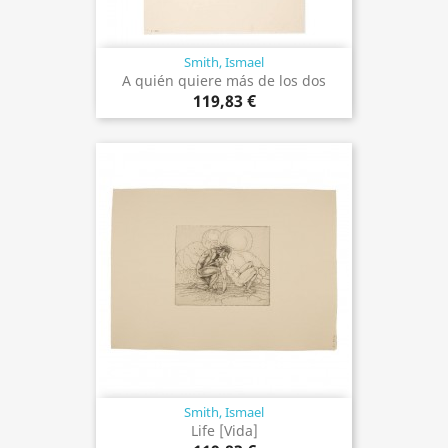
Smith, Ismael
A quién quiere más de los dos
119,83 €
Smith, Ismael
Life [Vida]