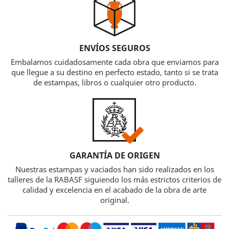
ENVÍOS SEGUROS
Embalamos cuidadosamente cada obra que enviamos para
que llegue a su destino en perfecto estado, tanto si se trata
de estampas, libros o cualquier otro producto.
GARANTÍA DE ORIGEN
Nuestras estampas y vaciados han sido realizados en los
talleres de la RABASF siguiendo los más estrictos criterios de
calidad y excelencia en el acabado de la obra de arte
original.