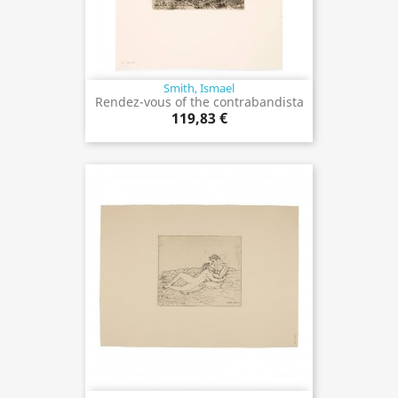
Smith, Ismael
Rendez-vous of the contrabandista
119,83 €