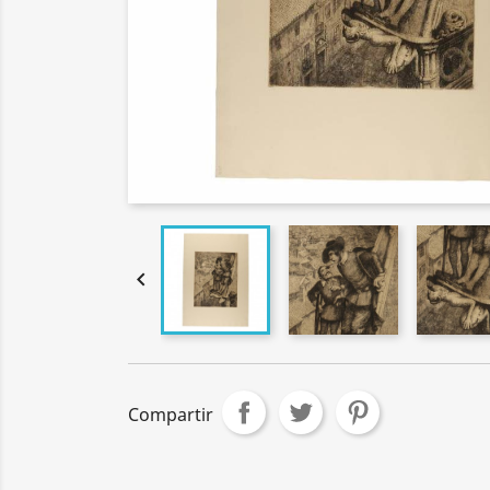

Compartir