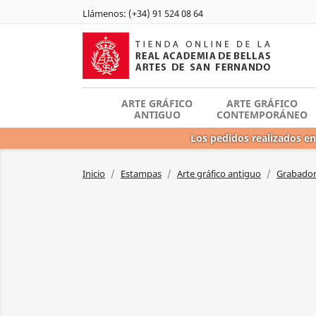
Llámenos:
(+34) 91 524 08 64
ARTE GRÁFICO
ARTE GRÁFICO
ANTIGUO
CONTEMPORÁNEO
Los pedidos realizados en
Inicio
Estampas
Arte gráfico antiguo
Grabadore