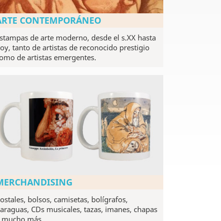
ARTE CONTEMPORÁNEO
stampas de arte moderno, desde el s.XX hasta
oy, tanto de artistas de reconocido prestigio
omo de artistas emergentes.
MERCHANDISING
ostales, bolsos, camisetas, bolígrafos,
araguas, CDs musicales, tazas, imanes, chapas
 mucho más.