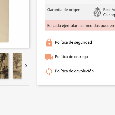
Garantía de origen:
Real A
Calcog
En cada ejemplar las medidas pueden
Política de seguridad
Política de entrega

Política de devolución