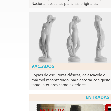
Nacional desde las planchas originales.
VACIADOS
Copias de esculturas clásicas, de escayola o
mármol reconstituido, para decorar con gusto
tanto interiores como exteriores.
ENTRADAS 