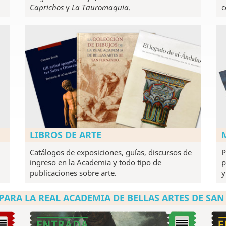
Caprichos
y
La Tauromaquia
.
c
LIBROS DE ARTE
Catálogos de exposiciones, guías, discursos de
P
ingreso en la Academia y todo tipo de
p
publicaciones sobre arte.
y
PARA LA REAL ACADEMIA DE BELLAS ARTES DE SA