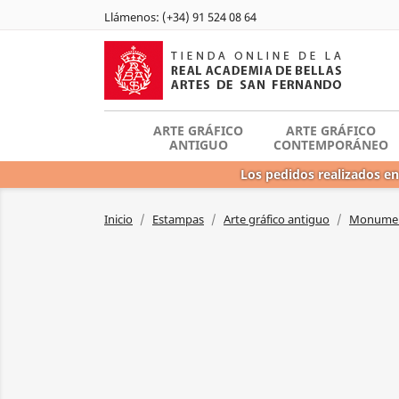
Llámenos:
(+34) 91 524 08 64
ARTE GRÁFICO
ARTE GRÁFICO
ANTIGUO
CONTEMPORÁNEO
Los pedidos realizados en
Inicio
Estampas
Arte gráfico antiguo
Monument