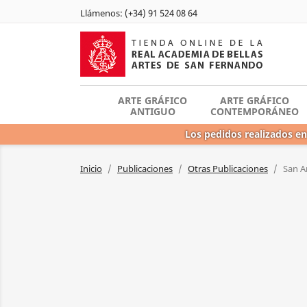
Llámenos:
(+34) 91 524 08 64
ARTE GRÁFICO
ARTE GRÁFICO
ANTIGUO
CONTEMPORÁNEO
Los pedidos realizados en
Inicio
Publicaciones
Otras Publicaciones
San A