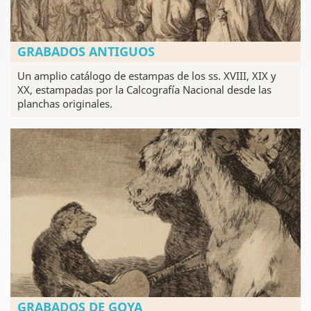
GRABADOS ANTIGUOS
Un amplio catálogo de estampas de los ss. XVIII, XIX y
XX, estampadas por la Calcografía Nacional desde las
planchas originales.
GRABADOS DE GOYA