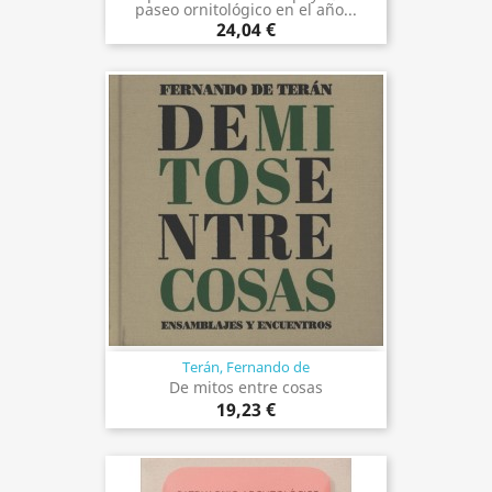
paseo ornitológico en el año...
24,04 €
Terán, Fernando de
De mitos entre cosas
19,23 €