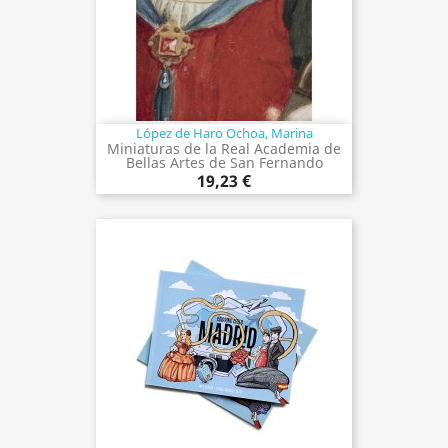
López de Haro Ochoa, Marina
Miniaturas de la Real Academia de
Bellas Artes de San Fernando
19,23 €