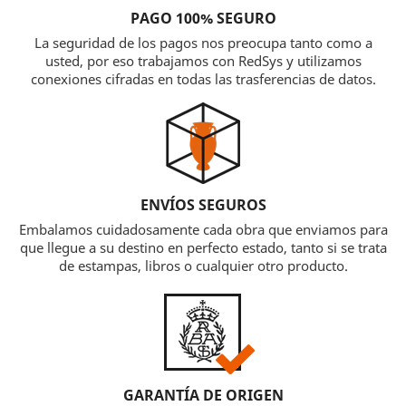
PAGO 100% SEGURO
La seguridad de los pagos nos preocupa tanto como a
usted, por eso trabajamos con RedSys y utilizamos
conexiones cifradas en todas las trasferencias de datos.
ENVÍOS SEGUROS
Embalamos cuidadosamente cada obra que enviamos para
que llegue a su destino en perfecto estado, tanto si se trata
de estampas, libros o cualquier otro producto.
GARANTÍA DE ORIGEN