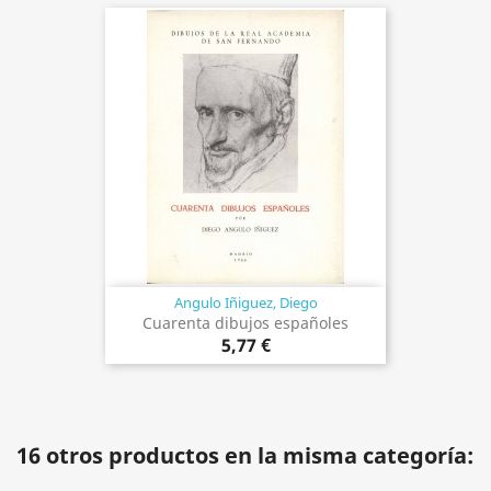
Angulo Iñiguez, Diego
Cuarenta dibujos españoles
5,77 €
16 otros productos en la misma categoría: