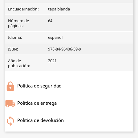
Encuadernación:
tapa blanda
Número de
64
páginas:
Idioma:
español
ISBN:
978-84-96406-59-9
Año de
2021
publicación:
Política de seguridad
Política de entrega
Política de devolución