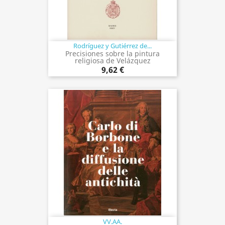
Rodríguez y Gutiérrez de...
Precisiones sobre la pintura
religiosa de Velázquez
9,62 €
VV.AA.