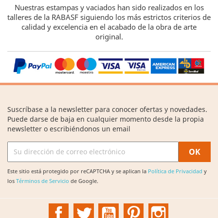
Nuestras estampas y vaciados han sido realizados en los
talleres de la RABASF siguiendo los más estrictos criterios de
calidad y excelencia en el acabado de la obra de arte
original.
Suscríbase a la newsletter para conocer ofertas y novedades.
Puede darse de baja en cualquier momento desde la propia
newsletter o escribiéndonos un email
Este sitio está protegido por reCAPTCHA y se aplican la
Política de Privacidad
y
los
Términos de Servicio
de Google.
Facebook
Twitter
YouTube
Pinterest
Instagram