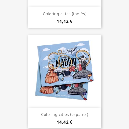
Coloring cities (inglés)
14,42 €
Coloring cities (español)
14,42 €