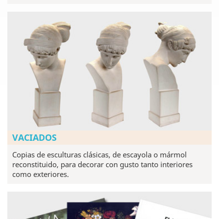
VACIADOS
Copias de esculturas clásicas, de escayola o mármol
reconstituido, para decorar con gusto tanto interiores
como exteriores.