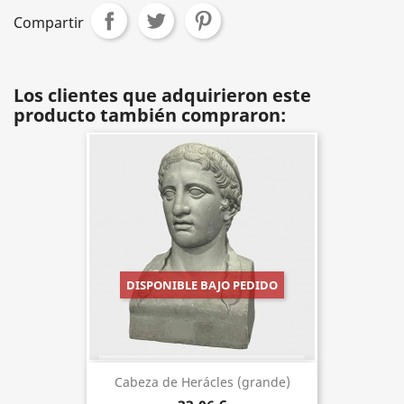
Compartir
Los clientes que adquirieron este
producto también compraron:
DISPONIBLE BAJO PEDIDO
Cabeza de Herácles (grande)