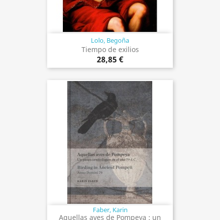
Lolo, Begoña
Tiempo de exilios
28,85 €
Faber, Karin
Aquellas aves de Pompeya : un