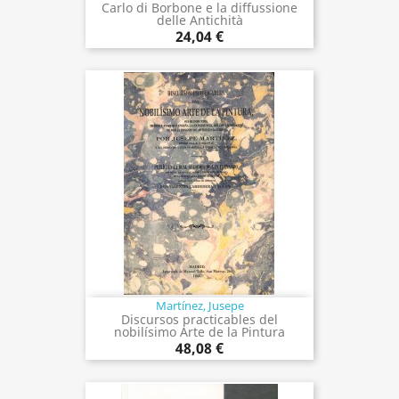
Carlo di Borbone e la diffussione
delle Antichità
24,04 €
Martínez, Jusepe
Discursos practicables del
nobilísimo Arte de la Pintura
48,08 €