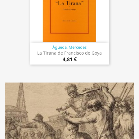
Águeda, Mercedes
La Tirana de Francisco de Goya
4,81 €