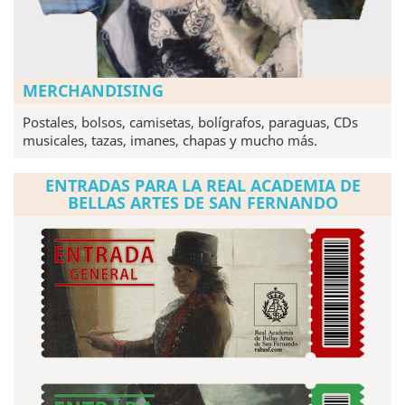
MERCHANDISING
Postales, bolsos, camisetas, bolígrafos, paraguas, CDs
musicales, tazas, imanes, chapas y mucho más.
ENTRADAS PARA LA REAL ACADEMIA DE
BELLAS ARTES DE SAN FERNANDO