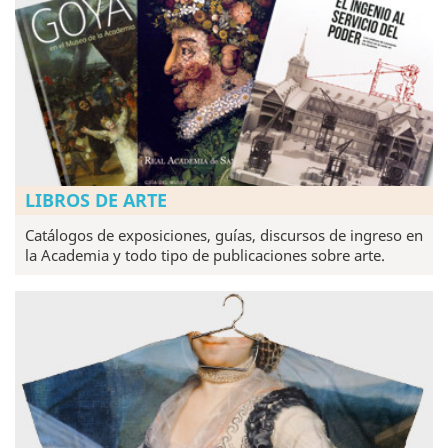
LIBROS DE ARTE
Catálogos de exposiciones, guías, discursos de ingreso en
la Academia y todo tipo de publicaciones sobre arte.