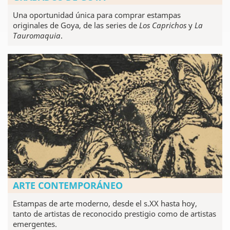
Una oportunidad única para comprar estampas
originales de Goya, de las series de
Los Caprichos
y
La
Tauromaquia
.
ARTE CONTEMPORÁNEO
Estampas de arte moderno, desde el s.XX hasta hoy,
tanto de artistas de reconocido prestigio como de artistas
emergentes.