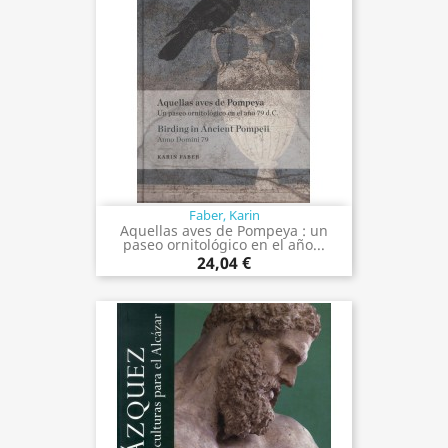
Faber, Karin
Aquellas aves de Pompeya : un
paseo ornitológico en el año...
24,04 €