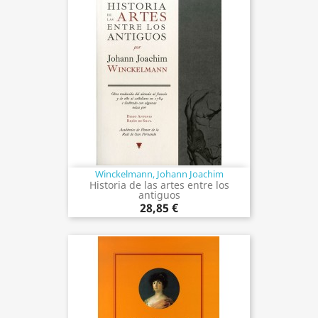
Winckelmann, Johann Joachim
Historia de las artes entre los
antiguos
28,85 €