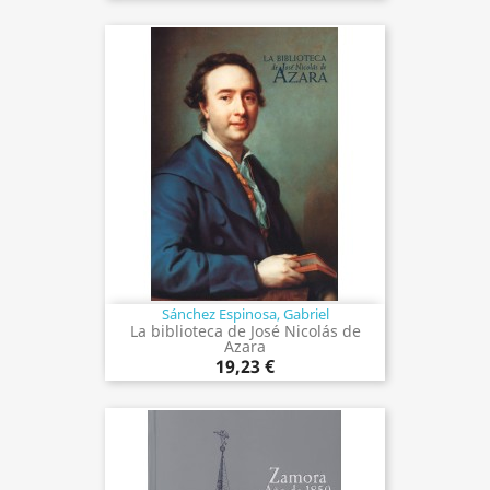
Sánchez Espinosa, Gabriel
La biblioteca de José Nicolás de
Azara
19,23 €