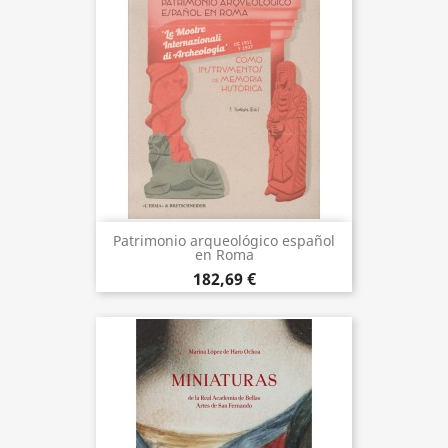
Patrimonio arqueológico español
en Roma
182,69 €