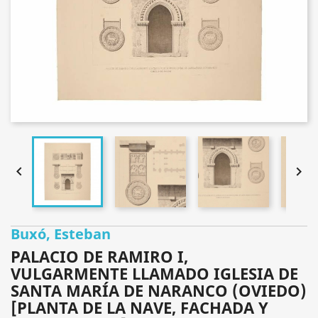


Buxó, Esteban
PALACIO DE RAMIRO I,
VULGARMENTE LLAMADO IGLESIA DE
SANTA MARÍA DE NARANCO (OVIEDO)
[PLANTA DE LA NAVE, FACHADA Y