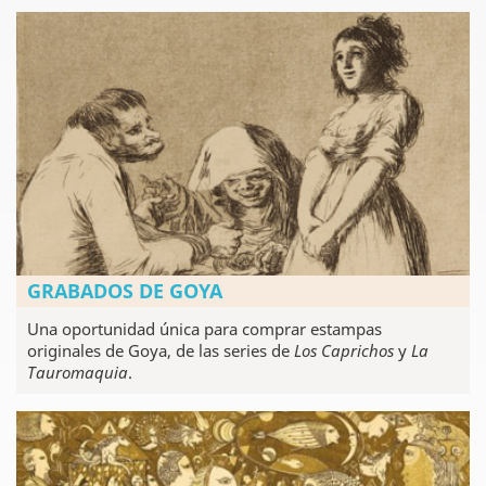
GRABADOS DE GOYA
Una oportunidad única para comprar estampas
originales de Goya, de las series de
Los Caprichos
y
La
Tauromaquia
.