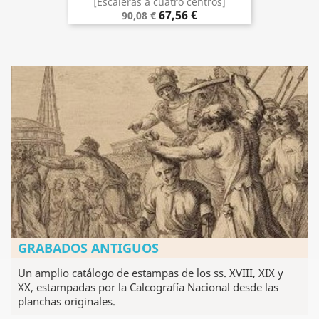
[Escaleras a cuatro centros]
67,56 €
90,08 €
GRABADOS ANTIGUOS
Un amplio catálogo de estampas de los ss. XVIII, XIX y
XX, estampadas por la Calcografía Nacional desde las
planchas originales.