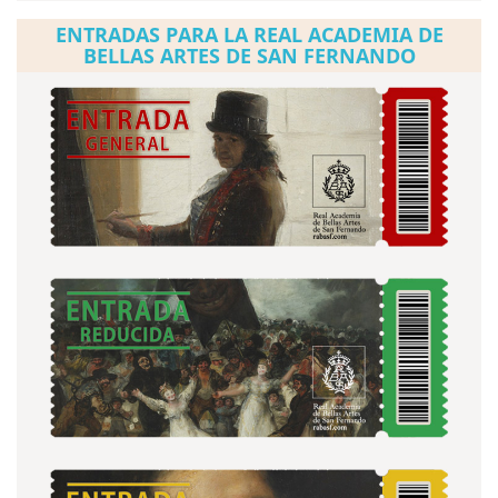
ENTRADAS PARA LA REAL ACADEMIA DE
BELLAS ARTES DE SAN FERNANDO