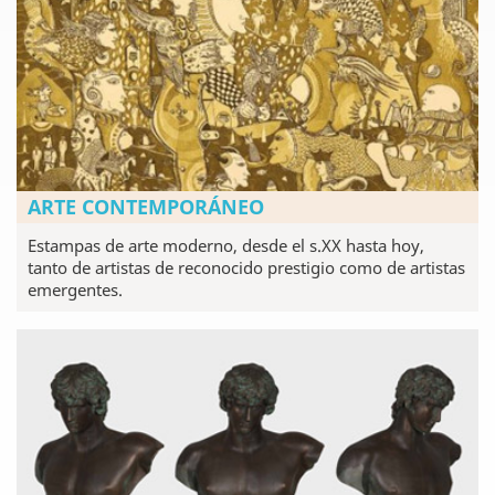
ARTE CONTEMPORÁNEO
Estampas de arte moderno, desde el s.XX hasta hoy,
tanto de artistas de reconocido prestigio como de artistas
emergentes.