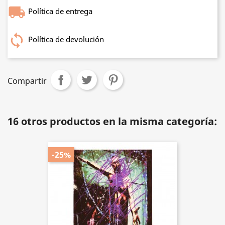
Política de entrega
Política de devolución
Compartir
16 otros productos en la misma categoría:
-25%