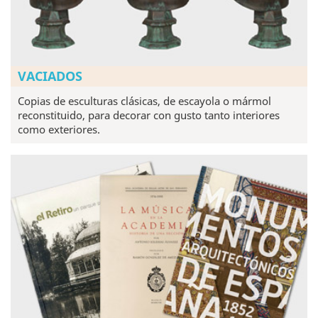
VACIADOS
Copias de esculturas clásicas, de escayola o mármol
reconstituido, para decorar con gusto tanto interiores
como exteriores.