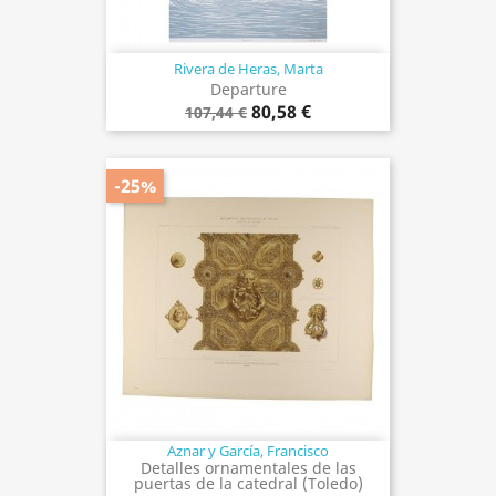
Rivera de Heras, Marta
Departure
80,58 €
107,44 €
-25%
Aznar y García, Francisco
Detalles ornamentales de las
puertas de la catedral (Toledo)