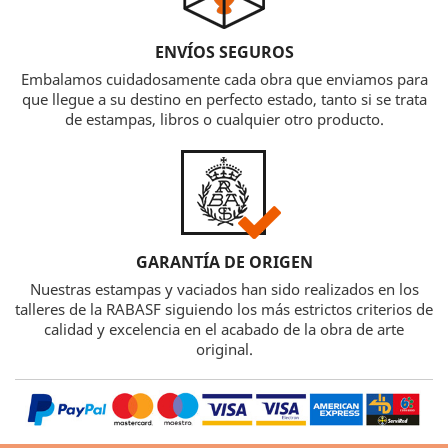
ENVÍOS SEGUROS
Embalamos cuidadosamente cada obra que enviamos para
que llegue a su destino en perfecto estado, tanto si se trata
de estampas, libros o cualquier otro producto.
GARANTÍA DE ORIGEN
Nuestras estampas y vaciados han sido realizados en los
talleres de la RABASF siguiendo los más estrictos criterios de
calidad y excelencia en el acabado de la obra de arte
original.