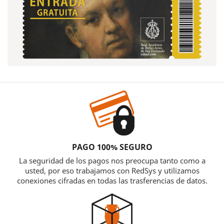
PAGO 100% SEGURO
La seguridad de los pagos nos preocupa tanto como a
usted, por eso trabajamos con RedSys y utilizamos
conexiones cifradas en todas las trasferencias de datos.