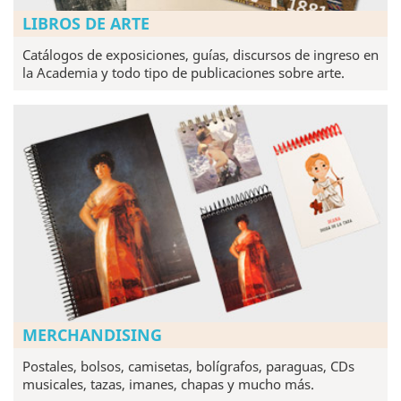
LIBROS DE ARTE
Catálogos de exposiciones, guías, discursos de ingreso en
la Academia y todo tipo de publicaciones sobre arte.
MERCHANDISING
Postales, bolsos, camisetas, bolígrafos, paraguas, CDs
musicales, tazas, imanes, chapas y mucho más.