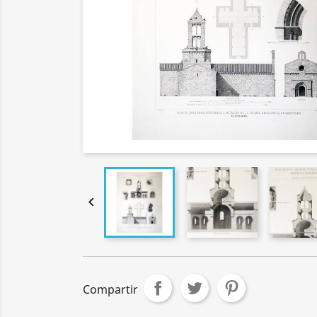

Compartir