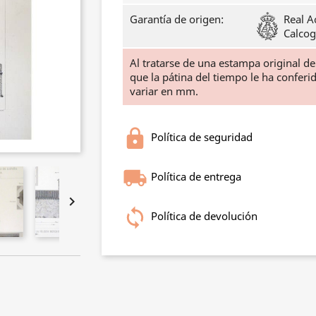
Garantía de origen:
Real A
Calcog
Al tratarse de una estampa original d
que la pátina del tiempo le ha confer
variar en mm.
Política de seguridad
Política de entrega

Política de devolución