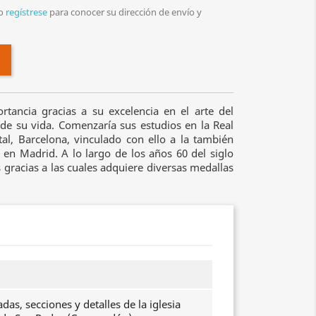
o
regístrese
para conocer su dirección de envío y
tancia gracias a su excelencia en el arte del
de su vida. Comenzaría sus estudios en la Real
al, Barcelona, vinculado con ello a la también
en Madrid. A lo largo de los años 60 del siglo
 gracias a las cuales adquiere diversas medallas
adas, secciones y detalles de la iglesia