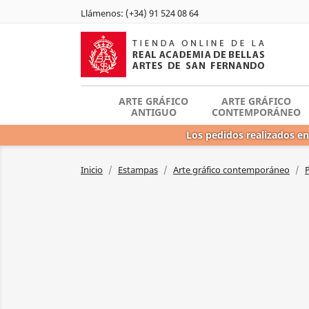
Llámenos:
(+34) 91 524 08 64
ARTE GRÁFICO
ARTE GRÁFICO
ANTIGUO
CONTEMPORÁNEO
Los pedidos realizados en
Inicio
Estampas
Arte gráfico contemporáneo