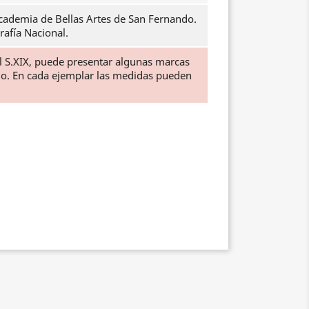
cademia de Bellas Artes de San Fernando.
rafía Nacional.
el S.XIX, puede presentar algunas marcas
ido. En cada ejemplar las medidas pueden