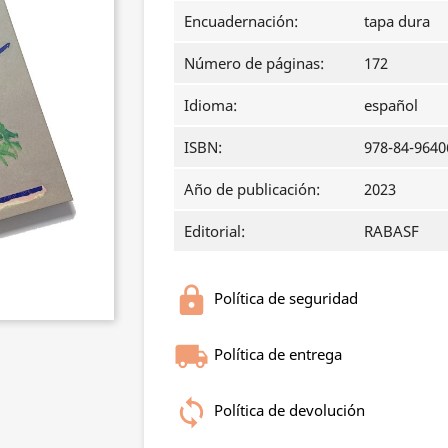
Encuadernación:
tapa dura
Número de páginas:
172
Idioma:
español
ISBN:
978-84-9640
Año de publicación:
2023
Editorial:
RABASF
Política de seguridad
Política de entrega
Política de devolución