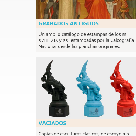
GRABADOS ANTIGUOS
Un amplio catálogo de estampas de los ss.
XVIII, XIX y XX, estampadas por la Calcografía
Nacional desde las planchas originales.
VACIADOS
Copias de esculturas clásicas, de escayola o