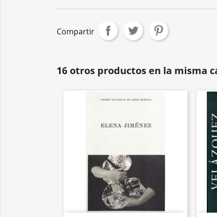
Compartir
16 otros productos en la misma c