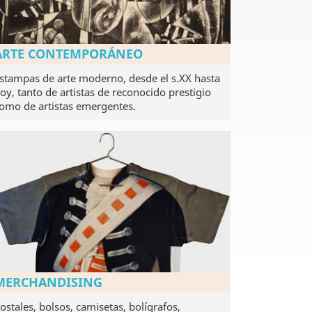
ARTE CONTEMPORÁNEO
stampas de arte moderno, desde el s.XX hasta
oy, tanto de artistas de reconocido prestigio
omo de artistas emergentes.
MERCHANDISING
ostales, bolsos, camisetas, bolígrafos,