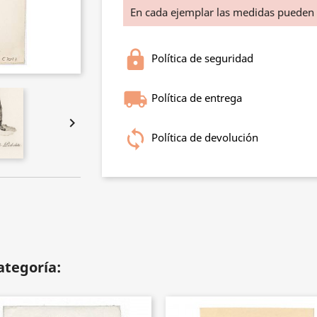
En cada ejemplar las medidas pueden
Política de seguridad
Política de entrega

Política de devolución
ategoría: