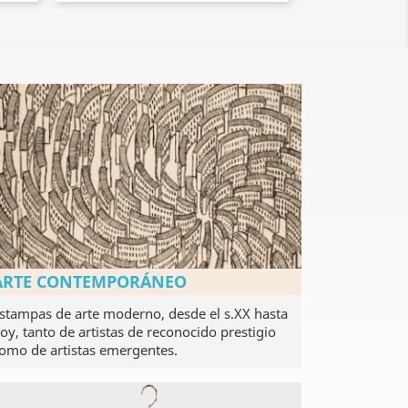
ARTE CONTEMPORÁNEO
stampas de arte moderno, desde el s.XX hasta
oy, tanto de artistas de reconocido prestigio
omo de artistas emergentes.