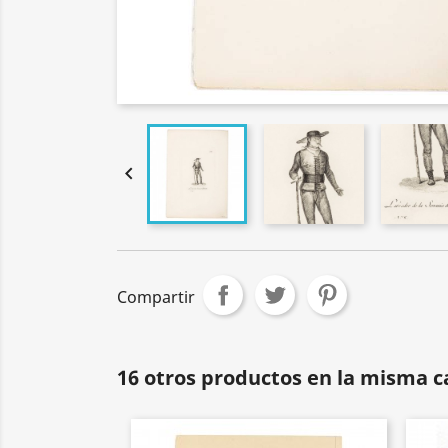

Compartir
16 otros productos en la misma c