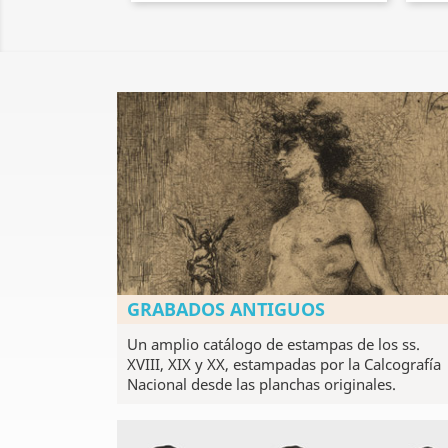
GRABADOS ANTIGUOS
Un amplio catálogo de estampas de los ss.
XVIII, XIX y XX, estampadas por la Calcografía
Nacional desde las planchas originales.