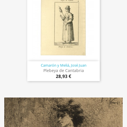
Camarón y Meliá, José Juan
Plebeya de Cantabria
28,93 €