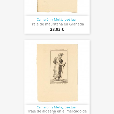
Camarón y Meliá, José Juan
Traje de mauritana en Granada
28,93 €
Camarón y Meliá, José Juan
Traje de aldeana en el mercado de