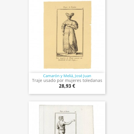
Camarón y Meliá, José Juan
Traje usado por mujeres toledanas
28,93 €