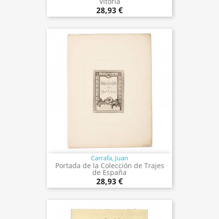
Vitoria
28,93 €
Carrafa, Juan
Portada de la Colección de Trajes
de España
28,93 €