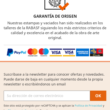
GARANTÍA DE ORIGEN
Nuestras estampas y vaciados han sido realizados en los
talleres de la RABASF siguiendo los más estrictos criterios de
calidad y excelencia en el acabado de la obra de arte
original.
Suscríbase a la newsletter para conocer ofertas y novedades.
Puede darse de baja en cualquier momento desde la propia
newsletter o escribiéndonos un email
Este sitio está protegido por reCAPTCHA y se aplican la
Política de Privacidad
y