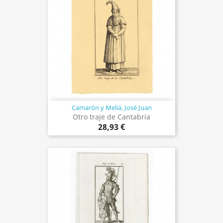
Camarón y Meliá, José Juan
Otro traje de Cantabria
28,93 €