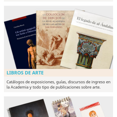
LIBROS DE ARTE
Catálogos de exposiciones, guías, discursos de ingreso en
la Academia y todo tipo de publicaciones sobre arte.