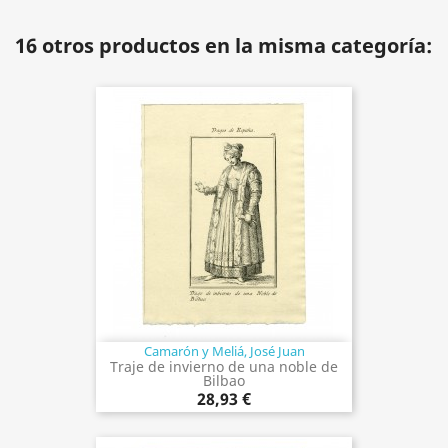
16 otros productos en la misma categoría:
Camarón y Meliá, José Juan
Traje de invierno de una noble de
Bilbao
28,93 €