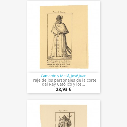
Camarón y Meliá, José Juan
Traje de los personajes de la corte
del Rey Católico y los...
28,93 €