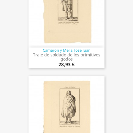
Camarón y Meliá, José Juan
Traje de soldado de los primitivos
godos
28,93 €