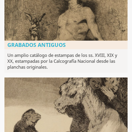
GRABADOS ANTIGUOS
Un amplio catálogo de estampas de los ss. XVIII, XIX y
XX, estampadas por la Calcografía Nacional desde las
planchas originales.