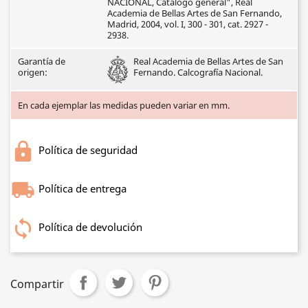
NACIONAL, Catálogo general", Real
Academia de Bellas Artes de San Fernando,
Madrid, 2004, vol. I, 300 - 301, cat. 2927 -
2938.
Garantía de
Real Academia de Bellas Artes de San
origen:
Fernando. Calcografía Nacional.
En cada ejemplar las medidas pueden variar en mm.
Política de seguridad
Política de entrega
Política de devolución
Compartir