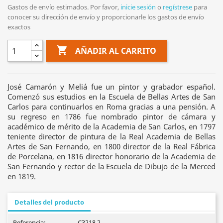
Gastos de envío estimados. Por favor,
inicie sesión
o
regístrese
para
conocer su dirección de envío y proporcionarle los gastos de envío
exactos

AÑADIR AL CARRITO
José Camarón y Meliá fue un pintor y grabador español.
Comenzó sus estudios en la Escuela de Bellas Artes de San
Carlos para continuarlos en Roma gracias a una pensión. A
su regreso en 1786 fue nombrado pintor de cámara y
académico de mérito de la Academia de San Carlos, en 1797
teniente director de pintura de la Real Academia de Bellas
Artes de San Fernando, en 1800 director de la Real Fábrica
de Porcelana, en 1816 director honorario de la Academia de
San Fernando y rector de la Escuela de Dibujo de la Merced
en 1819.
Detalles del producto
Referencia:
C3218.2