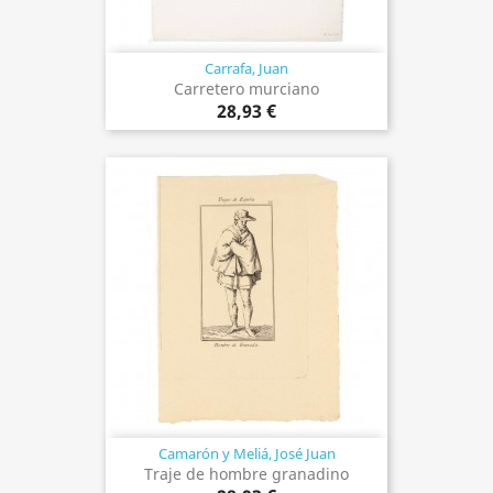
Carrafa, Juan
Carretero murciano
28,93 €
Camarón y Meliá, José Juan
Traje de hombre granadino