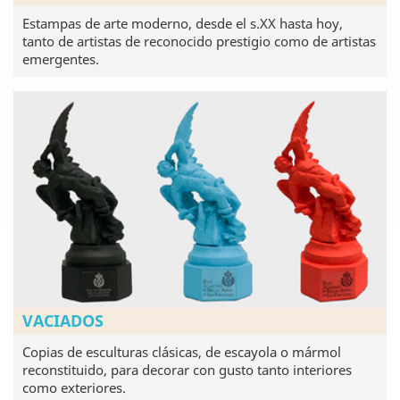
Estampas de arte moderno, desde el s.XX hasta hoy,
tanto de artistas de reconocido prestigio como de artistas
emergentes.
VACIADOS
Copias de esculturas clásicas, de escayola o mármol
reconstituido, para decorar con gusto tanto interiores
como exteriores.