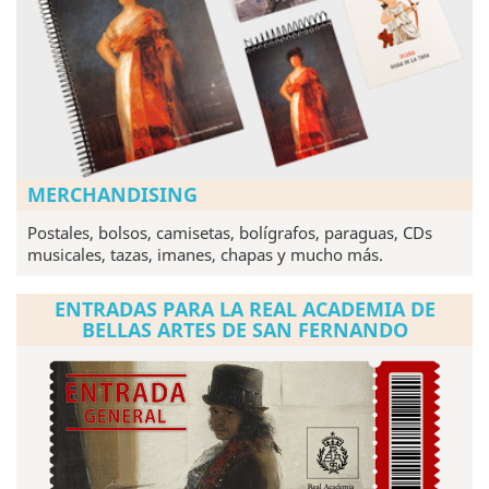
MERCHANDISING
Postales, bolsos, camisetas, bolígrafos, paraguas, CDs
musicales, tazas, imanes, chapas y mucho más.
ENTRADAS PARA LA REAL ACADEMIA DE
BELLAS ARTES DE SAN FERNANDO