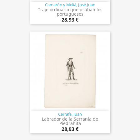
Camarón y Meliá, José Juan
Traje ordinario que usaban los
portugueses
28,93 €
Carrafa, Juan
Labrador de la Serranía de
Piedrahita
28,93 €