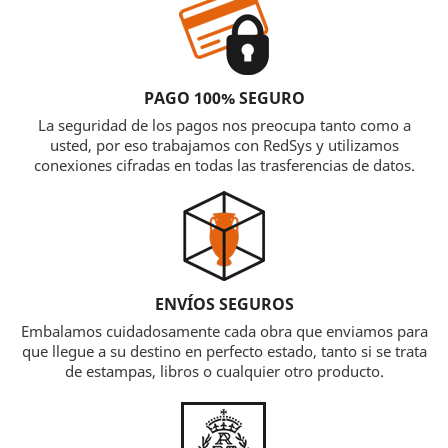
PAGO 100% SEGURO
La seguridad de los pagos nos preocupa tanto como a
usted, por eso trabajamos con RedSys y utilizamos
conexiones cifradas en todas las trasferencias de datos.
ENVÍOS SEGUROS
Embalamos cuidadosamente cada obra que enviamos para
que llegue a su destino en perfecto estado, tanto si se trata
de estampas, libros o cualquier otro producto.