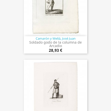
Camarón y Meliá, José Juan
Soldado godo de la columna de
Arcadio
28,93 €