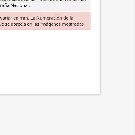
rafía Nacional.
 variar en mm. La Numeración de la
que se aprecia en las imágenes mostradas