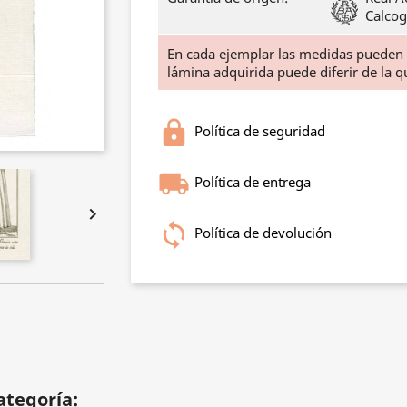
Calcog
En cada ejemplar las medidas pueden
lámina adquirida puede diferir de la 
Política de seguridad
Política de entrega

Política de devolución
ategoría: