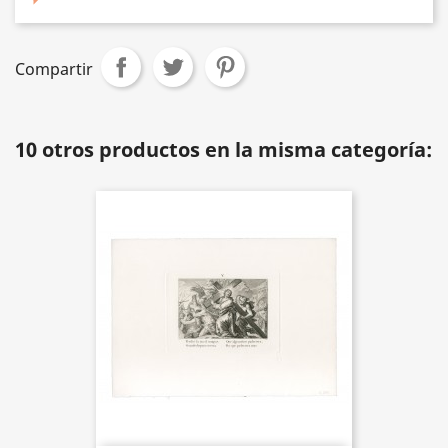
Compartir
10 otros productos en la misma categoría: