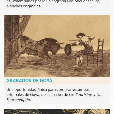
XX, estampadas por la Calcografía Nacional desde las
planchas originales.
GRABADOS DE GOYA
Una oportunidad única para comprar estampas
originales de Goya, de las series de
Los Caprichos
y
La
Tauromaquia
.