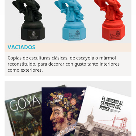
VACIADOS
Copias de esculturas clásicas, de escayola o mármol
reconstituido, para decorar con gusto tanto interiores
como exteriores.