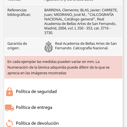
Referencias
BARRENA, Clemente; BLAS, Javier; CARRETE,
bibliográficas:
Juan; MEDRANO, José M., "CALCOGRAFÍA
NACIONAL, Catálogo general", Real
Academia de Bellas Artes de San Fernando,
Madrid, 2004, vol. I, 350 - 353, cat. 3716 -
3730.
Garantía de
Real Academia de Bellas Artes de San
origen:
Fernando. Calcografía Nacional.
En cada ejemplar las medidas pueden variar en mm. La
Numeración de la lámina adquirida puede diferir de la que se
aprecia en las imágenes mostradas
Política de seguridad
Política de entrega
Política de devolución