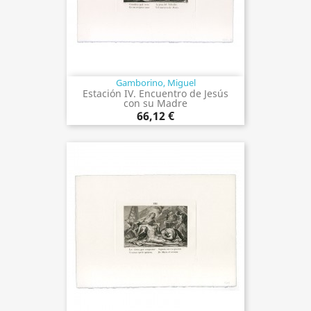
Gamborino, Miguel
Estación IV. Encuentro de Jesús
con su Madre
66,12 €