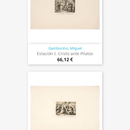
Gamborino, Miguel
Estación I. Cristo ante Pilatos
66,12 €