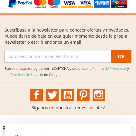
Suscríbase a la newsletter para conocer ofertas y novedades.
Puede darse de baja en cualquier momento desde la propia
newsletter o escribiéndonos un email
Este sitio está protegido por reCAPTCHA y se aplican la
Política de Privacidad
y
los
Términos de Servicio
de Google.
Facebook
Twitter
YouTube
Pinterest
Instagram
¡Síganos en nuestras redes sociales!
PRODUCTOS
