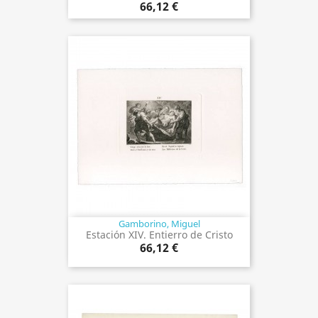
66,12 €
Gamborino, Miguel
Estación XIV. Entierro de Cristo
66,12 €