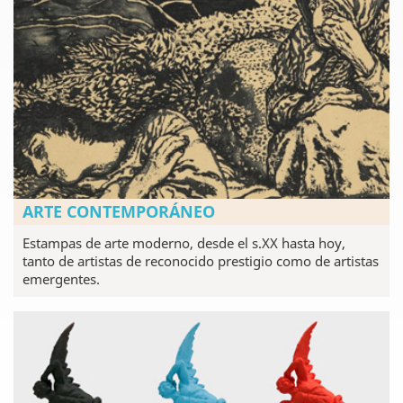
ARTE CONTEMPORÁNEO
Estampas de arte moderno, desde el s.XX hasta hoy,
tanto de artistas de reconocido prestigio como de artistas
emergentes.