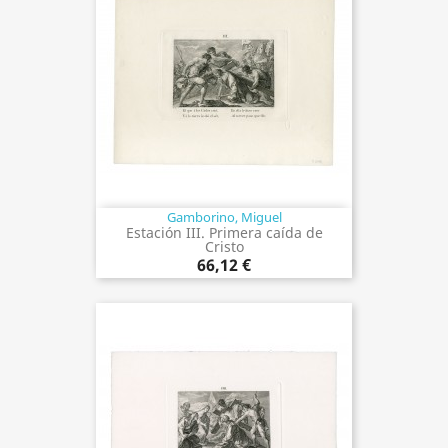
Gamborino, Miguel
Estación III. Primera caída de
Cristo
66,12 €