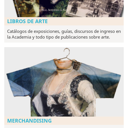
LIBROS DE ARTE
Catálogos de exposiciones, guías, discursos de ingreso en
la Academia y todo tipo de publicaciones sobre arte.
MERCHANDISING