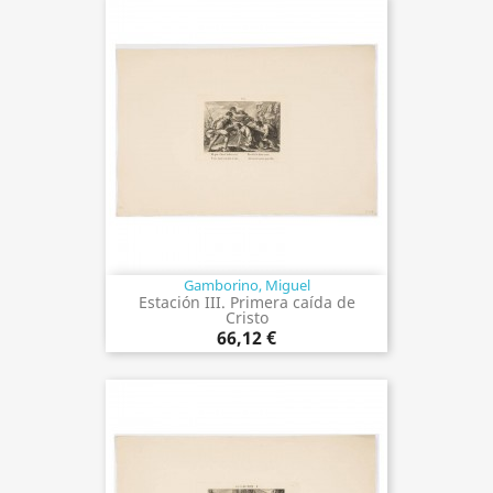
Gamborino, Miguel
Estación III. Primera caída de
Cristo
66,12 €