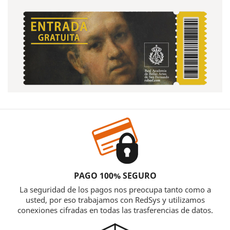
PAGO 100% SEGURO
La seguridad de los pagos nos preocupa tanto como a
usted, por eso trabajamos con RedSys y utilizamos
conexiones cifradas en todas las trasferencias de datos.