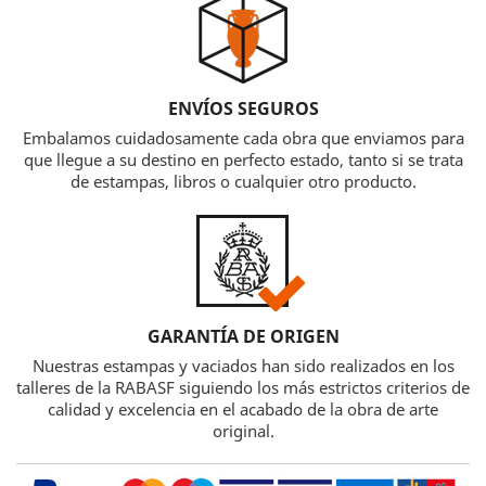
ENVÍOS SEGUROS
Embalamos cuidadosamente cada obra que enviamos para
que llegue a su destino en perfecto estado, tanto si se trata
de estampas, libros o cualquier otro producto.
GARANTÍA DE ORIGEN
Nuestras estampas y vaciados han sido realizados en los
talleres de la RABASF siguiendo los más estrictos criterios de
calidad y excelencia en el acabado de la obra de arte
original.