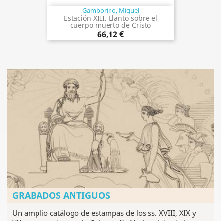
Gamborino, Miguel
Estación XIII. Llanto sobre el
cuerpo muerto de Cristo
66,12 €
GRABADOS ANTIGUOS
Un amplio catálogo de estampas de los ss. XVIII, XIX y