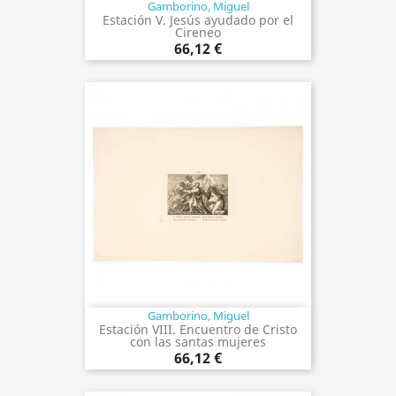
Gamborino, Miguel
Estación V. Jesús ayudado por el
Cireneo
66,12 €
Gamborino, Miguel
Estación VIII. Encuentro de Cristo
con las santas mujeres
66,12 €