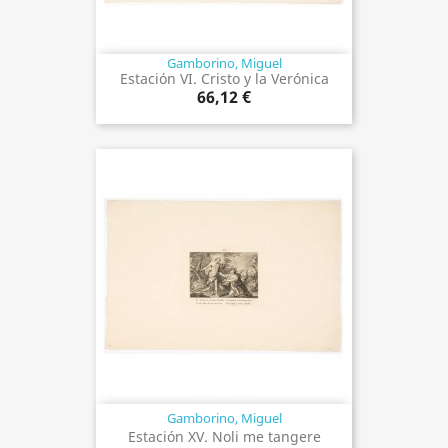
Gamborino, Miguel
Estación VI. Cristo y la Verónica
66,12 €
Gamborino, Miguel
Estación XV. Noli me tangere