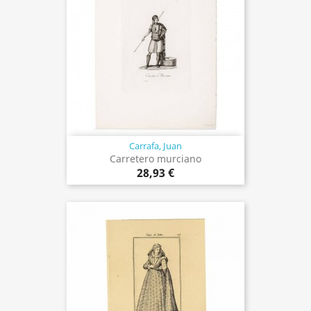
Carrafa, Juan
Carretero murciano
28,93 €