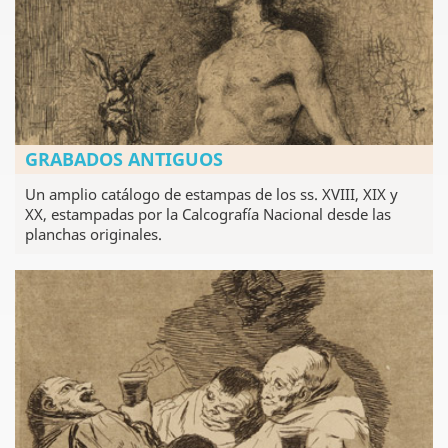
GRABADOS ANTIGUOS
Un amplio catálogo de estampas de los ss. XVIII, XIX y
XX, estampadas por la Calcografía Nacional desde las
planchas originales.