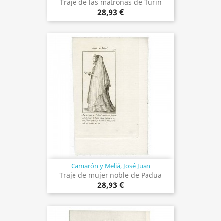
Traje de las matronas de Turín
28,93 €
Camarón y Meliá, José Juan
Traje de mujer noble de Padua
28,93 €