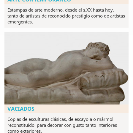
Estampas de arte moderno, desde el s.XX hasta hoy,
tanto de artistas de reconocido prestigio como de artistas
emergentes.
VACIADOS
Copias de esculturas clásicas, de escayola o mármol
reconstituido, para decorar con gusto tanto interiores
como exteriores.