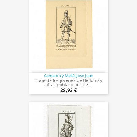
Camarón y Meliá, José Juan
Traje de los jóvenes de Belluno y
otras poblaciones de...
28,93 €