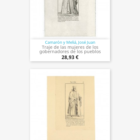
Camarón y Meliá, José Juan
Traje de las mujeres de los
gobernadores de los pueblos
28,93 €