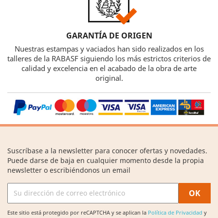
GARANTÍA DE ORIGEN
Nuestras estampas y vaciados han sido realizados en los
talleres de la RABASF siguiendo los más estrictos criterios de
calidad y excelencia en el acabado de la obra de arte
original.
Suscríbase a la newsletter para conocer ofertas y novedades.
Puede darse de baja en cualquier momento desde la propia
newsletter o escribiéndonos un email
Este sitio está protegido por reCAPTCHA y se aplican la
Política de Privacidad
y