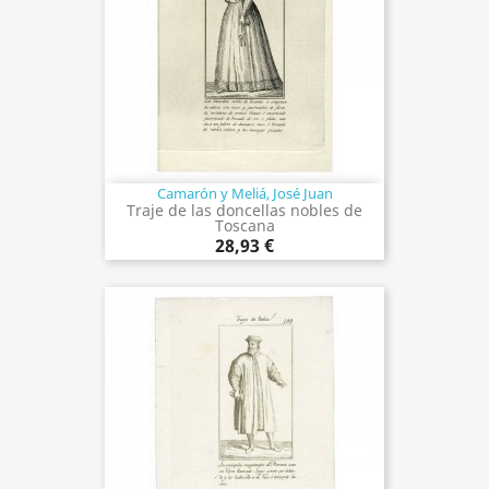
Camarón y Meliá, José Juan
Traje de las doncellas nobles de
Toscana
28,93 €