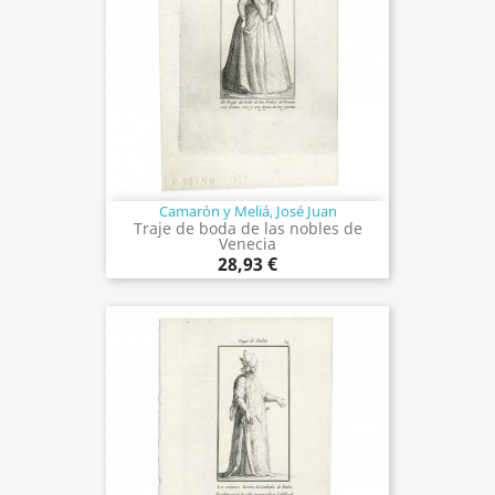
Camarón y Meliá, José Juan
Traje de boda de las nobles de
Venecia
28,93 €