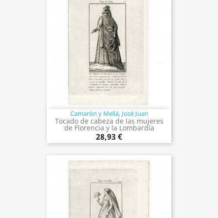
Camarón y Meliá, José Juan
Tocado de cabeza de las mujeres
de Florencia y la Lombardía
28,93 €