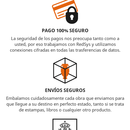
PAGO 100% SEGURO
La seguridad de los pagos nos preocupa tanto como a
usted, por eso trabajamos con RedSys y utilizamos
conexiones cifradas en todas las trasferencias de datos.
ENVÍOS SEGUROS
Embalamos cuidadosamente cada obra que enviamos para
que llegue a su destino en perfecto estado, tanto si se trata
de estampas, libros o cualquier otro producto.