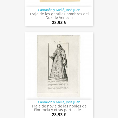
Camarón y Meliá, José Juan
Traje de los gentiles hombres del
Dux de Venecia
28,93 €
Camarón y Meliá, José Juan
Traje de novia de las nobles de
Florencia y otras partes de...
28,93 €