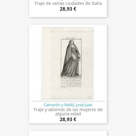
Traje de varias ciudades de Italia
28,93 €
Camarón y Meliá, José Juan
Traje y adornos de las mujeres de
alguna edad
28,93 €