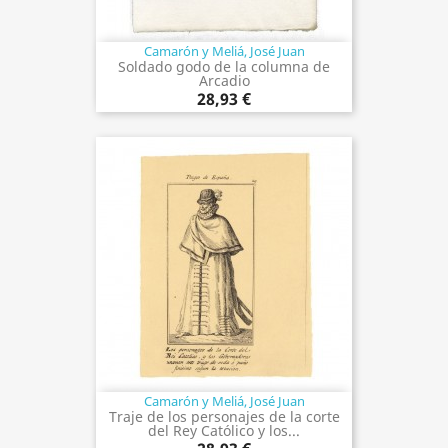
Camarón y Meliá, José Juan
Soldado godo de la columna de
Arcadio
28,93 €
Camarón y Meliá, José Juan
Traje de los personajes de la corte
del Rey Católico y los...