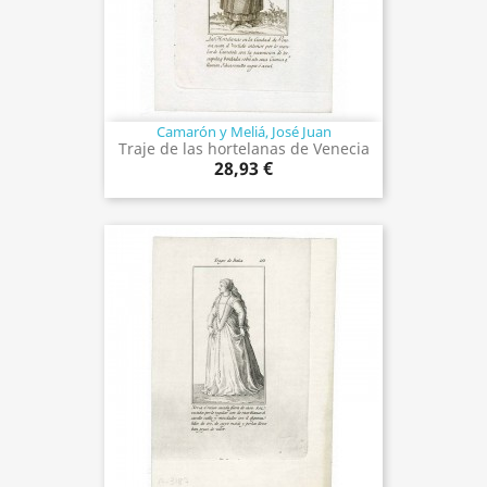
Camarón y Meliá, José Juan
Traje de las hortelanas de Venecia
28,93 €