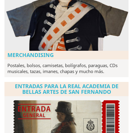
MERCHANDISING
Postales, bolsos, camisetas, bolígrafos, paraguas, CDs
musicales, tazas, imanes, chapas y mucho más.
ENTRADAS PARA LA REAL ACADEMIA DE
BELLAS ARTES DE SAN FERNANDO