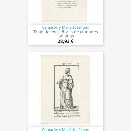
Camarón y Meliá, José Juan
Traje de los señores de ciudades
italianas
28,93 €
Camarón y Meliá, José Juan