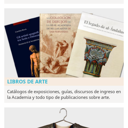
LIBROS DE ARTE
Catálogos de exposiciones, guías, discursos de ingreso en
la Academia y todo tipo de publicaciones sobre arte.