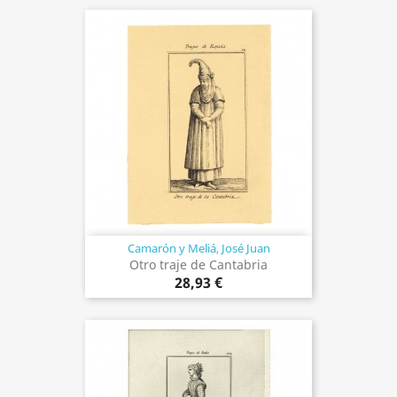
Camarón y Meliá, José Juan
Otro traje de Cantabria
28,93 €