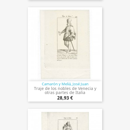
Camarón y Meliá, José Juan
Traje de los nobles de Venecia y
otras partes de Italia
28,93 €