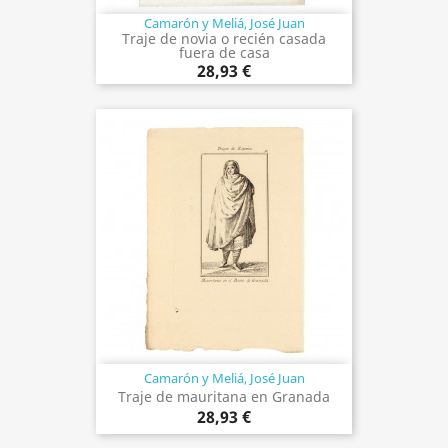
Camarón y Meliá, José Juan
Traje de novia o recién casada
fuera de casa
28,93 €
Camarón y Meliá, José Juan
Traje de mauritana en Granada
28,93 €