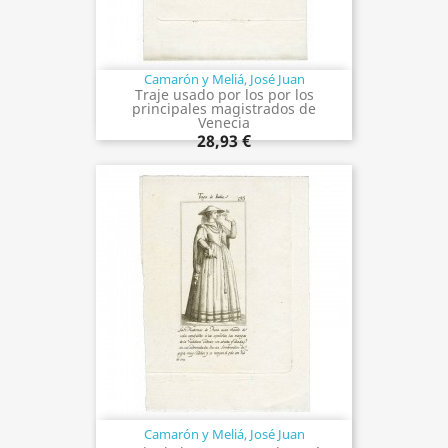
Camarón y Meliá, José Juan
Traje usado por los por los
principales magistrados de
Venecia
28,93 €
Camarón y Meliá, José Juan