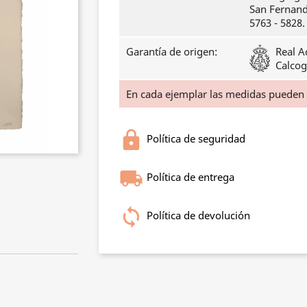
San Fernando
5763 - 5828.
Garantía de origen:
Real A
Calcog
En cada ejemplar las medidas pueden
Política de seguridad
Política de entrega
Política de devolución