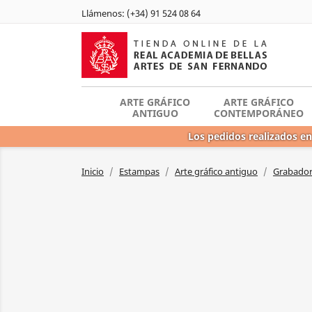
Llámenos:
(+34) 91 524 08 64
ARTE GRÁFICO
ARTE GRÁFICO
ANTIGUO
CONTEMPORÁNEO
Los pedidos realizados en
Inicio
Estampas
Arte gráfico antiguo
Grabadore