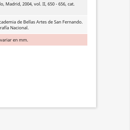
, Madrid, 2004, vol. II, 650 - 656, cat.
cademia de Bellas Artes de San Fernando.
rafía Nacional.
 variar en mm.