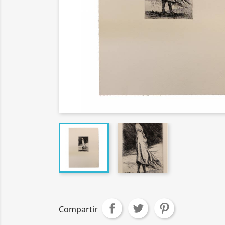
Compartir