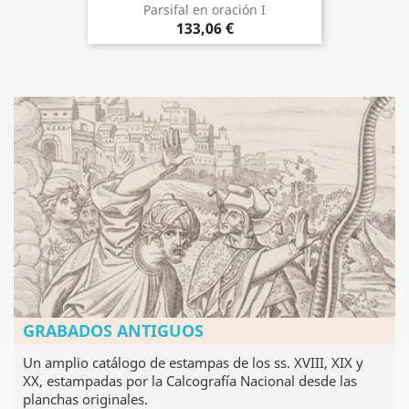
Parsifal en oración I
133,06 €
GRABADOS ANTIGUOS
Un amplio catálogo de estampas de los ss. XVIII, XIX y
XX, estampadas por la Calcografía Nacional desde las
planchas originales.