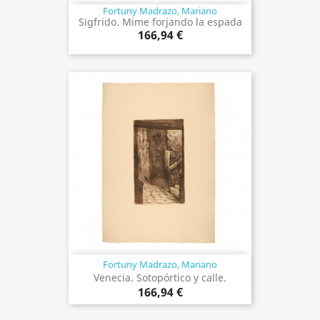
Fortuny Madrazo, Mariano
Sigfrido. Mime forjando la espada
166,94 €
Fortuny Madrazo, Mariano
Venecia. Sotopórtico y calle.
166,94 €