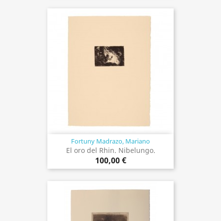
Fortuny Madrazo, Mariano
El oro del Rhin. Nibelungo.
100,00 €