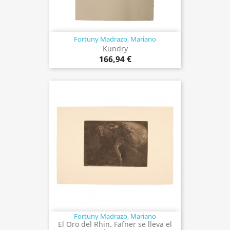
Fortuny Madrazo, Mariano
Kundry
166,94 €
Fortuny Madrazo, Mariano
El Oro del Rhin. Fafner se lleva el