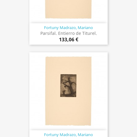
Fortuny Madrazo, Mariano
Parsifal. Entierro de Titurel.
133,06 €
Fortuny Madrazo, Mariano