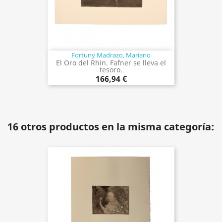
Fortuny Madrazo, Mariano
El Oro del Rhin. Fafner se lleva el
tesoro.
166,94 €
16 otros productos en la misma categoría: