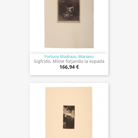
Fortuny Madrazo, Mariano
Sigfrido. Mime forjando la espada
166,94 €