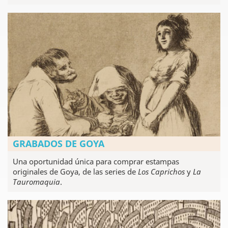
GRABADOS DE GOYA
Una oportunidad única para comprar estampas
originales de Goya, de las series de
Los Caprichos
y
La
Tauromaquia
.