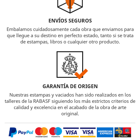
ENVÍOS SEGUROS
Embalamos cuidadosamente cada obra que enviamos para
que llegue a su destino en perfecto estado, tanto si se trata
de estampas, libros o cualquier otro producto.
GARANTÍA DE ORIGEN
Nuestras estampas y vaciados han sido realizados en los
talleres de la RABASF siguiendo los más estrictos criterios de
calidad y excelencia en el acabado de la obra de arte
original.