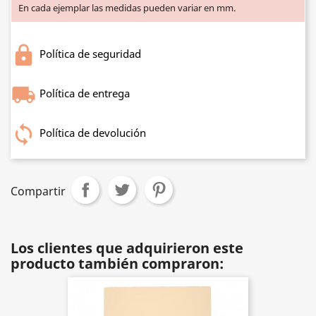
En cada ejemplar las medidas pueden variar en mm.
Política de seguridad
Política de entrega
Política de devolución
Compartir
Los clientes que adquirieron este
producto también compraron: