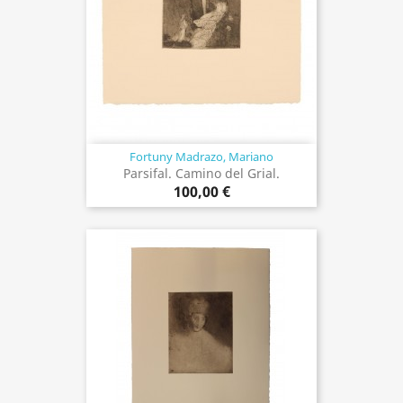
Fortuny Madrazo, Mariano
Parsifal. Camino del Grial.
100,00 €