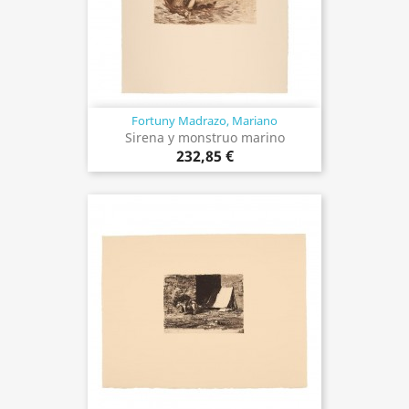
Fortuny Madrazo, Mariano
Sirena y monstruo marino
232,85 €