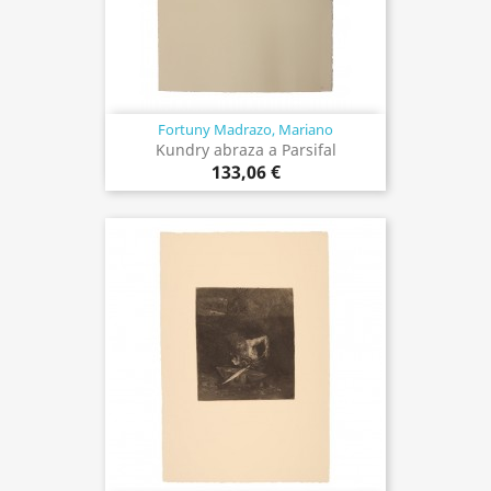
Fortuny Madrazo, Mariano
Kundry abraza a Parsifal
133,06 €