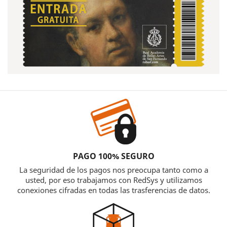
PAGO 100% SEGURO
La seguridad de los pagos nos preocupa tanto como a
usted, por eso trabajamos con RedSys y utilizamos
conexiones cifradas en todas las trasferencias de datos.