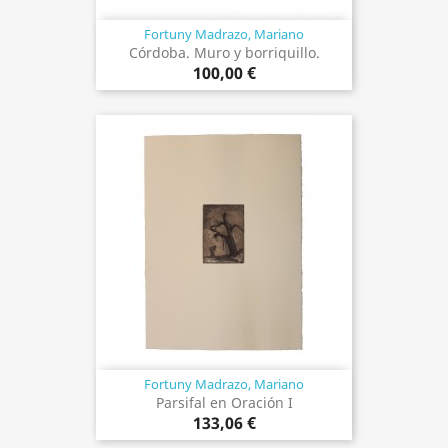
Fortuny Madrazo, Mariano
Córdoba. Muro y borriquillo.
100,00 €
Fortuny Madrazo, Mariano
Parsifal en Oración I
133,06 €