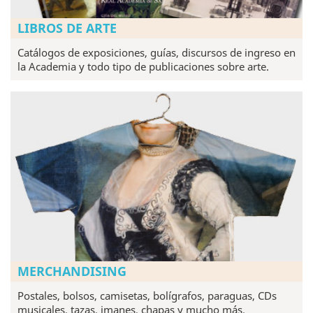
LIBROS DE ARTE
Catálogos de exposiciones, guías, discursos de ingreso en
la Academia y todo tipo de publicaciones sobre arte.
MERCHANDISING
Postales, bolsos, camisetas, bolígrafos, paraguas, CDs
musicales, tazas, imanes, chapas y mucho más.