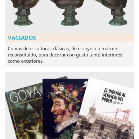
VACIADOS
Copias de esculturas clásicas, de escayola o mármol
reconstituido, para decorar con gusto tanto interiores
como exteriores.