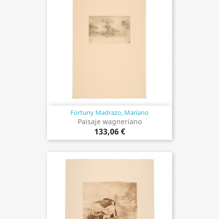
Fortuny Madrazo, Mariano
Paisaje wagneriano
133,06 €