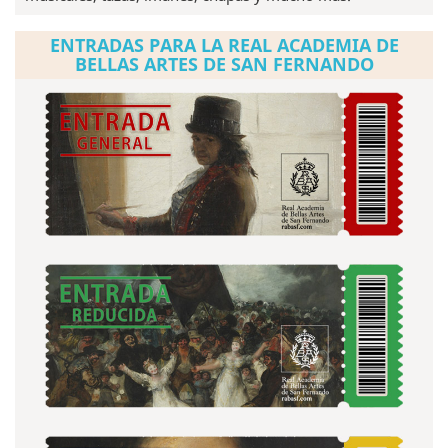
ENTRADAS PARA LA REAL ACADEMIA DE
BELLAS ARTES DE SAN FERNANDO