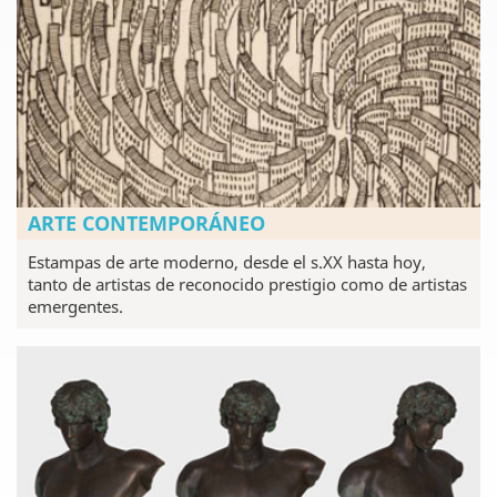
ARTE CONTEMPORÁNEO
Estampas de arte moderno, desde el s.XX hasta hoy,
tanto de artistas de reconocido prestigio como de artistas
emergentes.