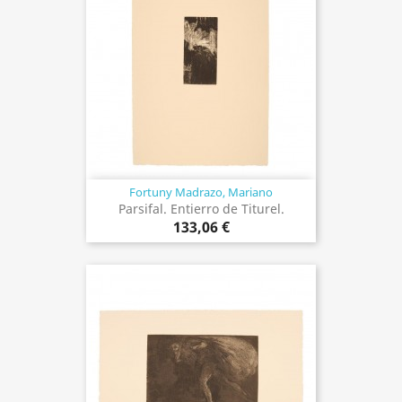
Fortuny Madrazo, Mariano
Parsifal. Entierro de Titurel.
133,06 €