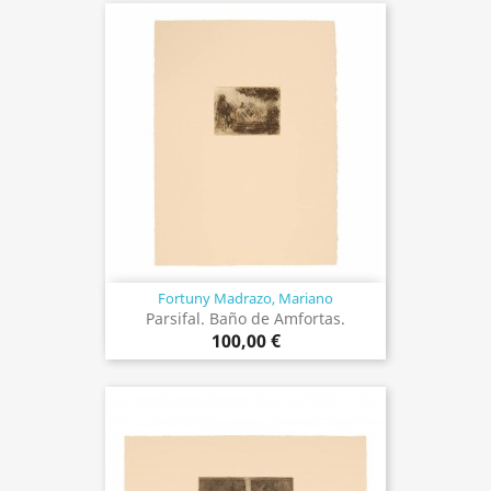
Fortuny Madrazo, Mariano
Parsifal. Baño de Amfortas.
100,00 €