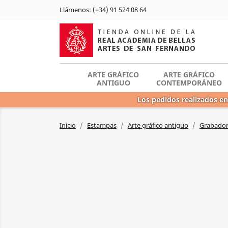
Llámenos:
(+34) 91 524 08 64
ARTE GRÁFICO
ARTE GRÁFICO
ANTIGUO
CONTEMPORÁNEO
Los pedidos realizados en
Inicio
Estampas
Arte gráfico antiguo
Grabadore