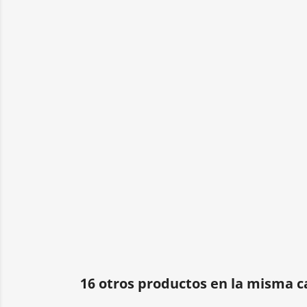
16 otros productos en la misma c