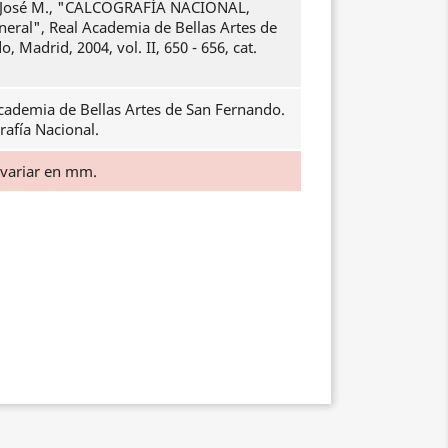
osé M., "CALCOGRAFÍA NACIONAL,
neral", Real Academia de Bellas Artes de
, Madrid, 2004, vol. II, 650 - 656, cat.
cademia de Bellas Artes de San Fernando.
rafía Nacional.
 variar en mm.