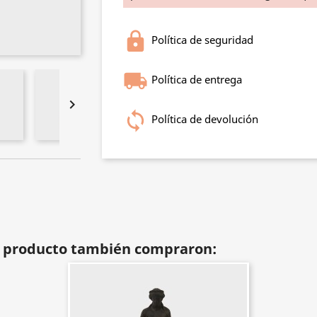
Política de seguridad
Política de entrega

Política de devolución
te producto también compraron: