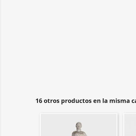
16 otros productos en la misma c