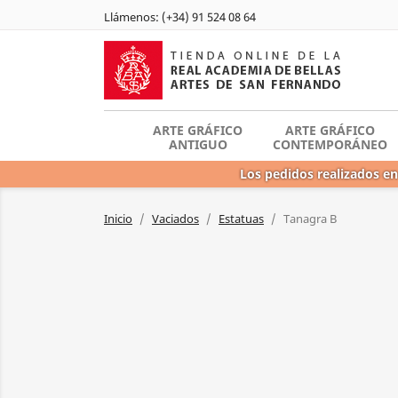
Llámenos:
(+34) 91 524 08 64
ARTE GRÁFICO
ARTE GRÁFICO
ANTIGUO
CONTEMPORÁNEO
Los pedidos realizados en
Inicio
Vaciados
Estatuas
Tanagra B