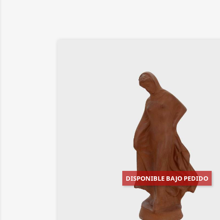
DISPONIBLE BAJO PEDIDO