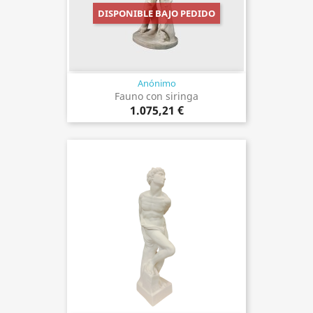
DISPONIBLE BAJO PEDIDO
Anónimo
Fauno con siringa
1.075,21 €