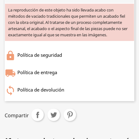
La reproducción de este objeto ha sido llevada acabo con
métodos de vaciado tradicionales que permiten un acabado fiel
con la obra original. Al tratarse de un proceso completamente
artesanal, el acabado o el aspecto final de las piezas puede no ser
exactamente igual al que se muestra en las imágenes.
Política de seguridad
Política de entrega
Política de devolución
Compartir