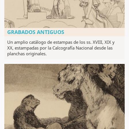
GRABADOS ANTIGUOS
Un amplio catálogo de estampas de los ss. XVIII, XIX y
XX, estampadas por la Calcografía Nacional desde las
planchas originales.