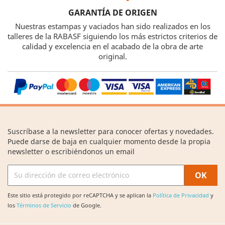
GARANTÍA DE ORIGEN
Nuestras estampas y vaciados han sido realizados en los
talleres de la RABASF siguiendo los más estrictos criterios de
calidad y excelencia en el acabado de la obra de arte
original.
Suscríbase a la newsletter para conocer ofertas y novedades.
Puede darse de baja en cualquier momento desde la propia
newsletter o escribiéndonos un email
Este sitio está protegido por reCAPTCHA y se aplican la
Política de Privacidad
y
los
Términos de Servicio
de Google.