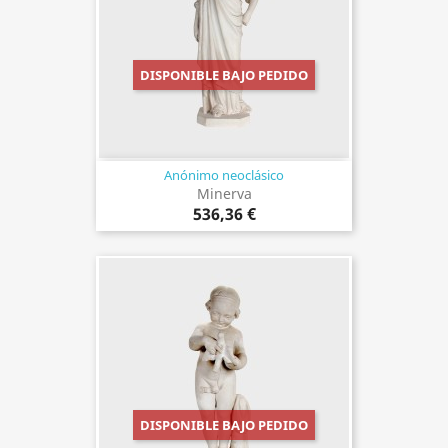
DISPONIBLE BAJO PEDIDO
Anónimo neoclásico
Minerva
536,36 €
DISPONIBLE BAJO PEDIDO