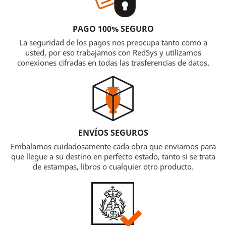
PAGO 100% SEGURO
La seguridad de los pagos nos preocupa tanto como a
usted, por eso trabajamos con RedSys y utilizamos
conexiones cifradas en todas las trasferencias de datos.
ENVÍOS SEGUROS
Embalamos cuidadosamente cada obra que enviamos para
que llegue a su destino en perfecto estado, tanto si se trata
de estampas, libros o cualquier otro producto.