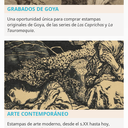
GRABADOS DE GOYA
Una oportunidad única para comprar estampas
originales de Goya, de las series de
Los Caprichos
y
La
Tauromaquia
.
ARTE CONTEMPORÁNEO
Estampas de arte moderno, desde el s.XX hasta hoy,