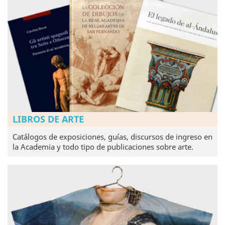
LIBROS DE ARTE
Catálogos de exposiciones, guías, discursos de ingreso en
la Academia y todo tipo de publicaciones sobre arte.