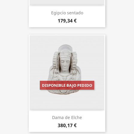
Egipcio sentado
179,34 €
DISPONIBLE BAJO PEDIDO
Dama de Elche
380,17 €