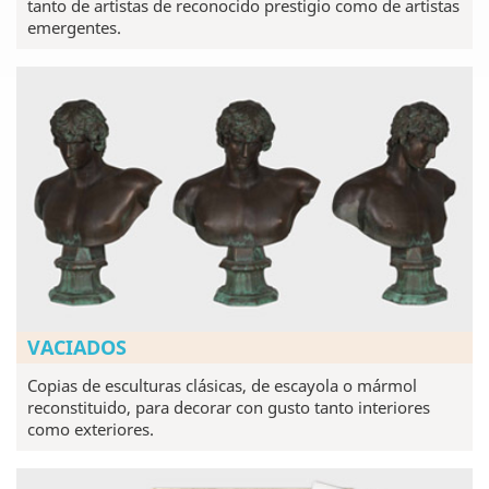
tanto de artistas de reconocido prestigio como de artistas
emergentes.
VACIADOS
Copias de esculturas clásicas, de escayola o mármol
reconstituido, para decorar con gusto tanto interiores
como exteriores.