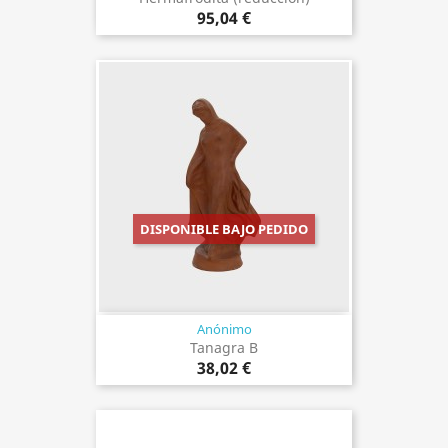
95,04 €
DISPONIBLE BAJO PEDIDO
Anónimo
Tanagra B
38,02 €