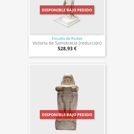
DISPONIBLE BAJO PEDIDO
Escuela de Rodas
Victoria de Samotracia (reducción)
528,93 €
DISPONIBLE BAJO PEDIDO