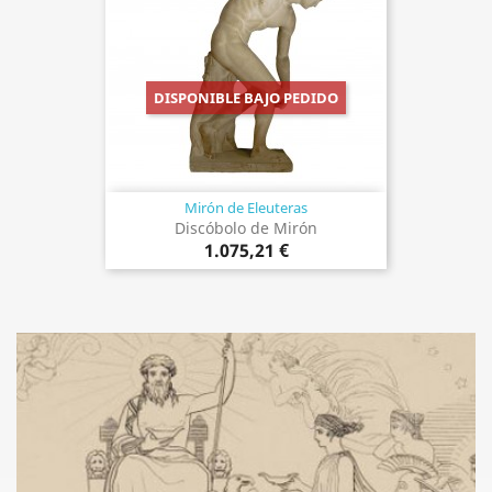
DISPONIBLE BAJO PEDIDO
Mirón de Eleuteras
Discóbolo de Mirón
1.075,21 €