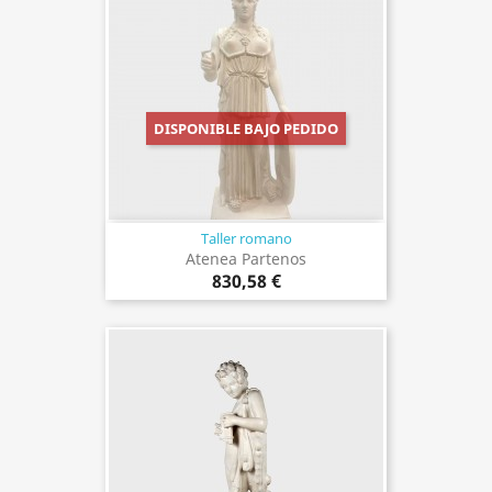
DISPONIBLE BAJO PEDIDO
Taller romano
Atenea Partenos
830,58 €