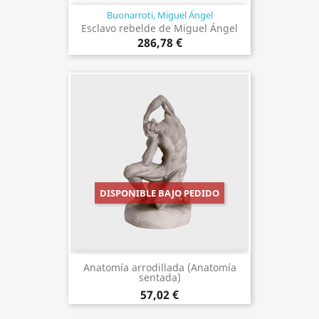
Buonarroti, Miguel Ángel
Esclavo rebelde de Miguel Ángel
286,78 €
DISPONIBLE BAJO PEDIDO
Anatomía arrodillada (Anatomía
sentada)
57,02 €