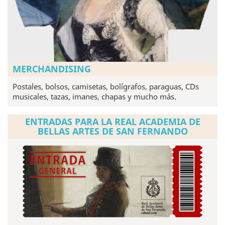
MERCHANDISING
Postales, bolsos, camisetas, bolígrafos, paraguas, CDs
musicales, tazas, imanes, chapas y mucho más.
ENTRADAS PARA LA REAL ACADEMIA DE
BELLAS ARTES DE SAN FERNANDO