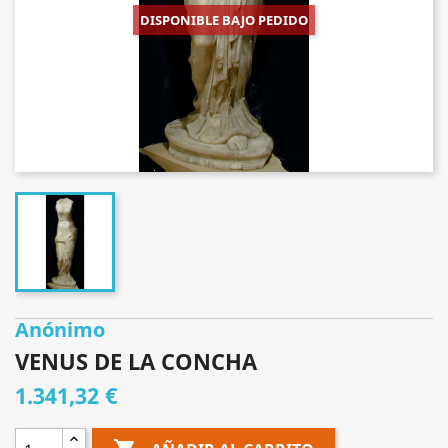
DISPONIBLE BAJO PEDIDO
Anónimo
VENUS DE LA CONCHA
1.341,32 €