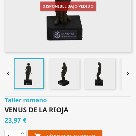
DISPONIBLE BAJO PEDIDO


Taller romano
VENUS DE LA RIOJA
23,97 €