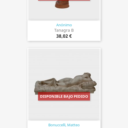
Anónimo
Tanagra B
38,02 €
DISPONIBLE BAJO PEDIDO
Bonuccelli, Matteo