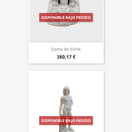
DISPONIBLE BAJO PEDIDO
Dama de Elche
380,17 €
DISPONIBLE BAJO PEDIDO