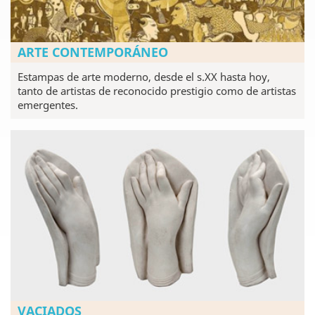
ARTE CONTEMPORÁNEO
Estampas de arte moderno, desde el s.XX hasta hoy,
tanto de artistas de reconocido prestigio como de artistas
emergentes.
VACIADOS