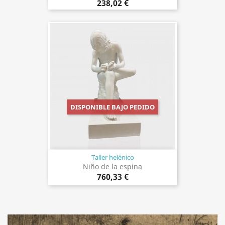
238,02 €
DISPONIBLE BAJO PEDIDO
Taller helénico
Niño de la espina
760,33 €