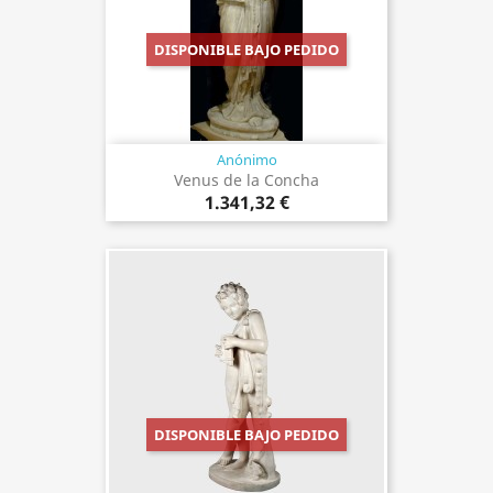
DISPONIBLE BAJO PEDIDO
Anónimo
Venus de la Concha
1.341,32 €
DISPONIBLE BAJO PEDIDO