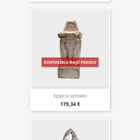
DISPONIBLE BAJO PEDIDO
Egipcio sentado
179,34 €