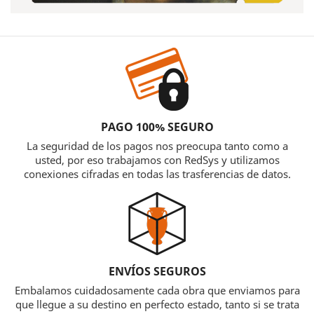
PAGO 100% SEGURO
La seguridad de los pagos nos preocupa tanto como a
usted, por eso trabajamos con RedSys y utilizamos
conexiones cifradas en todas las trasferencias de datos.
ENVÍOS SEGUROS
Embalamos cuidadosamente cada obra que enviamos para
que llegue a su destino en perfecto estado, tanto si se trata