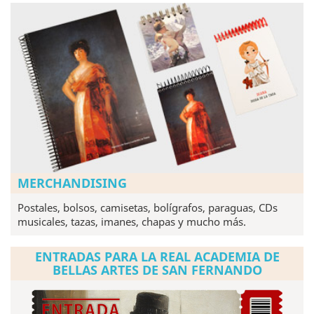
MERCHANDISING
Postales, bolsos, camisetas, bolígrafos, paraguas, CDs
musicales, tazas, imanes, chapas y mucho más.
ENTRADAS PARA LA REAL ACADEMIA DE
BELLAS ARTES DE SAN FERNANDO