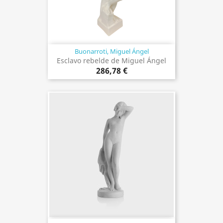
Buonarroti, Miguel Ángel
Esclavo rebelde de Miguel Ángel
286,78 €