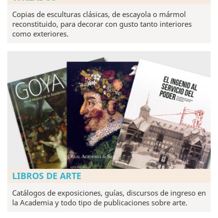
Copias de esculturas clásicas, de escayola o mármol
reconstituido, para decorar con gusto tanto interiores
como exteriores.
LIBROS DE ARTE
Catálogos de exposiciones, guías, discursos de ingreso en
la Academia y todo tipo de publicaciones sobre arte.