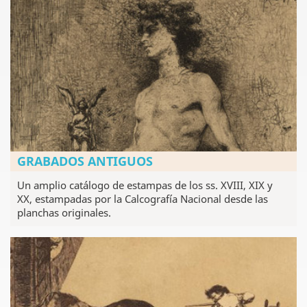
GRABADOS ANTIGUOS
Un amplio catálogo de estampas de los ss. XVIII, XIX y
XX, estampadas por la Calcografía Nacional desde las
planchas originales.