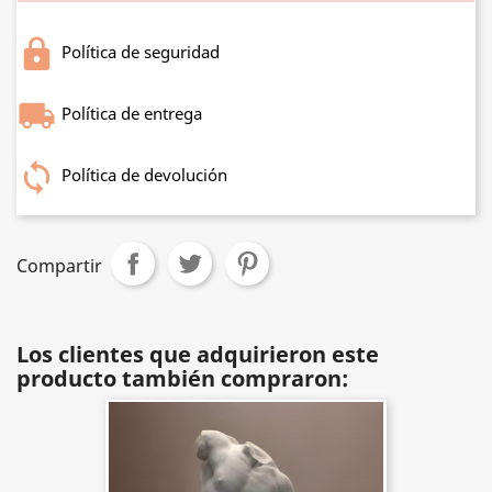
Política de seguridad
Política de entrega
Política de devolución
Compartir
Los clientes que adquirieron este
producto también compraron: