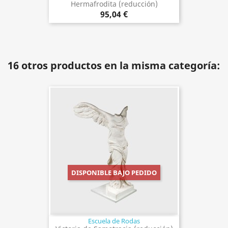
Hermafrodita (reducción)
95,04 €
16 otros productos en la misma categoría:
DISPONIBLE BAJO PEDIDO
Escuela de Rodas