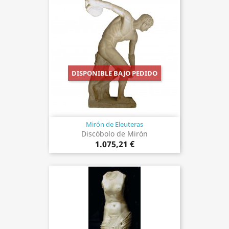
DISPONIBLE BAJO PEDIDO
Mirón de Eleuteras
Discóbolo de Mirón
1.075,21 €