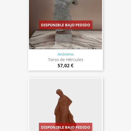
DISPONIBLE BAJO PEDIDO
Anónimo
Torso de Hércules
57,02 €
DISPONIBLE BAJO PEDIDO