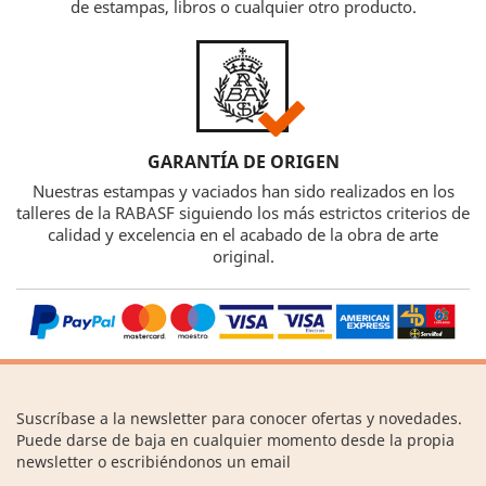
de estampas, libros o cualquier otro producto.
GARANTÍA DE ORIGEN
Nuestras estampas y vaciados han sido realizados en los
talleres de la RABASF siguiendo los más estrictos criterios de
calidad y excelencia en el acabado de la obra de arte
original.
Suscríbase a la newsletter para conocer ofertas y novedades.
Puede darse de baja en cualquier momento desde la propia
newsletter o escribiéndonos un email